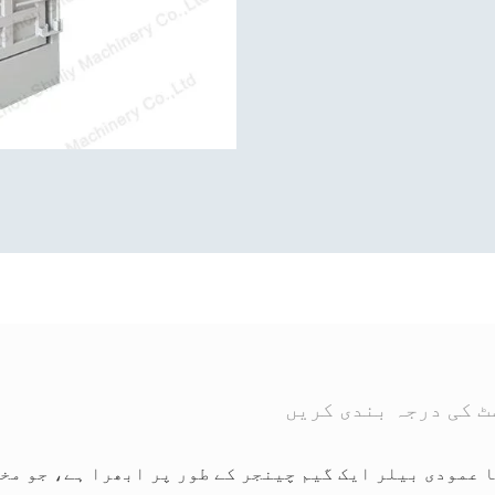
ٹ کی درجہ بندی کریں
عمودی بیلر ایک گیم چینجر کے طور پر ابھرا ہے، جو مخت