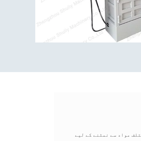
لف مواد سے نمٹنے کے لیے