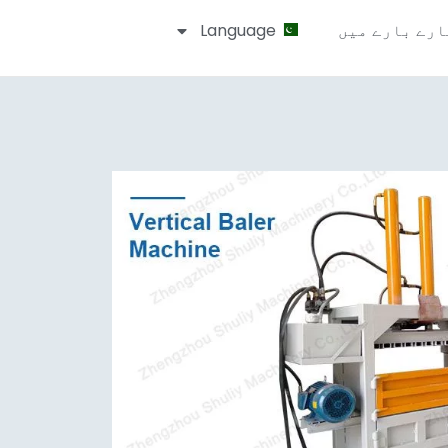
ارے بارے میں
Language