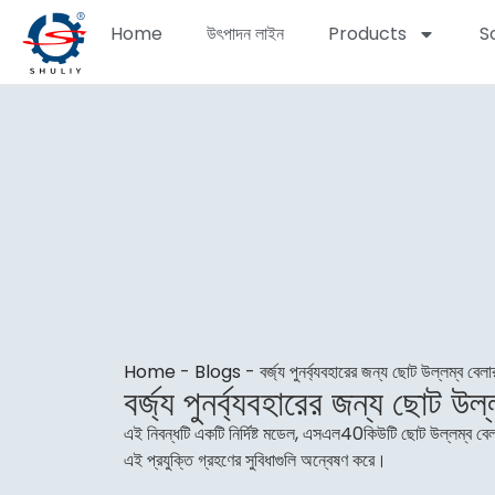
Home
উৎপাদন লাইন
Products
S
Home
-
Blogs
-
বর্জ্য পুনর্ব্যবহারের জন্য ছোট উল্লম্ব বেলা
বর্জ্য পুনর্ব্যবহারের জন্য ছোট উল
এই নিবন্ধটি একটি নির্দিষ্ট মডেল, এসএল40কিউটি ছোট উল্লম্ব বেলার
এই প্রযুক্তি গ্রহণের সুবিধাগুলি অন্বেষণ করে।