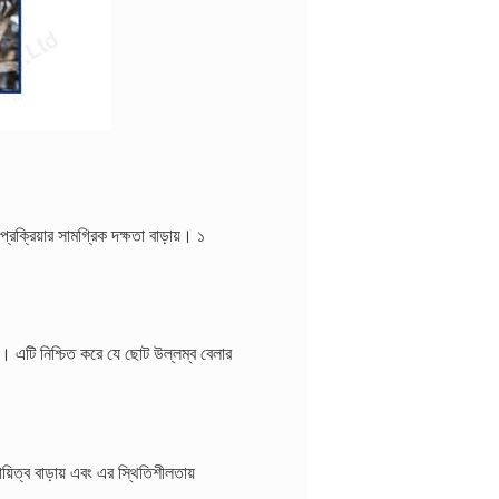
ক্রিয়ার সামগ্রিক দক্ষতা বাড়ায়। ১
 এটি নিশ্চিত করে যে ছোট উল্লম্ব বেলার
িত্ব বাড়ায় এবং এর স্থিতিশীলতায়