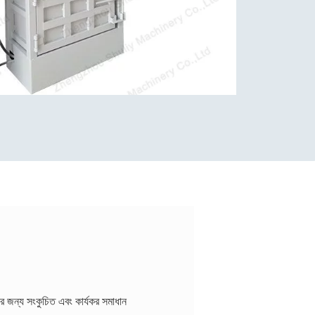
লির জন্য সংকুচিত এবং কার্যকর সমাধান