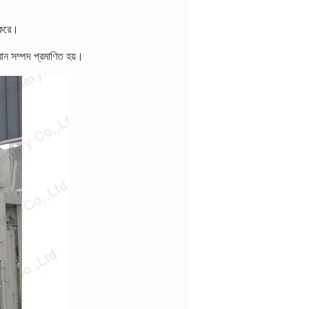
ণ করে।
ান সম্পদ প্রমাণিত হয়।