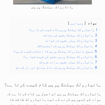
ہائڈرولک بیلنگ پریس
مواد
چھپائیں
1
ہائیڈرولک بیلنگ پریس کام کیسے کرتا ہے؟
2
ہائیڈرولک بیلنگ مشین کی وضاحت
3
ہائیڈرولک بیلر مشین کے فوائد
4
ہائیڈرولک بیلنگ پریس کے استعمالات
5
صحیح ہائیڈرولک بیلنگ پریس کا انتخاب کیسے کریں؟
6
ہائیڈرولک بیلنگ پریس مشین کی قیمت کیا ہے؟
7
ہائیڈرولک بیلر مشین برائے فروخت
8
ہائیڈرولک بیلنگ پریس کے عام مسائل اور ان کے حل
ہائیڈرولک بیلنگ پریس کام کیسے کرتا ہے؟
ہائیڈرولک بیلنگ پریس اس اصول پر کام کرتا ہے کہ
مواد کو کمپریس کرنے کے لیے ہائیڈرولک طاقت کا