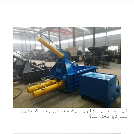
کیا سرمایہ کاری ایک صنعتی بیلنگ مشین
منافع بخش ہے؟