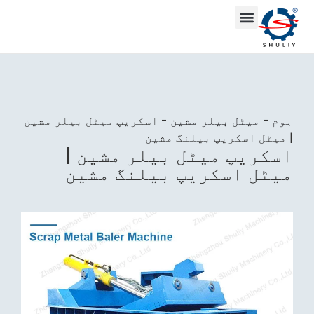
ہوم
-
میٹل بیلر مشین
-
اسکریپ میٹل بیلر مشین
| میٹل اسکریپ بیلنگ مشین
اسکریپ میٹل بیلر مشین |
میٹل اسکریپ بیلنگ مشین