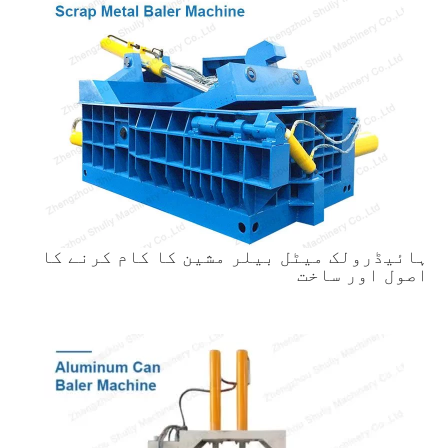
ہائیڈرولک میٹل بیلر مشین کا کام کرنے کا
اصول اور ساخت