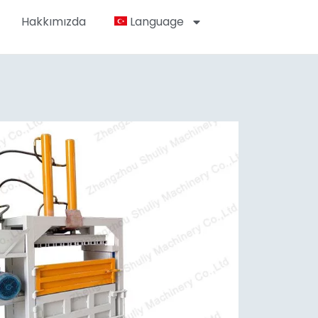
Hakkımızda
Language