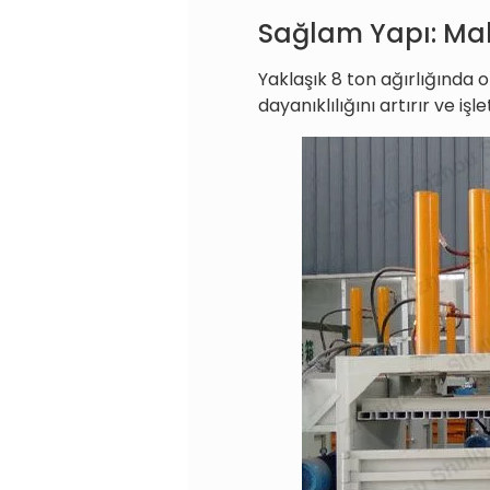
Sağlam Yapı: Mak
Yaklaşık 8 ton ağırlığında 
dayanıklılığını artırır ve iş