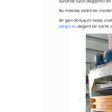
sunarak oyun değiştirici bir 
Bu makale, belirli bir model
Bir geri dönüşüm tesisi, üre
sıkıştırıcı
değerli bir varlık 