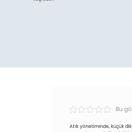
Bu gö
Atık yönetiminde, küçük dik