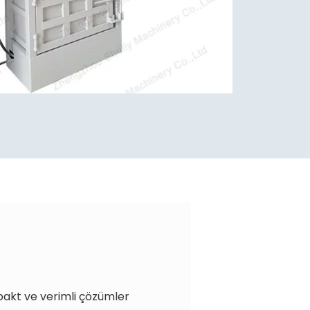
pakt ve verimli çözümler