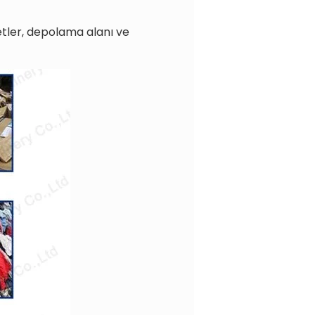
tler, depolama alanı ve