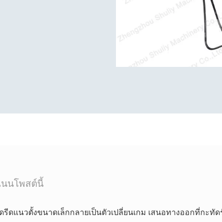
นนโพสต์นี้
ัดรีดแนวตั้งขนาดเล็กกลายเป็นตัวเปลี่ยนเกม เสนอทางออกที่กะทั