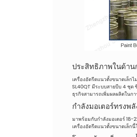
ประสิทธิภาพในด้าน
เครื่องอัดรีดแนวตั้งขนาดเล็ก
SL40QT มีระบบสายบีบ 4 ชุด ซึ
ธุรกิจสามารถเพิ่มผลผลิตในกา
กำลังมอเตอร์ทรงพลั
มาพร้อมกับกำลังมอเตอร์ 18-
เครื่องอัดรีดแนวตั้งขนาดเล็กน