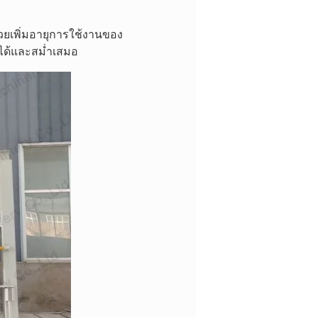
่วยเพิ่มอายุการใช้งานของ
อได้และสม่ำเสมอ