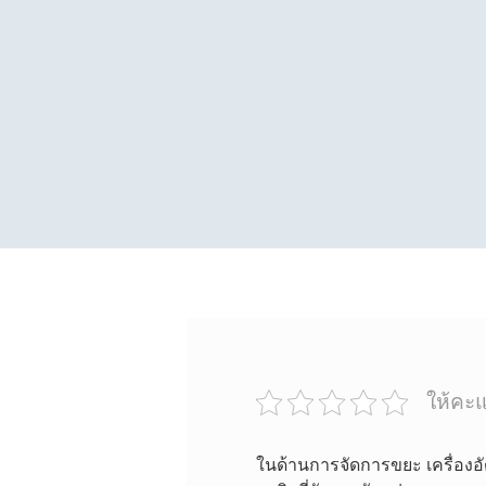
ให้คะแ
ในด้านการจัดการขยะ เครื่องอ