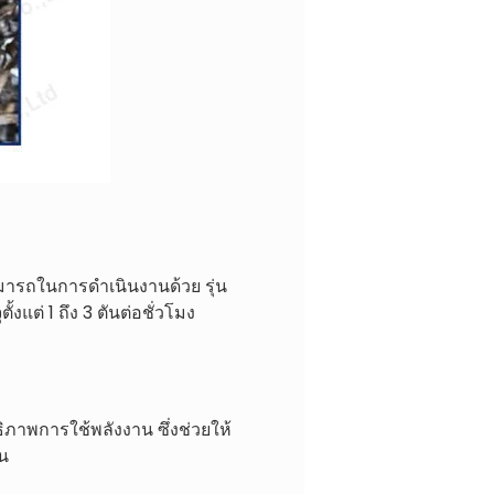
ามารถในการดำเนินงานด้วย รุ่น
แต่ 1 ถึง 3 ตันต่อชั่วโมง
าพการใช้พลังงาน ซึ่งช่วยให้
าน