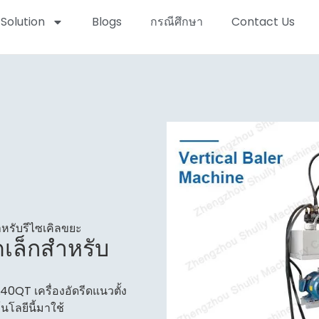
Solution
Blogs
กรณีศึกษา
Contact Us
ำหรับรีไซเคิลขยะ
ดเล็กสำหรับ
0QT เครื่องอัดรีดแนวตั้ง
โลยีนี้มาใช้