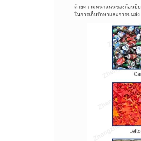
ด้วยความหนาแน่นของก้อนบีบอัด
ในการเก็บรักษาและการขนส่ง