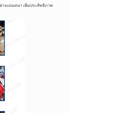
ย่างแน่นหนา เพิ่มประสิทธิภาพ