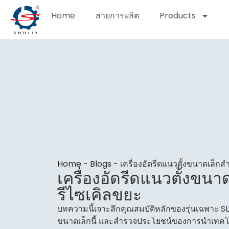
Home
สายการผลิต
Products
Home
-
Blogs
-
เครื่องอัดรีดแนวตั้งขนาดเล็กส
เครื่องอัดรีดแนวตั้งขนา
รีไซเคิลขยะ
บทความนี้เจาะลึกคุณสมบัติหลักของรุ่นเฉพาะ SL4
ขนาดเล็กนี้ และสำรวจประโยชน์ของการนำเทคโน