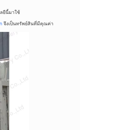
ีนี้มาใช้
็ก
จึงเป็นทรัพย์สินที่มีคุณค่า