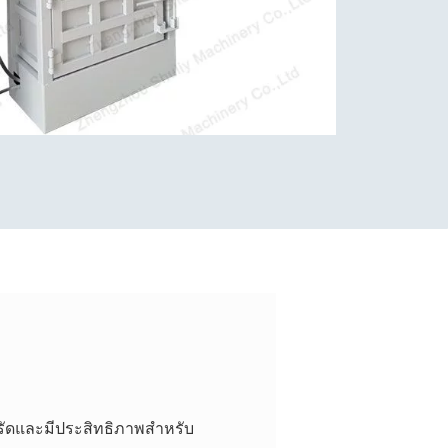
ดรัดและมีประสิทธิภาพสำหรับ