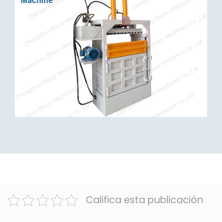
Califica esta publicación