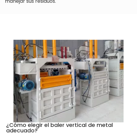
manejar sus residuos.
¿Cómo elegir el baler vertical de metal
adecuado?