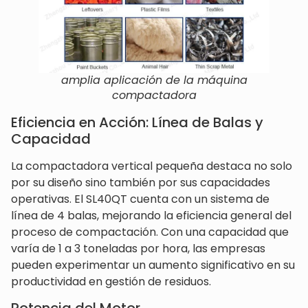
amplia aplicación de la máquina
compactadora
Eficiencia en Acción: Línea de Balas y
Capacidad
La compactadora vertical pequeña destaca no solo
por su diseño sino también por sus capacidades
operativas. El SL40QT cuenta con un sistema de
línea de 4 balas, mejorando la eficiencia general del
proceso de compactación. Con una capacidad que
varía de 1 a 3 toneladas por hora, las empresas
pueden experimentar un aumento significativo en su
productividad en gestión de residuos.