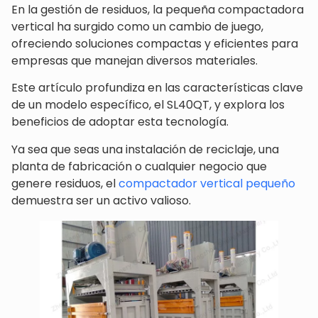
En la gestión de residuos, la pequeña compactadora
vertical ha surgido como un cambio de juego,
ofreciendo soluciones compactas y eficientes para
empresas que manejan diversos materiales.
Este artículo profundiza en las características clave
de un modelo específico, el SL40QT, y explora los
beneficios de adoptar esta tecnología.
Ya sea que seas una instalación de reciclaje, una
planta de fabricación o cualquier negocio que
genere residuos, el
compactador vertical pequeño
demuestra ser un activo valioso.