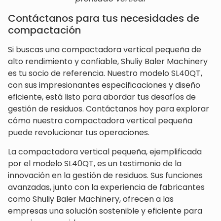
Contáctanos para tus necesidades de
compactación
Si buscas una compactadora vertical pequeña de
alto rendimiento y confiable, Shuliy Baler Machinery
es tu socio de referencia. Nuestro modelo SL40QT,
con sus impresionantes especificaciones y diseño
eficiente, está listo para abordar tus desafíos de
gestión de residuos. Contáctanos hoy para explorar
cómo nuestra compactadora vertical pequeña
puede revolucionar tus operaciones.
La compactadora vertical pequeña, ejemplificada
por el modelo SL40QT, es un testimonio de la
innovación en la gestión de residuos. Sus funciones
avanzadas, junto con la experiencia de fabricantes
como Shuliy Baler Machinery, ofrecen a las
empresas una solución sostenible y eficiente para