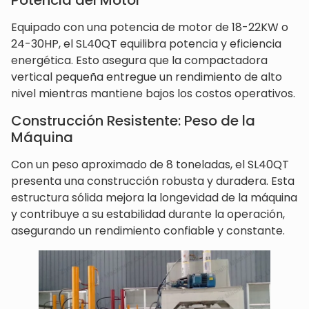
Potencia del Motor
Equipado con una potencia de motor de 18-22KW o
24-30HP, el SL40QT equilibra potencia y eficiencia
energética. Esto asegura que la compactadora
vertical pequeña entregue un rendimiento de alto
nivel mientras mantiene bajos los costos operativos.
Construcción Resistente: Peso de la
Máquina
Con un peso aproximado de 8 toneladas, el SL40QT
presenta una construcción robusta y duradera. Esta
estructura sólida mejora la longevidad de la máquina
y contribuye a su estabilidad durante la operación,
asegurando un rendimiento confiable y constante.