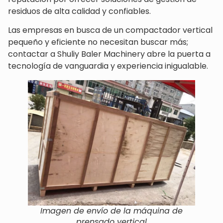
residuos de alta calidad y confiables.
Las empresas en busca de un compactador vertical
pequeño y eficiente no necesitan buscar más;
contactar a Shuliy Baler Machinery abre la puerta a
tecnología de vanguardia y experiencia inigualable.
Imagen de envío de la máquina de
prensado vertical