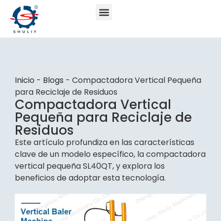
Inicio
-
Blogs
-
Compactadora Vertical Pequeña
para Reciclaje de Residuos
Compactadora Vertical
Pequeña para Reciclaje de
Residuos
Este artículo profundiza en las características
clave de un modelo específico, la compactadora
vertical pequeña SL40QT, y explora los
beneficios de adoptar esta tecnología.