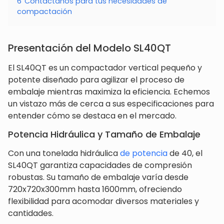
6
Contáctanos para tus necesidades de
compactación
Presentación del Modelo SL40QT
El SL40QT es un compactador vertical pequeño y
potente diseñado para agilizar el proceso de
embalaje mientras maximiza la eficiencia. Echemos
un vistazo más de cerca a sus especificaciones para
entender cómo se destaca en el mercado.
Potencia Hidráulica y Tamaño de Embalaje
Con una tonelada hidráulica
de potencia
de 40, el
SL40QT garantiza capacidades de compresión
robustas. Su tamaño de embalaje varía desde
720x720x300mm hasta 1600mm, ofreciendo
flexibilidad para acomodar diversos materiales y
cantidades.