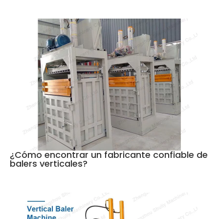
¿Cómo encontrar un fabricante confiable de
balers verticales?