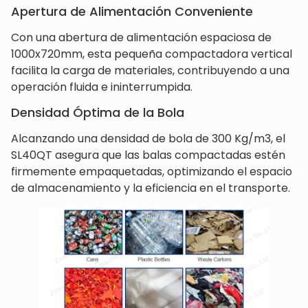
Apertura de Alimentación Conveniente
Con una abertura de alimentación espaciosa de
1000x720mm, esta pequeña compactadora vertical
facilita la carga de materiales, contribuyendo a una
operación fluida e ininterrumpida.
Densidad Óptima de la Bola
Alcanzando una densidad de bola de 300 Kg/m3, el
SL40QT asegura que las balas compactadas estén
firmemente empaquetadas, optimizando el espacio
de almacenamiento y la eficiencia en el transporte.