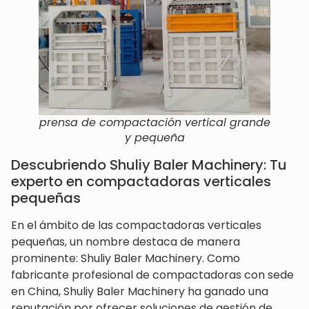
prensa de compactación vertical grande
y pequeña
Descubriendo Shuliy Baler Machinery: Tu
experto en compactadoras verticales
pequeñas
En el ámbito de las compactadoras verticales
pequeñas, un nombre destaca de manera
prominente: Shuliy Baler Machinery. Como
fabricante profesional de compactadoras con sede
en China, Shuliy Baler Machinery ha ganado una
reputación por ofrecer soluciones de gestión de