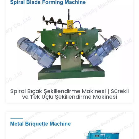
Spiral Bıçak Şekillendirme Makinesi | Sürekli
ve Tek Uçlu Şekillendirme Makinesi