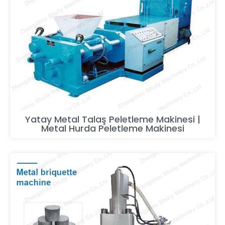
Yatay Metal Talaş Peletleme Makinesi |
Metal Hurda Peletleme Makinesi