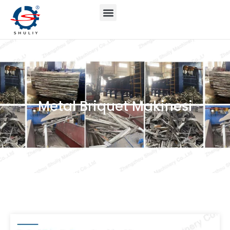
Metal Briquet Makinesi