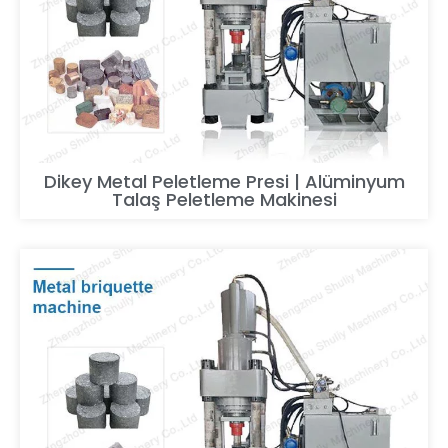
Dikey Metal Peletleme Presi | Alüminyum
Talaş Peletleme Makinesi