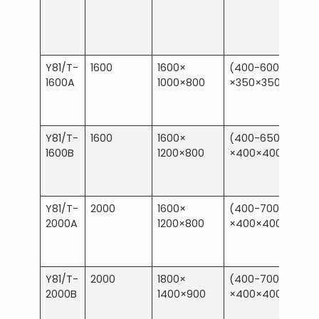
Y81/T-
1600
1600×
(400-600)
1600A
1000×800
×350×350
Y81/T-
1600
1600×
(400-650)
1600B
1200×800
×400×400
Y81/T-
2000
1600×
(400-700)
2000A
1200×800
×400×400
Y81/T-
2000
1800×
(400-700)
2000B
1400×900
×400×400