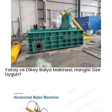
Yatay ve Dikey Balya Makinesi: Hangisi Size
Uygun?