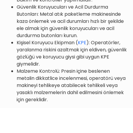
Güvenlik Koruyucuları ve Acil Durdurma
Butonları: Metal atık paketleme makinesinde
kaza önlemek ve acil durumları hızlı bir şekilde
ele almak için güvenlik koruyucuları ve acil
durdurma butonları kurun.
Kişisel Koruyucu Ekipman (
KPE
): Operatörler,
yaralanma riskini azaltmak için eldiven, güvenlik
gözlüğü ve koruyucu giysi gibi uygun KPE
giymelidir.
Malzeme Kontrolü: Presin içine beslenen
metalin dikkatlice incelenmesi, operatörü veya
makineyi tehlikeye atabilecek tehlikeli veya
yasaklı malzemelerin dahil edilmesini önlemek
için gereklidir.