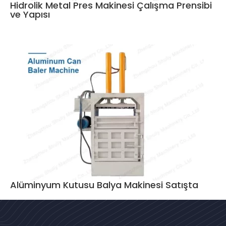
Hidrolik Metal Pres Makinesi Çalışma Prensibi
ve Yapısı
Alüminyum Kutusu Balya Makinesi Satışta