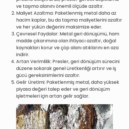
ve taşıma alanını önemli ölçüde azaltır.
Maliyet Azaltma: Paketlenmiş metal daha az
hacim kaplar, bu da taşıma maliyetlerini azaltır
ve her yükün değerini maksimize eder.
Çevresel Faydalar: Metal geri dönüşümü, ham
madde çıkarımına olan ihtiyacı azaltır, doğal
kaynakları korur ve çöp alanı atıklarını en aza
indirir.
Artan Verimlilik: Presler, geri dönüşüm sürecini
düzene sokarak genel üretkenliği artırır ve iş
gücü gereksinimlerini azaltır.
Gelir Üretimi: Paketlenmiş metal, daha yüksek
piyasa değeri talep eder ve geri dönüşüm
işletmeleri için artan gelir sağlar.