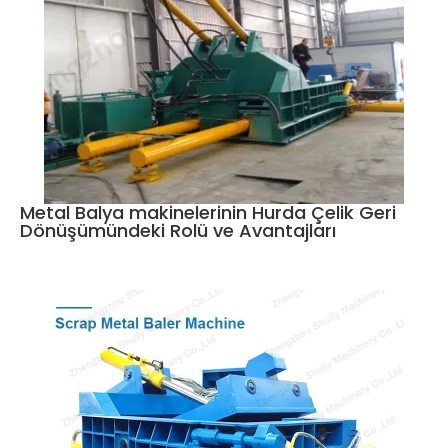
Metal Balya makinelerinin Hurda Çelik Geri
Dönüşümündeki Rolü ve Avantajları