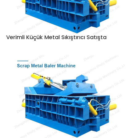
Verimli Küçük Metal Sıkıştırıcı Satışta