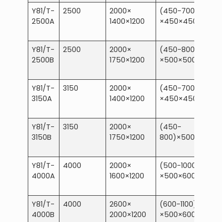
Y81/T-
2500
2000×
(450-700)
2500A
1400×1200
×450×450
Y81/T-
2500
2000×
(450-800)
2500B
1750×1200
×500×500
Y81/T-
3150
2000×
(450-700)
3150A
1400×1200
×450×450
Y81/T-
3150
2000×
(450-
3150B
1750×1200
800)×500×600
Y81/T-
4000
2000×
(500-1000)
4000A
1600×1200
×500×600
Y81/T-
4000
2600×
(600-1100)
4000B
2000×1200
×500×600