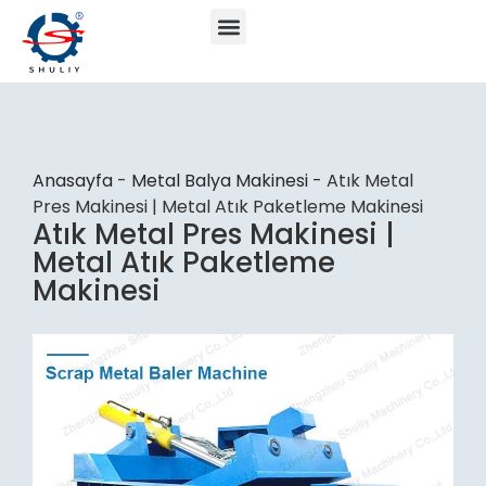
Anasayfa
-
Metal Balya Makinesi
-
Atık Metal
Pres Makinesi | Metal Atık Paketleme Makinesi
Atık Metal Pres Makinesi |
Metal Atık Paketleme
Makinesi