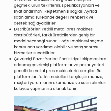
geçmek, ürün tekliflerini, spesifikasyonları ve
fiyatlandırmayı keşfetmenizi sağlar. Ayrıca
satın alma sürecinde değerli rehberlik ve
destek sağlayabilirler.
Distribütörler: Yetkili metal pres makinesi
distribütörleri, farklı üreticilerden geniş bir
model seçeneği sunar. Doğru makineyi seçme
konusunda yardımcı olabilir ve satış sonrası
hizmetler sunabilirler.
Çevrimiçi Pazar Yerleri: Endüstriyel ekipmanlara
adanmış çevrimiçi platformlar ve pazar yerleri
genellikle metal pres makinelerini sergiler. Bu
platformlar, farklı modelleri karşılaştırmanıza,
müşteri yorumlarını okumanıza ve satın alımları
kolayca yapmanıza olanak tanır.