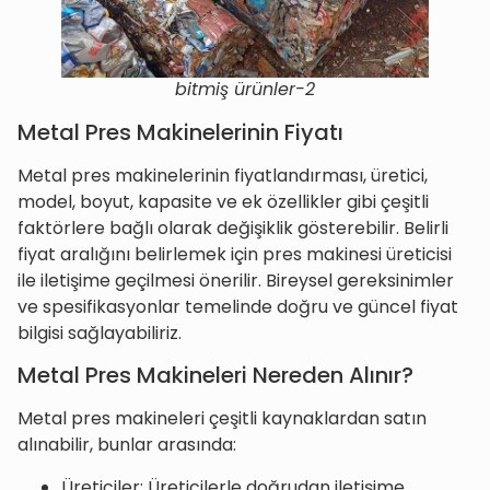
bitmiş ürünler-2
Metal Pres Makinelerinin Fiyatı
Metal pres makinelerinin fiyatlandırması, üretici,
model, boyut, kapasite ve ek özellikler gibi çeşitli
faktörlere bağlı olarak değişiklik gösterebilir. Belirli
fiyat aralığını belirlemek için pres makinesi üreticisi
ile iletişime geçilmesi önerilir. Bireysel gereksinimler
ve spesifikasyonlar temelinde doğru ve güncel fiyat
bilgisi sağlayabiliriz.
Metal Pres Makineleri Nereden Alınır?
Metal pres makineleri çeşitli kaynaklardan satın
alınabilir, bunlar arasında:
Üreticiler: Üreticilerle doğrudan iletişime