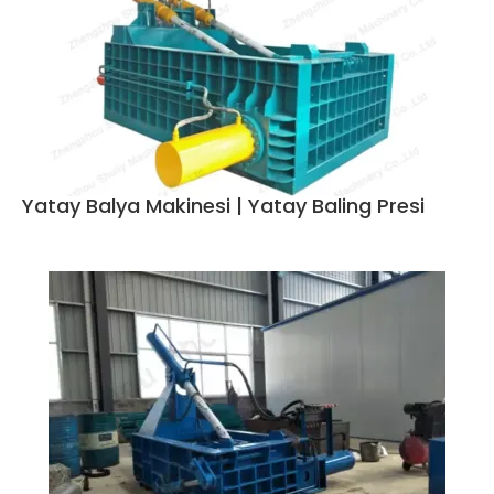
Yatay Balya Makinesi | Yatay Baling Presi