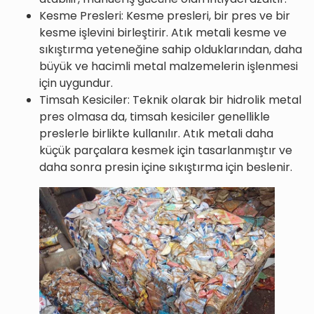
Kesme Presleri: Kesme presleri, bir pres ve bir
kesme işlevini birleştirir. Atık metali kesme ve
sıkıştırma yeteneğine sahip olduklarından, daha
büyük ve hacimli metal malzemelerin işlenmesi
için uygundur.
Timsah Kesiciler: Teknik olarak bir hidrolik metal
pres olmasa da, timsah kesiciler genellikle
preslerle birlikte kullanılır. Atık metali daha
küçük parçalara kesmek için tasarlanmıştır ve
daha sonra presin içine sıkıştırma için beslenir.