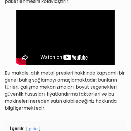
paketlenmesini kolaylaştırır.
Bu makale, atık metal presleri hakkında kapsamlı bir
genel bakış sağlamayı amaçlamaktadır; bunların
türleri, çalışma mekanizmaları, boyut seçenekleri,
güvenlik hususları, fiyatlandırma faktörleri ve bu
makineleri nereden satın alabileceğiniz hakkında
bilgi içermektedir.
İçerik
gizle