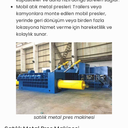
Mobil atık metal presleri: Trailers veya
kamyonlara monte edilen mobil presler,
yerinde geri dönüşüm veya birden fazla
lokasyona hizmet verme için hareketlilik ve
kolaylık sunar.
satılık metal pres makinesi