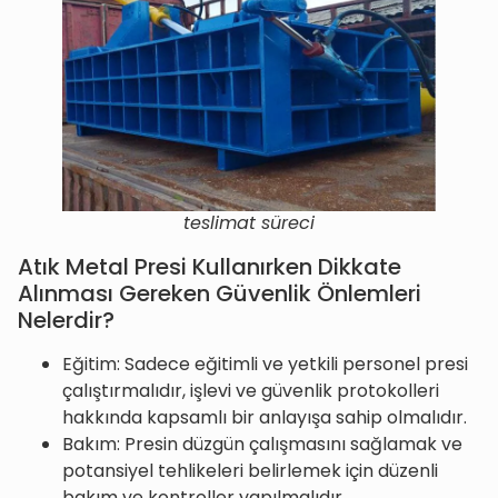
teslimat süreci
Atık Metal Presi Kullanırken Dikkate
Alınması Gereken Güvenlik Önlemleri
Nelerdir?
Eğitim: Sadece eğitimli ve yetkili personel presi
çalıştırmalıdır, işlevi ve güvenlik protokolleri
hakkında kapsamlı bir anlayışa sahip olmalıdır.
Bakım: Presin düzgün çalışmasını sağlamak ve
potansiyel tehlikeleri belirlemek için düzenli
bakım ve kontroller yapılmalıdır.