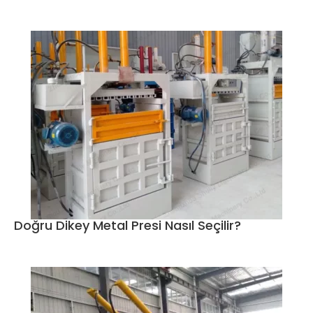
Doğru Dikey Metal Presi Nasıl Seçilir?