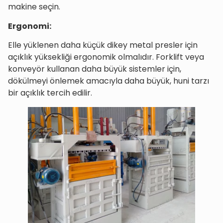
makine seçin.
Ergonomi:
Elle yüklenen daha küçük dikey metal presler için
açıklık yüksekliği ergonomik olmalıdır. Forklift veya
konveyör kullanan daha büyük sistemler için,
dökülmeyi önlemek amacıyla daha büyük, huni tarzı
bir açıklık tercih edilir.