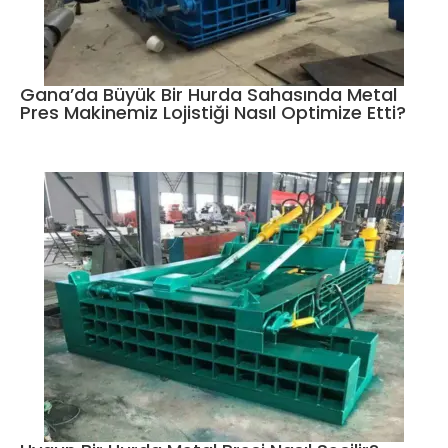
Gana’da Büyük Bir Hurda Sahasında Metal
Pres Makinemiz Lojistiği Nasıl Optimize Etti?