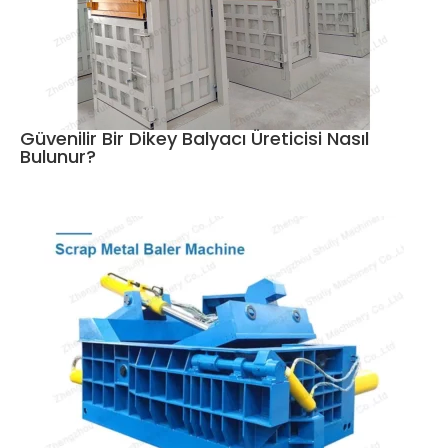
Güvenilir Bir Dikey Balyacı Üreticisi Nasıl
Bulunur?