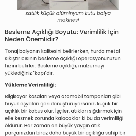
satılık küçük alüminyum kutu balya
makinesi
Besleme Açıklığı Boyutu: Verimlilik İçin
Neden Önemlidir?
Tonaj balyanın kalitesini belirlerken, hurda metal
sıkıştırıcısının besleme açıklığı operasyonunuzun
hızını belirler. Besleme açıklığı, malzemeyi
yüklediğiniz "kapı"dır.
Yükleme Verimliliği:
Bilgisayar kasaları veya otomobil tamponları gibi
büyük eşyaları geri dönüştürüyorsanız, küçük bir
açıklık bir kabus olur. İşçiler, atıkları sığdırmak için
elle kesmek zorunda kalacaklar ki bu da verimliliği
öldürür. Her zaman en büyük yaygın atık
parçanızdan biraz daha büyük bir açıklığa sahip bir