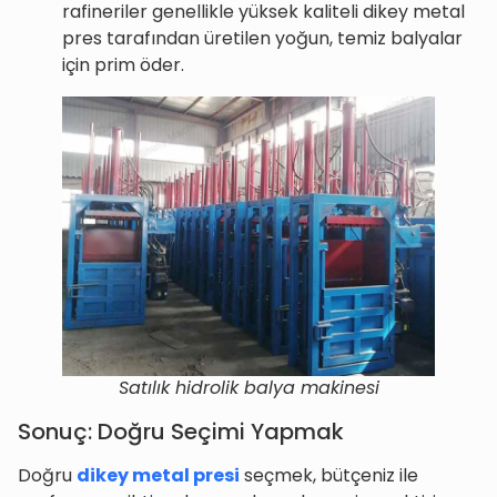
rafineriler genellikle yüksek kaliteli dikey metal
pres tarafından üretilen yoğun, temiz balyalar
için prim öder.
Satılık hidrolik balya makinesi
Sonuç: Doğru Seçimi Yapmak
Doğru
dikey metal presi
seçmek, bütçeniz ile