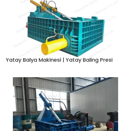
Yatay Balya Makinesi | Yatay Baling Presi