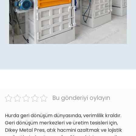
Bu gönderiyi oylayın
Hurda geri dönüşüm dünyasında, verimlilik kraldır.
Geri dönüşüm merkezleri ve üretim tesisleri için,
Dikey Metal Pres, atık hacmini azaltmak ve lojistik