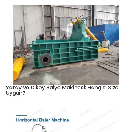
Yatay ve Dikey Balya Makinesi: Hangisi Size
Uygun?