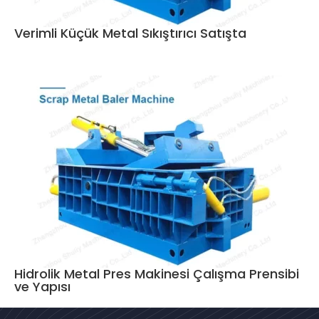
Verimli Küçük Metal Sıkıştırıcı Satışta
Hidrolik Metal Pres Makinesi Çalışma Prensibi
ve Yapısı