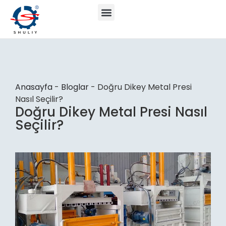
Anasayfa
-
Bloglar
-
Doğru Dikey Metal Presi
Nasıl Seçilir?
Doğru Dikey Metal Presi Nasıl
Seçilir?