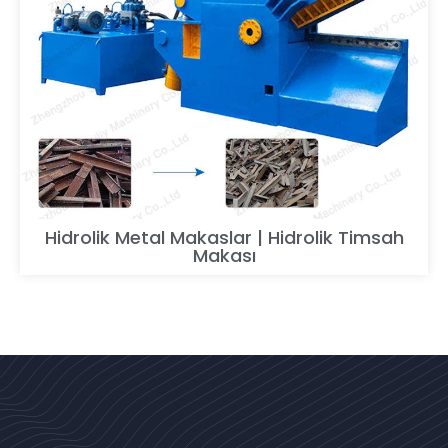
Hidrolik Metal Makaslar | Hidrolik Timsah
Makası