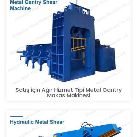
Satış için Ağır Hizmet Tipi Metal Gantry
Makas Makinesi