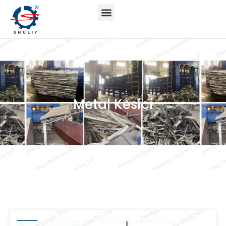
Metal Kesici