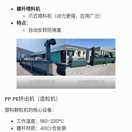
螺杆喂料机
爪式喂料机（动力更强，应用广泛）
特点：
自动反转防堵塞
立式塑料脱水机
水平塑料脱水机
PP PE挤出机（造粒机）
塑料颗粒机的核心设备：
工作温度：180–220°C
螺杆材质：40Cr合金钢