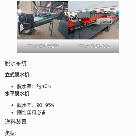
塑料片螺杆输送机
塑料片浮动清洗槽
脱水系统
立式脱水机
脱水率：约40%
水平脱水机
脱水率：90–95%
刚性塑料必备
送料装置
类型：