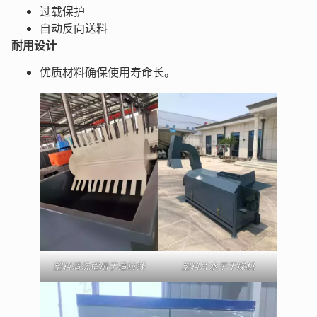
过载保护
自动反向送料
耐用设计
优质材料确保使用寿命长。
塑料清洗槽用于造粒线
塑料片水平干燥机