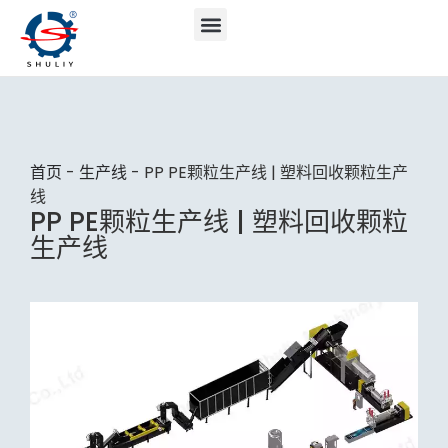
首页
-
生产线
-
PP PE颗粒生产线 | 塑料回收颗粒生产
线
PP PE颗粒生产线 | 塑料回收颗粒
生产线