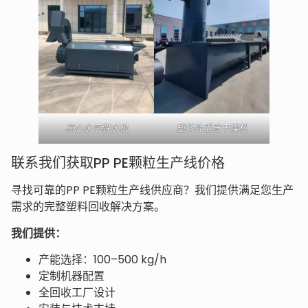
离心水平脱水机
塑料片垂直干燥机
联系我们获取PP PE颗粒生产线价格
寻找可靠的PP PE颗粒生产线供应商？我们提供满足您生产
需求的完整塑料回收解决方案。
我们提供：
产能选择：100–500 kg/h
定制机器配置
全回收工厂设计