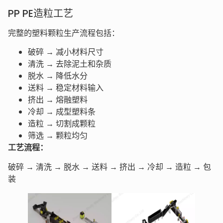
PP PE造粒工艺
完整的塑料颗粒生产流程包括：
破碎 → 减小材料尺寸
清洗 → 去除泥土和杂质
脱水 → 降低水分
送料 → 稳定材料输入
挤出 → 熔融塑料
冷却 → 成型塑料条
造粒 → 切割成颗粒
筛选 → 颗粒均匀
工艺流程：
破碎 → 清洗 → 脱水 → 送料 → 挤出 → 冷却 → 造粒 → 包
装