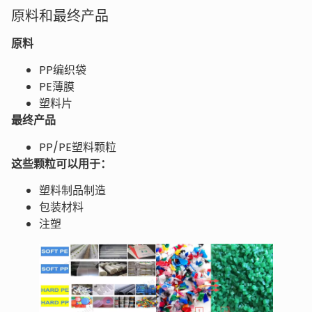
原料和最终产品
原料
PP编织袋
PE薄膜
塑料片
最终产品
PP/PE塑料颗粒
这些颗粒可以用于：
塑料制品制造
包装材料
注塑