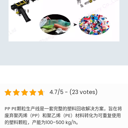
4.7/5 - (23 votes)
PP PE颗粒生产线是一套完整的塑料回收解决方案，旨在将
废弃聚丙烯（PP）和聚乙烯（PE）材料转化为可重复使用
的塑料颗粒，产能为100–500 kg/h。