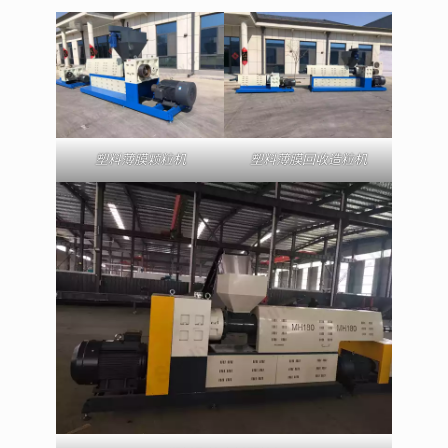
塑料薄膜颗粒机
塑料薄膜回收造粒机