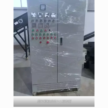
塑料颗粒线的PLC控制柜