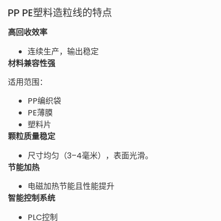
PP PE塑料造粒线的特点
高回收效率
连续生产，输出稳定
材料兼容性强
适用范围：
PP编织袋
PE薄膜
塑料片
颗粒质量稳定
尺寸均匀（3–4毫米），表面光滑。
节能加热
电磁加热节能且性能提升
智能控制系统
PLC控制