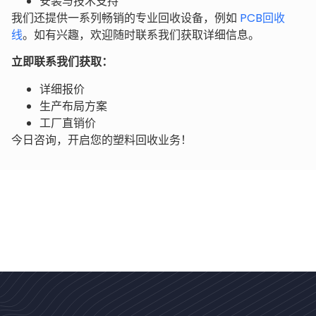
安装与技术支持
我们还提供一系列畅销的专业回收设备，例如
PCB回收
线
。如有兴趣，欢迎随时联系我们获取详细信息。
立即联系我们获取：
详细报价
生产布局方案
工厂直销价
今日咨询，开启您的塑料回收业务！