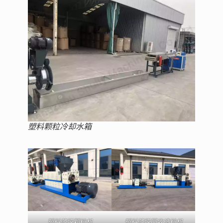
塑料颗粒冷却水箱
塑料薄膜颗粒机
塑料薄膜回收造粒机