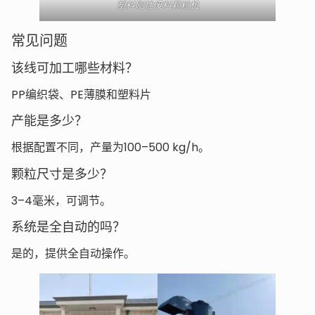
塑料刚性废料颗粒机
常见问题
该线可加工哪些材料？
PP编织袋、PE薄膜和塑料片
产能是多少？
根据配置不同，产量为100–500 kg/h。
颗粒尺寸是多少？
3–4毫米，可调节。
系统是全自动的吗？
是的，提供全自动操作。