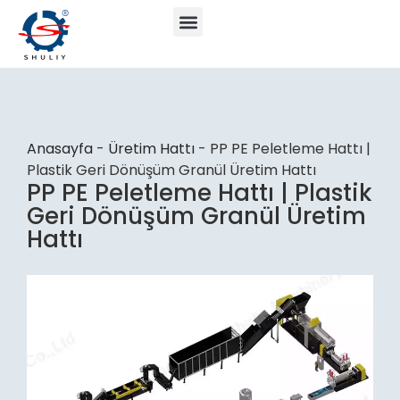
Anasayfa
-
Üretim Hattı
-
PP PE Peletleme Hattı |
Plastik Geri Dönüşüm Granül Üretim Hattı
PP PE Peletleme Hattı | Plastik
Geri Dönüşüm Granül Üretim
Hattı