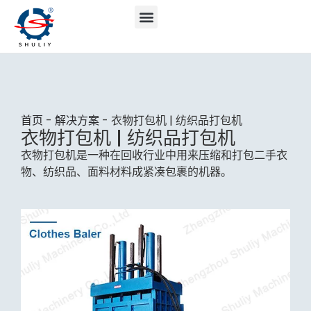
首页
-
解决方案
-
衣物打包机 | 纺织品打包机
衣物打包机 | 纺织品打包机
衣物打包机是一种在回收行业中用来压缩和打包二手衣
物、纺织品、面料材料成紧凑包裹的机器。