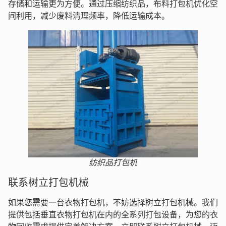
存储和运输更为方便。通过压缩纺织品，布料打包机优化空
间利用，减少废料清理频率，降低运输成本。
纺织品打包机
联系树立打包机械
如果您需要一台衣物打包机，不妨选择树立打包机械。我们
提供包括垂直衣物打包机在内的全系列打包设备，为您的衣