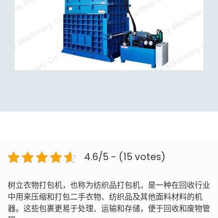
4.6/5 - (15 votes)
树立衣物打包机，也称为纺织品打包机，是一种在回收行业
中用来压缩和打包二手衣物、纺织品及其他面料材料的机
器。这些包裹更易于处理、运输和存储，便于回收和废物管