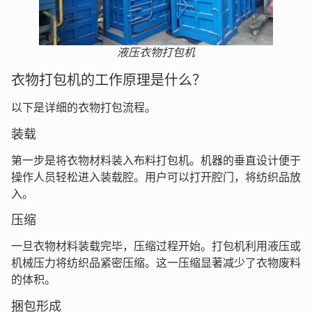
液压衣物打包机
衣物打包机的工作原理是什么？
以下是详细的衣物打包流程。
装载
第一步是将衣物材料装入布料打包机。机器的垂直设计便于
操作人员轻松进入装载腔。用户可以打开腔门，将纺织品放
入。
压缩
一旦衣物材料装载完毕，压缩过程开始。打包机利用液压或
机械压力将纺织品紧密压缩。这一压缩显著减少了衣物废料
的体积。
捆包形成