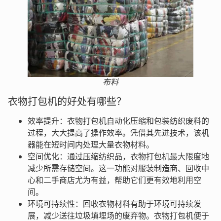
布料
衣物打包机的好处有哪些？
效率提升：衣物打包机自动化压缩和包装纺织废料的
过程，大大提高了操作效率。凭借其先进技术，该机
器能在短时间内处理大量衣物材料。
空间优化：通过压缩纺织品，衣物打包机最大限度地
减少所需存储空间。这一功能对服装制造商、回收中
心和二手商店尤为有益，帮助它们更有效地利用空
间。
环境可持续性：回收衣物材料有助于环境可持续发
展，减少送往垃圾填埋场的废弃物。衣物打包机便于