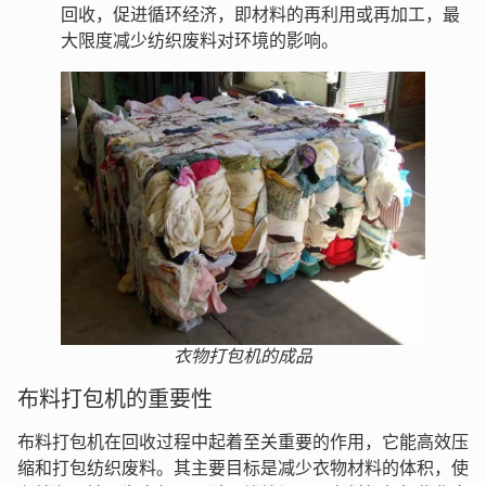
回收，促进循环经济，即材料的再利用或再加工，最
大限度减少纺织废料对环境的影响。
衣物打包机的成品
布料打包机的重要性
布料打包机在回收过程中起着至关重要的作用，它能高效压
缩和打包纺织废料。其主要目标是减少衣物材料的体积，使