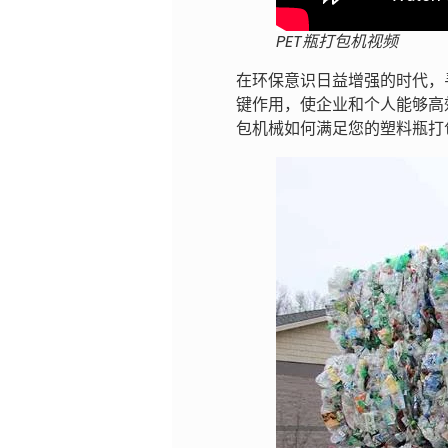
PET瓶打包机视频
在环保意识日益增强的时代，
键作用，使企业和个人能够高
包机械如何满足您的塑料瓶打