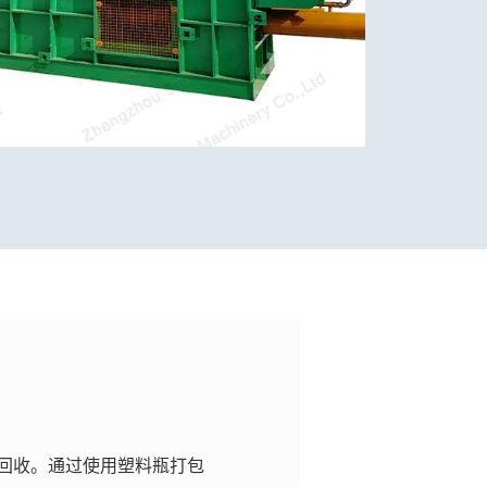
回收。通过使用塑料瓶打包