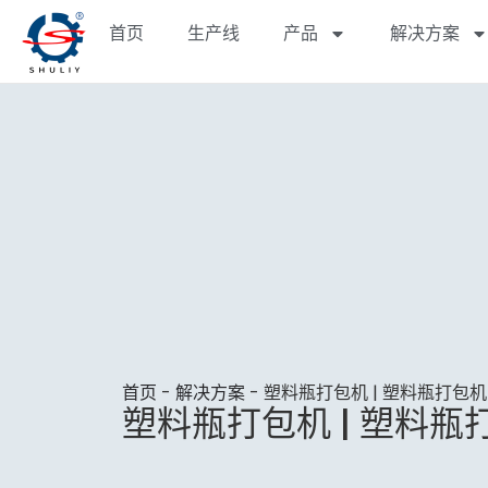
首页
生产线
产品
解决方案
首页
-
解决方案
-
塑料瓶打包机 | 塑料瓶打包机
塑料瓶打包机 | 塑料瓶