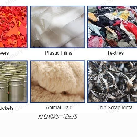
打包机的广泛应用