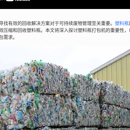
寻找有效的回收解决方案对于可持续废物管理至关重要。
塑料瓶
效压缩和回收塑料瓶。本文将深入探讨塑料瓶打包机的重要性，
包需求。