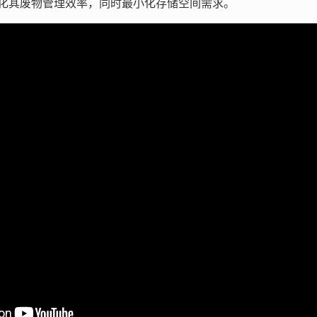
化其废物管理效率，同时最小化存储空间需求。