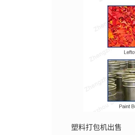
塑料打包机出售