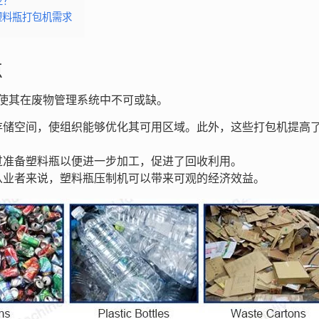
业？
塑料瓶打包机需求
点
使其在废物管理系统中不可或缺。
存储空间，使组织能够优化其可用区域。此外，这些打包机提高
过准备塑料瓶以便进一步加工，促进了回收利用。
从业者来说，塑料瓶压制机可以带来可观的经济效益。