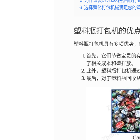
5
为什么要进入塑料瓶回收行
6
选择舜亿打包机械满足您的
塑料瓶打包机的优
塑料瓶打包机具有多项优势，
首先，它们节省宝贵的
了相关成本和碳排放。
此外，塑料瓶打包机通
最后，对于塑料瓶回收