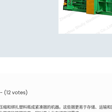
 - (12 votes)
压缩和绑扎塑料瓶成紧凑捆的机器。这些捆更易于存储、运输和