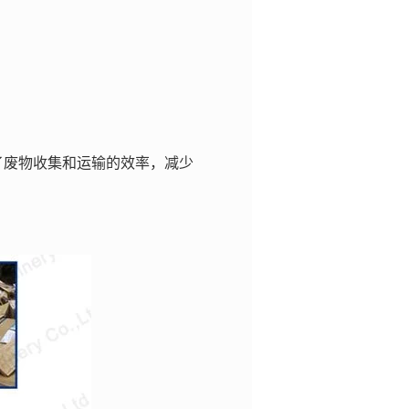
了废物收集和运输的效率，减少