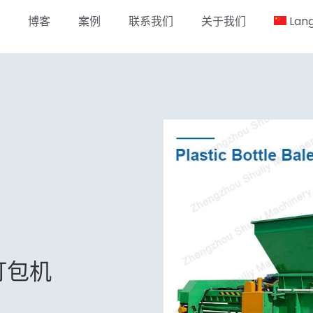
博客
案例
联系我们
关于我们
Lan
打包机