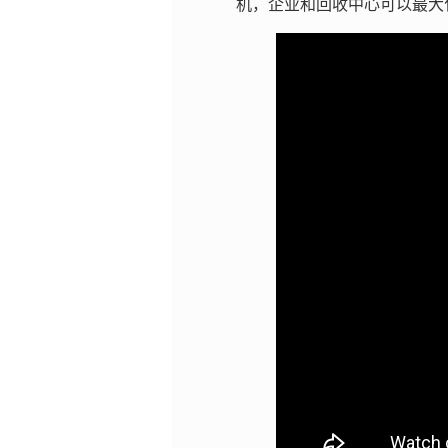
机，企业和回收中心可以最大