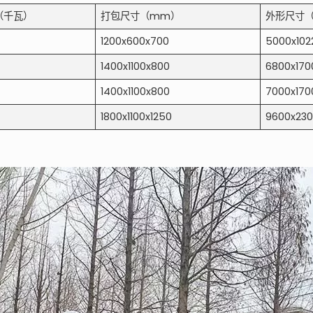
（千瓦）
打包尺寸（mm）
外形尺寸
1200x600x700
5000x102
1400x1100x800
6800x170
1400x1100x800
7000x170
1800x1100x1250
9600x23