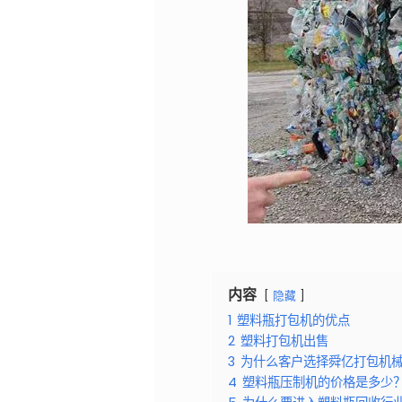
内容
隐藏
1
塑料瓶打包机的优点
2
塑料打包机出售
3
为什么客户选择舜亿打包机
4
塑料瓶压制机的价格是多少