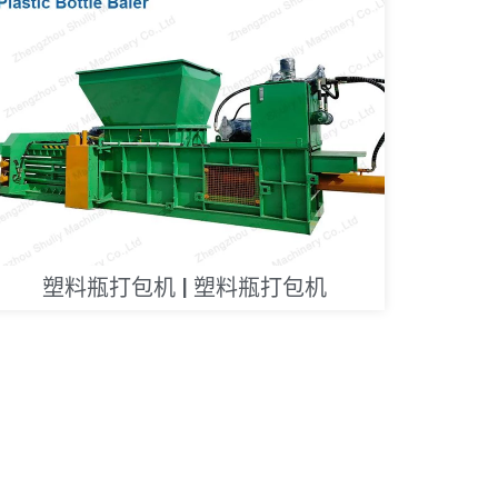
塑料瓶打包机 | 塑料瓶打包机