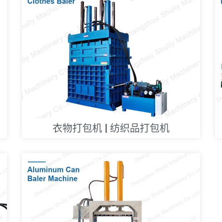
衣物打包机 | 纺织品打包机