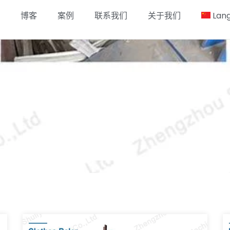
博客
案例
联系我们
关于我们
Lan
解决方案