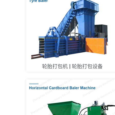
轮胎打包机 | 轮胎打包设备