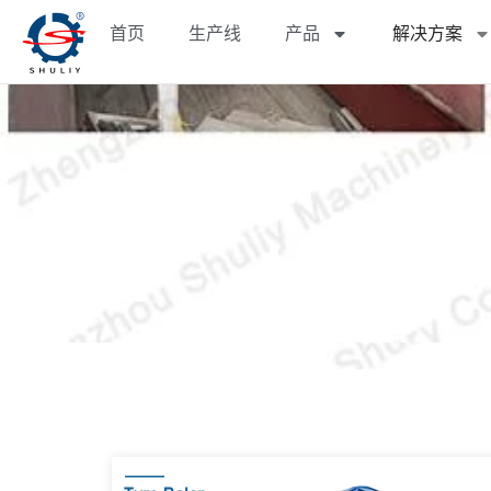
首页
生产线
产品
解决方案