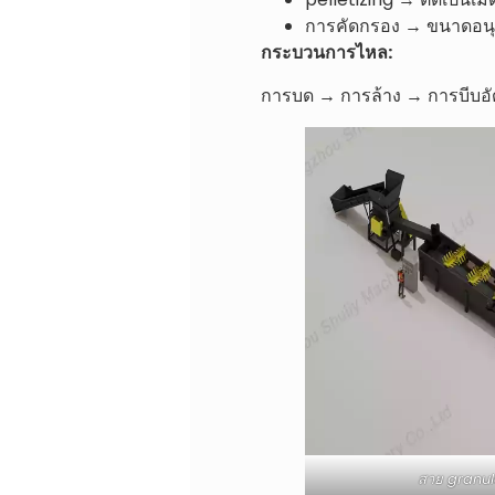
การคัดกรอง → ขนาดอน
กระบวนการไหล:
การบด → การล้าง → การบีบอัด
สาย granul