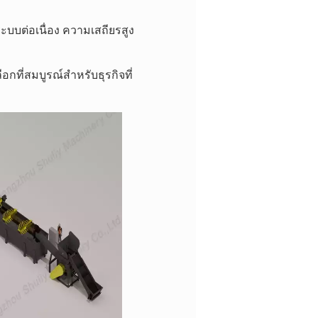
ะบบต่อเนื่อง ความเสถียรสูง
กที่สมบูรณ์สำหรับธุรกิจที่