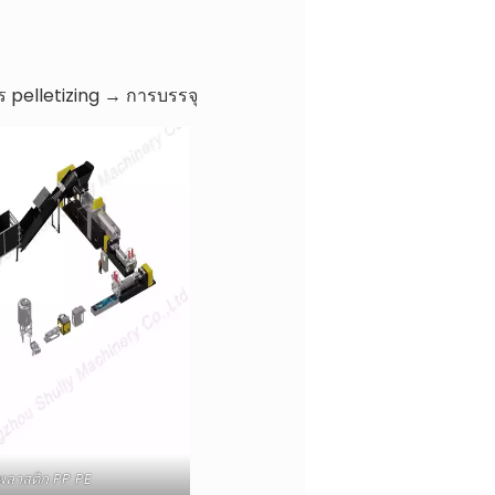
 pelletizing → การบรรจุ
พลาสติก PP PE