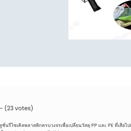
 - (23 votes)
ูชั่นรีไซเคิลพลาสติกครบวงจรเพื่อเปลี่ยนวัสดุ PP และ PE ที่เสียไ