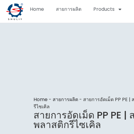
Home
สายการผลิต
Products
Home
-
สายการผลิต
-
สายการอัดเม็ด PP PE |
รีไซเคิล
สายการอัดเม็ด PP PE | 
พลาสติกรีไซเคิล