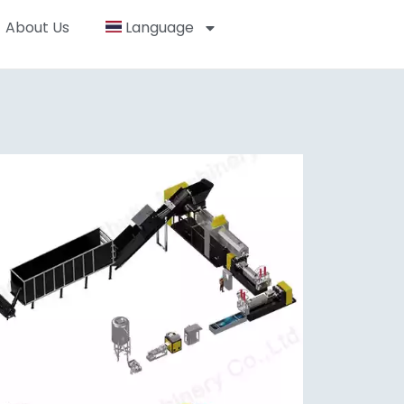
About Us
Language