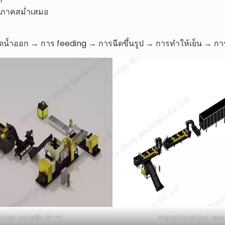
ุภาคสม่ำเสมอ
น้ำออก → การ feeding → การฉีดขึ้นรูป → การทำให้เย็น → การ
ation พลาสติก PP PE
สาย granulation ขยะ