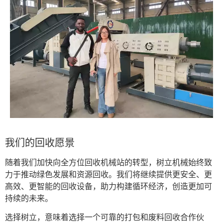
我们的回收愿景
随着我们加快向全方位回收机械站的转型，树立机械始终致
力于推动绿色发展和资源回收。我们将继续提供更安全、更
高效、更智能的回收设备，助力构建循环经济，创造更加可
持续的未来。
选择树立，意味着选择一个可靠的打包和废料回收合作伙