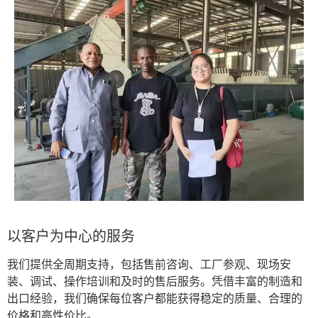
以客户为中心的服务
我们提供全周期支持，包括售前咨询、工厂参观、现场安
装、调试、操作培训和及时的售后服务。凭借丰富的制造和
出口经验，我们确保每位客户都能获得稳定的质量、合理的
价格和高性价比。