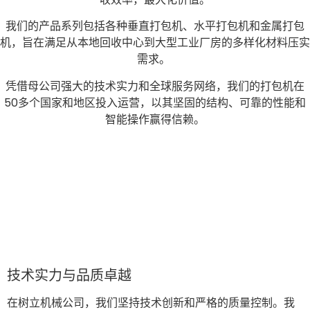
我们的产品系列包括各种垂直打包机、水平打包机和金属打包
机，旨在满足从本地回收中心到大型工业厂房的多样化材料压实
需求。
凭借母公司强大的技术实力和全球服务网络，我们的打包机在
50多个国家和地区投入运营，以其坚固的结构、可靠的性能和
智能操作赢得信赖。
技术实力与品质卓越
在树立机械公司，我们坚持技术创新和严格的质量控制。我