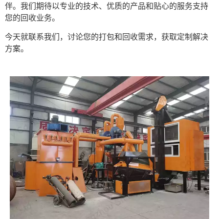
伴。我们期待以专业的技术、优质的产品和贴心的服务支持
您的回收业务。
今天就联系我们，讨论您的打包和回收需求，获取定制解决
方案。