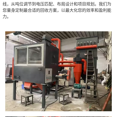
线，从吨位调节到电压匹配、布局设计和项目规划。我们为
您量身定制最合适的回收方案，以最大化您的效率和盈利能
力。