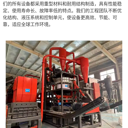
们的所有设备都采用重型材料和耐用结构制造，具有性能稳
定、使用寿命长、故障率低的特点。我们的工程团队不断优
化结构、液压系统和控制单元，使设备更高效、节能、可
靠，适应全球工作环境。