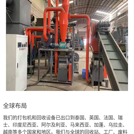
全球布局
我们的打包机和回收设备已出口到泰国、英国、法国、瑞
士、印度尼西亚、阿尔及利亚、马来西亚、加蓬、乌拉圭、
越南等多个国家和地区。我们与全球的回收站、工厂、废料