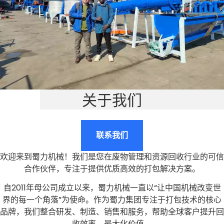
关于我们
联系我们
欢迎来到蜀力机械！我们是您在废物管理和资源回收行业的可信
合作伙伴，专注于提供优质高效的打包解决方案。
自2011年母公司成立以来，蜀力机械一直以“让中国机械改变世
界的每一个角落”为使命。作为蜀力集团专注于打包技术的核心
品牌，我们整合研发、制造、销售和服务，帮助全球客户提升回
收效率，最大化价值。