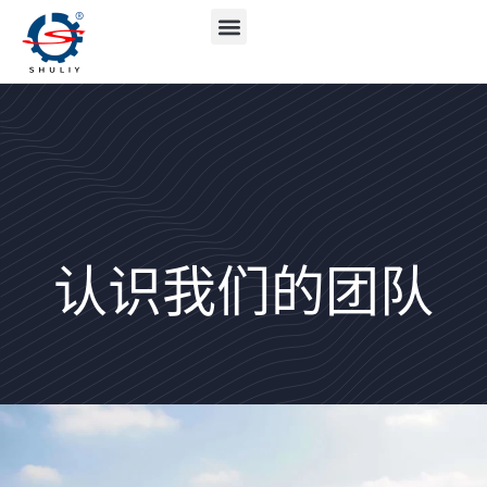
认识我们的团队