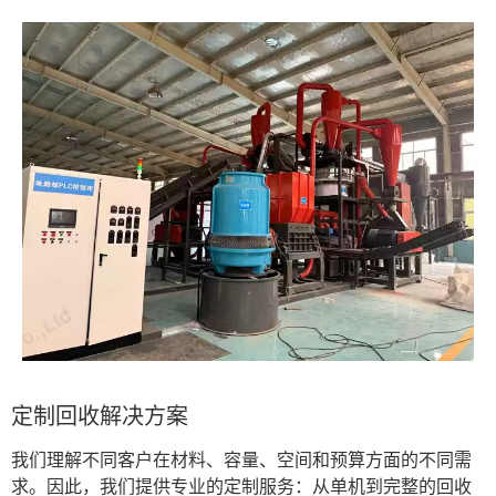
定制回收解决方案
我们理解不同客户在材料、容量、空间和预算方面的不同需
求。因此，我们提供专业的定制服务：从单机到完整的回收