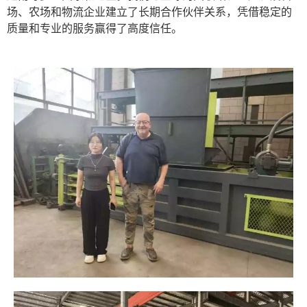
场、农场和物流企业建立了长期合作伙伴关系，凭借稳定的
质量和专业的服务赢得了高度信任。