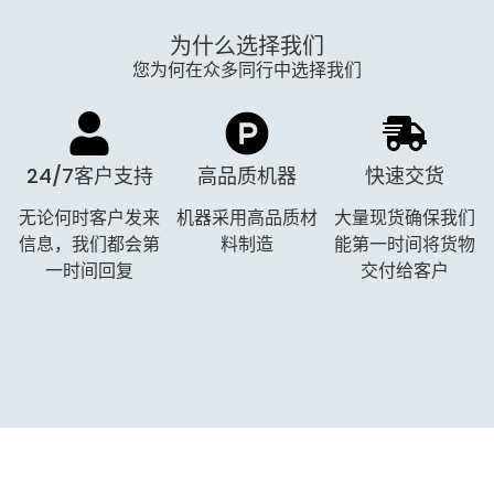
为什么选择我们
您为何在众多同行中选择我们
24/7客户支持
高品质机器
快速交货
无论何时客户发来
机器采用高品质材
大量现货确保我们
信息，我们都会第
料制造
能第一时间将货物
一时间回复
交付给客户