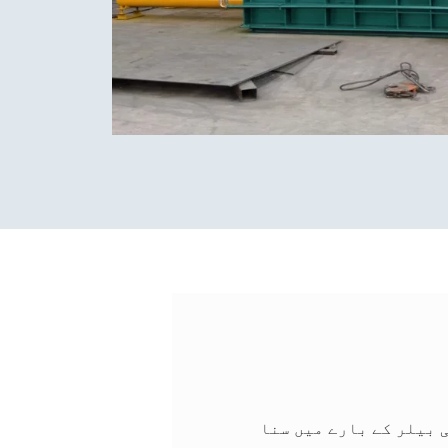
ی بیلر کے بارے میں سنا