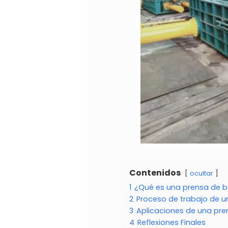
Contenidos
ocultar
1
¿Qué es una prensa de ba
2
Proceso de trabajo de u
3
Aplicaciones de una pre
4
Reflexiones Finales