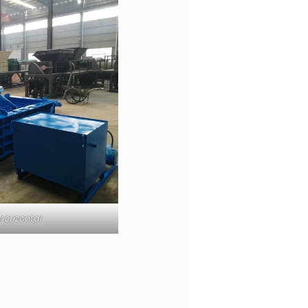
horizontal