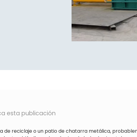
ica esta publicación
a de reciclaje o un patio de chatarra metálica, probabl