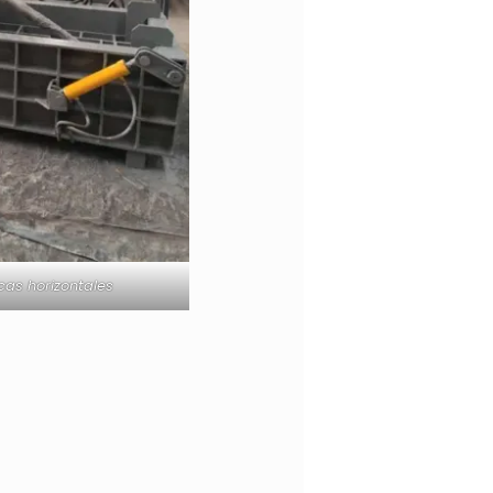
cas horizontales