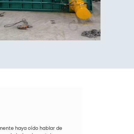
emente haya oído hablar de