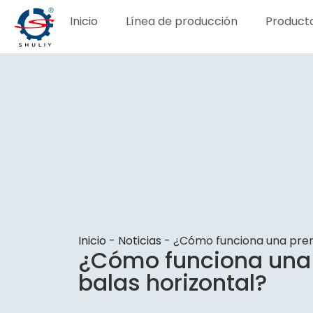
Inicio
Línea de producción
Product
Inicio
-
Noticias
-
¿Cómo funciona una pren
¿Cómo funciona una
balas horizontal?