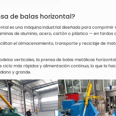
sa de balas horizontal?
ontal es una máquina industrial diseñada para comprimir
minas de aluminio, acero, cartón o plástico — en fardos 
cilitan el almacenamiento, transporte y reciclaje de ma
elos verticales, la prensa de balas metálicas horizonta
 ciclo más rápidos y alimentación continua, lo que la hac
diano y grande.