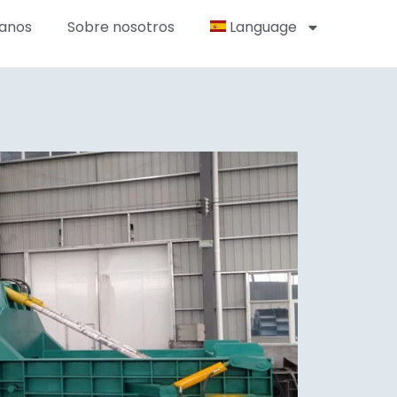
anos
Sobre nosotros
Language