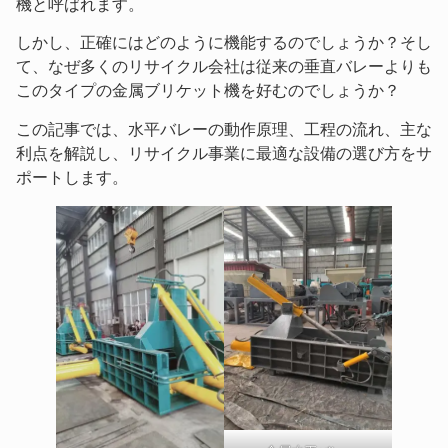
機と呼ばれます。
しかし、正確にはどのように機能するのでしょうか？そし
て、なぜ多くのリサイクル会社は従来の垂直バレーよりも
このタイプの金属ブリケット機を好むのでしょうか？
この記事では、水平バレーの動作原理、工程の流れ、主な
利点を解説し、リサイクル事業に最適な設備の選び方をサ
ポートします。