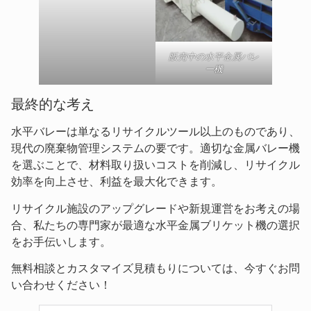
販売中の水平金属バレ
ー機
最終的な考え
水平バレーは単なるリサイクルツール以上のものであり、
現代の廃棄物管理システムの要です。適切な金属バレー機
を選ぶことで、材料取り扱いコストを削減し、リサイクル
効率を向上させ、利益を最大化できます。
リサイクル施設のアップグレードや新規運営をお考えの場
合、私たちの専門家が最適な水平金属ブリケット機の選択
をお手伝いします。
無料相談とカスタマイズ見積もりについては、今すぐお問
い合わせください！