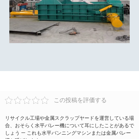
この投稿を評価する
リサイクル工場や金属スクラップヤードを運営している場
合、おそらく水平バレー機について耳にしたことがあるで
しょう — これも水平バンニングマシンまたは金属バレー