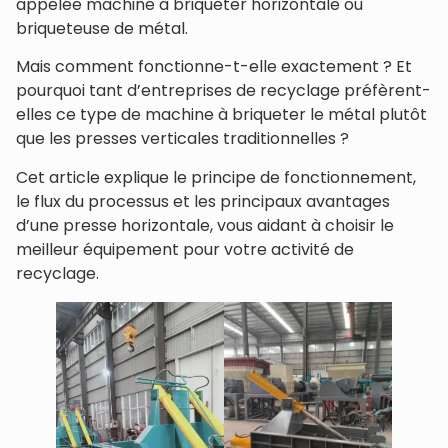
appelée machine à briqueter horizontale ou
briqueteuse de métal.
Mais comment fonctionne-t-elle exactement ? Et
pourquoi tant d’entreprises de recyclage préfèrent-
elles ce type de machine à briqueter le métal plutôt
que les presses verticales traditionnelles ?
Cet article explique le principe de fonctionnement,
le flux du processus et les principaux avantages
d’une presse horizontale, vous aidant à choisir le
meilleur équipement pour votre activité de
recyclage.