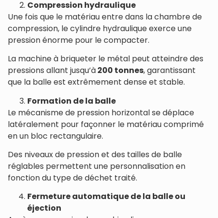
Compression hydraulique
Une fois que le matériau entre dans la chambre de
compression, le cylindre hydraulique exerce une
pression énorme pour le compacter.
La machine à briqueter le métal peut atteindre des
pressions allant jusqu’à
200 tonnes
, garantissant
que la balle est extrêmement dense et stable.
Formation de la balle
Le mécanisme de pression horizontal se déplace
latéralement pour façonner le matériau comprimé
en un bloc rectangulaire.
Des niveaux de pression et des tailles de balle
réglables permettent une personnalisation en
fonction du type de déchet traité.
Fermeture automatique de la balle ou
éjection