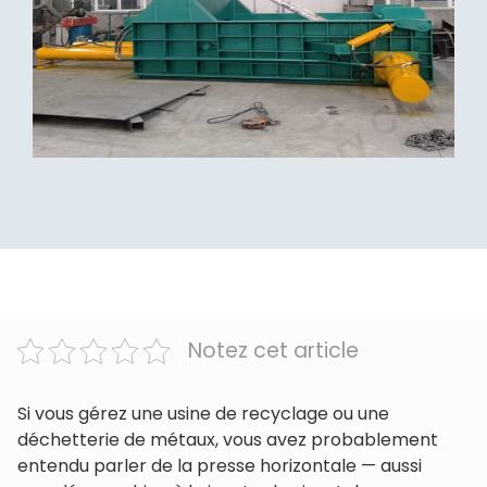
Notez cet article
Si vous gérez une usine de recyclage ou une
déchetterie de métaux, vous avez probablement
entendu parler de la presse horizontale — aussi