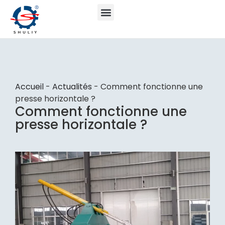
Accueil
-
Actualités
-
Comment fonctionne une
presse horizontale ?
Comment fonctionne une
presse horizontale ?