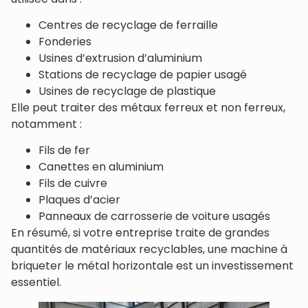
Centres de recyclage de ferraille
Fonderies
Usines d’extrusion d’aluminium
Stations de recyclage de papier usagé
Usines de recyclage de plastique
Elle peut traiter des métaux ferreux et non ferreux,
notamment :
Fils de fer
Canettes en aluminium
Fils de cuivre
Plaques d’acier
Panneaux de carrosserie de voiture usagés
En résumé, si votre entreprise traite de grandes
quantités de matériaux recyclables, une machine à
briqueter le métal horizontale est un investissement
essentiel.