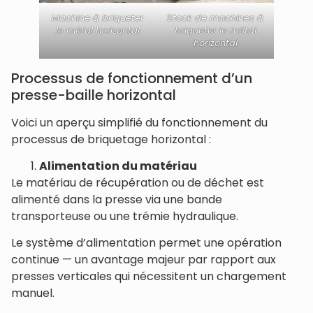
Machine à briqueter
Stock de machines à
le métal horizontal
briqueter le métal
horizontal
Processus de fonctionnement d’un
presse-baille horizontal
Voici un aperçu simplifié du fonctionnement du
processus de briquetage horizontal :
Alimentation du matériau
Le matériau de récupération ou de déchet est
alimenté dans la presse via une bande
transporteuse ou une trémie hydraulique.
Le système d’alimentation permet une opération
continue — un avantage majeur par rapport aux
presses verticales qui nécessitent un chargement
manuel.