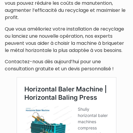
vous pouvez réduire les coûts de manutention,
augmenter l’efficacité du recyclage et maximiser le
profit.
Que vous amélioriez votre installation de recyclage
ou lanciez une nouvelle opération, nos experts
peuvent vous aider à choisir la machine à briqueter
le métal horizontale la plus adaptée à vos besoins.
Contactez-nous dès aujourd’hui pour une
consultation gratuite et un devis personnalisé !