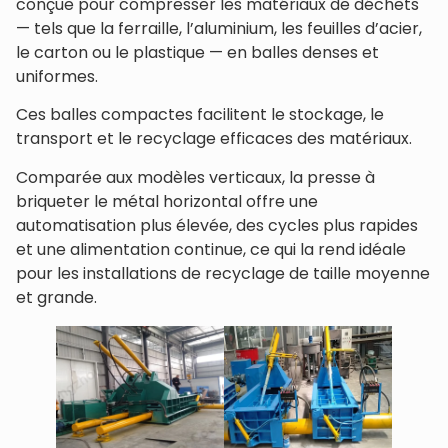
conçue pour compresser les matériaux de déchets
— tels que la ferraille, l’aluminium, les feuilles d’acier,
le carton ou le plastique — en balles denses et
uniformes.
Ces balles compactes facilitent le stockage, le
transport et le recyclage efficaces des matériaux.
Comparée aux modèles verticaux, la presse à
briqueter le métal horizontal offre une
automatisation plus élevée, des cycles plus rapides
et une alimentation continue, ce qui la rend idéale
pour les installations de recyclage de taille moyenne
et grande.