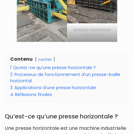
Baleuse horizontale
métallique
Contenu
cacher
1
Qu’est-ce qu’une presse horizontale ?
2
Processus de fonctionnement d’un presse-baille
horizontal
3
Applications d’une presse horizontale
4
Réflexions finales
Qu’est-ce qu’une presse horizontale ?
Une presse horizontale est une machine industrielle