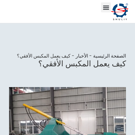
الصفحة الرئيسية
-
الأخبار
-
كيف يعمل المكبس الأفقي؟
كيف يعمل المكبس الأفقي؟