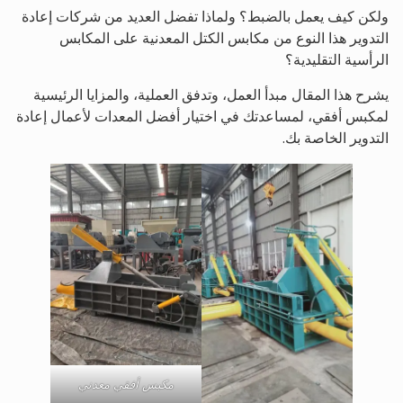
ولكن كيف يعمل بالضبط؟ ولماذا تفضل العديد من شركات إعادة
التدوير هذا النوع من مكابس الكتل المعدنية على المكابس
الرأسية التقليدية؟
يشرح هذا المقال مبدأ العمل، وتدفق العملية، والمزايا الرئيسية
لمكبس أفقي، لمساعدتك في اختيار أفضل المعدات لأعمال إعادة
التدوير الخاصة بك.
مكبس أفقي معدني