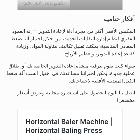
مكبس معدني أفقي للبيع
أفكار ختامية
المكبس الأفقي أكثر من مجرد أداة لإعادة التدوير — إنه العمود
الفقري لنظام إدارة النفايات الحديث. من خلال اختيار آلة ضغط
المعادن المناسبة، يمكنك تقليل تكاليف مناولة المواد، وزيادة
كفاءة إعادة التدوير، وتعظيم الأرباح.
سواء كنت تقوم بترقية منشأة إعادة التدوير الخاصة بك أو إطلاق
عملية جديدة، يمكن لخبرائنا مساعدتك في اختيار أنسب آلة ضغط
الكتل المعدنية الأفقية لاحتياجاتك.
اتصل بنا اليوم للحصول على استشارة مجانية وعرض أسعار
مخصص!