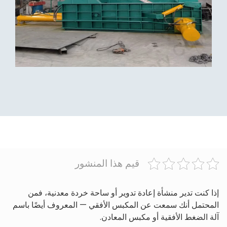
قيم هذا المنشور
إذا كنت تدير منشأة إعادة تدوير أو ساحة خردة معدنية، فمن
المحتمل أنك سمعت عن المكبس الأفقي — المعروف أيضًا باسم
آلة الضغط الأفقية أو مكبس المعادن.