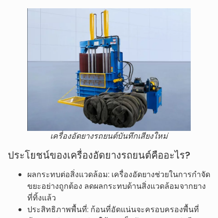
เครื่องอัดยางรถยนต์บันทึกเสียงใหม่
ประโยชน์ของเครื่องอัดยางรถยนต์คืออะไร?
ผลกระทบต่อสิ่งแวดล้อม: เครื่องอัดยางช่วยในการกำจัด
ขยะอย่างถูกต้อง ลดผลกระทบด้านสิ่งแวดล้อมจากยาง
ที่ทิ้งแล้ว
ประสิทธิภาพพื้นที่: ก้อนที่อัดแน่นจะครอบครองพื้นที่