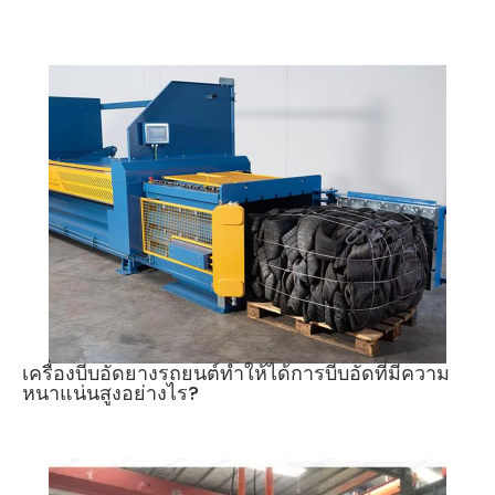
เครื่องบีบอัดยางรถยนต์ทำให้ได้การบีบอัดที่มีความ
หนาแน่นสูงอย่างไร?