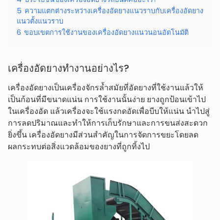
5
ความแตกต่างระหว่างเครื่องอัดยางแนวราบกับเครื่องอัดยาง
แนวตั้งแนวราบ
6
ขอบเขตการใช้งานของเครื่องอัดยางแนวนอนอัตโนมัติ
เครื่องอัดยางทำงานอย่างไร?
เครื่องอัดยางเป็นเครื่องจักรล้ำสมัยที่อัดยางที่ใช้งานแล้วให้
เป็นก้อนที่มีขนาดแน่น การใช้งานนั้นง่าย ยางถูกป้อนเข้าไป
ในเครื่องอัด แล้วเครื่องจะใช้แรงกดอัดเพื่อบีบให้แน่น นำไปสู่
การลดปริมาณและทำให้การเก็บรักษาและการขนส่งสะดวก
ยิ่งขึ้น เครื่องอัดยางมีส่วนสำคัญในการจัดการขยะโดยลด
ผลกระทบต่อสิ่งแวดล้อมของยางที่ถูกทิ้งไป