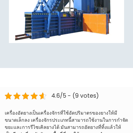
4.6/5 - (9 votes)
เครื่องอัดยางเป็นเครื่องจักรที่ใช้อัดปริมาตรของยางให้มี
ขนาดเล็กลง เครื่องจักรประเภทนี้สามารถใช้งานในการกำจัด
ขยะและการรีไซเคิลยางได้ มันสามารถอัดยางที่ทิ้งแล้วให้