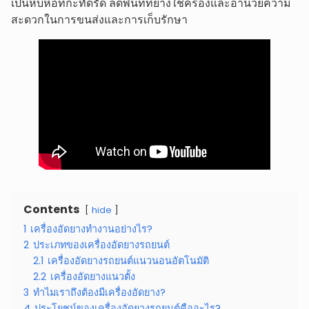
เป็นหีบห่อที่กะทัดรัด ลดพื้นที่ที่ยางใช้ครองและอำนวยความ
สะดวกในการขนส่งและการเก็บรักษา
Contents
hide
1
เครื่องอัดยางทำงานอย่างไร?
2
ประเภทของเครื่องอัดยางรถยนต์
2.1
เครื่องอัดยางรถยนต์แนวนอนอัตโนมัติ
2.2
เครื่องอัดยางแนวตั้ง
3
ทำไมเราถึงต้องมีเครื่องอัดยาง?
4
ประโยชน์ของเครื่องอัดยางรถยนต์คืออะไร?