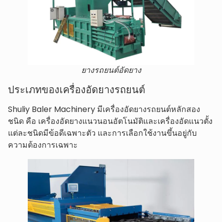
ยางรถยนต์อัดยาง
ประเภทของเครื่องอัดยางรถยนต์
Shuliy Baler Machinery มีเครื่องอัดยางรถยนต์หลักสอง
ชนิด คือ เครื่องอัดยางแนวนอนอัตโนมัติและเครื่องอัดแนวตั้ง
แต่ละชนิดมีข้อดีเฉพาะตัว และการเลือกใช้งานขึ้นอยู่กับ
ความต้องการเฉพาะ