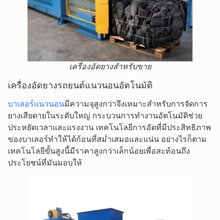
เครื่องอัดยางสำหรับขาย
เครื่องอัดยางรถยนต์แนวนอนอัตโนมัติ
บาเลอร์แนวนอน
มีความจุสูงกว่าจึงเหมาะสำหรับการจัดการ
ยางเสียดายในระดับใหญ่ กระบวนการทำงานอัตโนมัติช่วย
ประหยัดเวลาและแรงงาน เทคโนโลยีการอัดที่มีประสิทธิภาพ
ของบาเลอร์ทำให้ได้ก้อนที่สม่ำเสมอและแน่น อย่างไรก็ตาม
เทคโนโลยีขั้นสูงนี้มีราคาสูงกว่าเล็กน้อยเพื่อสะท้อนถึง
ประโยชน์ที่มันมอบให้