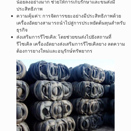
น้อยลงอย่างมาก ช่วยให้การเก็บรักษาและขนส่งมี
ประสิทธิภาพ
ความคุ้มค่า: การจัดการขยะอย่างมีประสิทธิภาพด้วย
เครื่องอัดยางสามารถนำไปสู่การประหยัดต้นทุนสำหรับ
ธุรกิจ
ส่งเสริมการรีไซเคิล: โดยช่วยขนส่งไปยังสถานที่
รีไซเคิล เครื่องอัดยางส่งเสริมการรีไซเคิลยาง ลดความ
ต้องการยางใหม่และอนุรักษ์ทรัพยากร