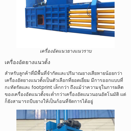
เครื่องอัดแนวยางแนวราบ
เครื่องอัดยางแนวตั้ง
สำหรับลูกค้าที่มีพื้นที่จำกัดและปริมาณยางเสียหายน้อยกว่า
เครื่องอัดยางแนวตั้งเป็นตัวเลือกที่ยอดเยี่ยม มีการออกแบบที่
กะทัดรัดและ footprint เล็กกว่า ถึงแม้ว่าความจุในการผลิต
ของเครื่องอัดแนวตั้งจะต่ำกว่าเครื่องอัดแนวนอนอัตโนมัติ แต่
ก็ยังสามารถบีบยางให้เป็นก้อนที่จัดการได้อยู่