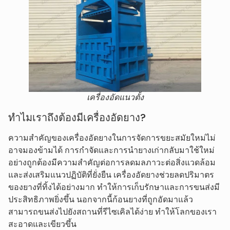
เครื่องอัดแนวตั้ง
ทำไมเราถึงต้องมีเครื่องอัดยาง?
ความสำคัญของเครื่องอัดยางในการจัดการขยะสมัยใหม่ไม่
อาจมองข้ามได้ การกำจัดและการนำยางเก่ากลับมาใช้ใหม่
อย่างถูกต้องมีความสำคัญต่อการลดมลภาวะต่อสิ่งแวดล้อม
และส่งเสริมแนวปฏิบัติที่ยั่งยืน เครื่องอัดยางช่วยลดปริมาตร
ของยางที่ทิ้งได้อย่างมาก ทำให้การเก็บรักษาและการขนส่งมี
ประสิทธิภาพยิ่งขึ้น นอกจากนี้ก้อนยางที่ถูกอัดมาแล้ว
สามารถขนส่งไปยังสถานที่รีไซเคิลได้ง่าย ทำให้โลกของเรา
สะอาดและเขียวขึ้น