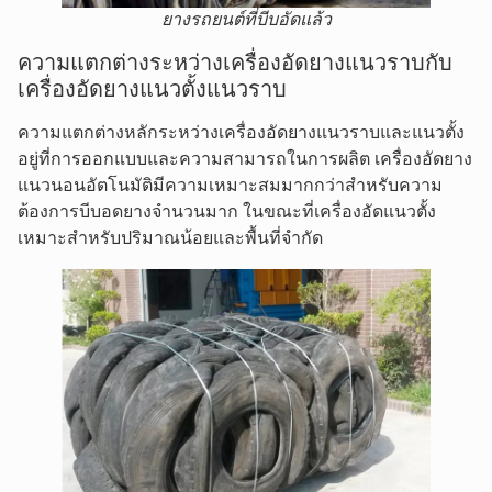
ยางรถยนต์ที่บีบอัดแล้ว
ความแตกต่างระหว่างเครื่องอัดยางแนวราบกับ
เครื่องอัดยางแนวตั้งแนวราบ
ความแตกต่างหลักระหว่างเครื่องอัดยางแนวราบและแนวตั้ง
อยู่ที่การออกแบบและความสามารถในการผลิต เครื่องอัดยาง
แนวนอนอัตโนมัติมีความเหมาะสมมากกว่าสำหรับความ
ต้องการบีบอดยางจำนวนมาก ในขณะที่เครื่องอัดแนวตั้ง
เหมาะสำหรับปริมาณน้อยและพื้นที่จำกัด