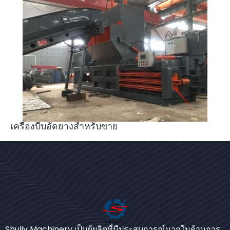
เครื่องบีบอัดยางสำหรับขาย
Bengali
Shuliy Machinery เป็นผู้ผลิตที่มีประสบการณ์มากในด้านการ