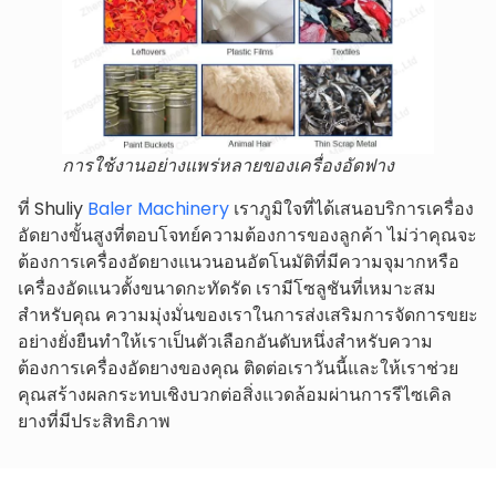
การใช้งานอย่างแพร่หลายของเครื่องอัดฟาง
ที่ Shuliy
Baler Machinery
เราภูมิใจที่ได้เสนอบริการเครื่อง
อัดยางขั้นสูงที่ตอบโจทย์ความต้องการของลูกค้า ไม่ว่าคุณจะ
ต้องการเครื่องอัดยางแนวนอนอัตโนมัติที่มีความจุมากหรือ
เครื่องอัดแนวตั้งขนาดกะทัดรัด เรามีโซลูชันที่เหมาะสม
สำหรับคุณ ความมุ่งมั่นของเราในการส่งเสริมการจัดการขยะ
อย่างยั่งยืนทำให้เราเป็นตัวเลือกอันดับหนึ่งสำหรับความ
ต้องการเครื่องอัดยางของคุณ ติดต่อเราวันนี้และให้เราช่วย
คุณสร้างผลกระทบเชิงบวกต่อสิ่งแวดล้อมผ่านการรีไซเคิล
ยางที่มีประสิทธิภาพ