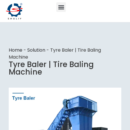
Home
-
Solution
-
Tyre Baler | Tire Baling
Machine
Tyre Baler | Tire Baling
Machine