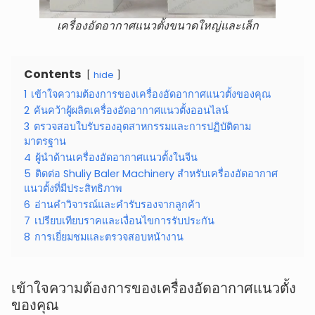
เครื่องอัดอากาศแนวตั้งขนาดใหญ่และเล็ก
Contents
hide
1
เข้าใจความต้องการของเครื่องอัดอากาศแนวตั้งของคุณ
2
ค้นคว้าผู้ผลิตเครื่องอัดอากาศแนวตั้งออนไลน์
3
ตรวจสอบใบรับรองอุตสาหกรรมและการปฏิบัติตาม
มาตรฐาน
4
ผู้นำด้านเครื่องอัดอากาศแนวตั้งในจีน
5
ติดต่อ Shuliy Baler Machinery สำหรับเครื่องอัดอากาศ
แนวตั้งที่มีประสิทธิภาพ
6
อ่านคำวิจารณ์และคำรับรองจากลูกค้า
7
เปรียบเทียบราคและเงื่อนไขการรับประกัน
8
การเยี่ยมชมและตรวจสอบหน้างาน
เข้าใจความต้องการของเครื่องอัดอากาศแนวตั้ง
ของคุณ