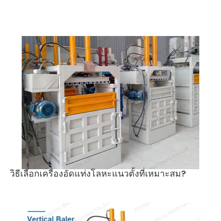
วิธีเลือกเครื่องอัดแท่งโลหะแนวตั้งที่เหมาะสม?