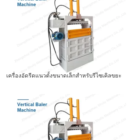
เครื่องอัดรีดแนวตั้งขนาดเล็กสำหรับรีไซเคิลขยะ