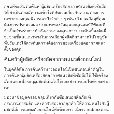
ก่อนที่จะเริ่มต้นค้นหาผู้ผลิตเครื่องอัดอากาศแนวตั้งที่เชื่อถือ
ได้ จำเป็นต้องมีความเข้าใจที่ชัดเจนเกี่ยวกับความต้องการ
เฉพาะของคุณ พิจารณาปัจจัยต่าง ๆ เช่น ปริมาณวัสดุที่คุณ
ต้องการประมวลผล ประเภทของวัสดุ และคุณสมบัติพิเศษที่
จำเป็นสำหรับการดำเนินงานของคุณ การประเมินเบื้องต้นนี้
จะช่วยชี้แนะแนวทางในการเลือกผู้ผลิตที่สามารถให้โซลูชัน
ที่ปรับแต่งได้ตรงกับความต้องการของเครื่องอัดอากาศแนว
ตั้งของคุณ
ค้นคว้าผู้ผลิตเครื่องอัดอากาศแนวตั้งออนไลน์
ในยุคดิจิทัล การค้นคว้าทางออนไลน์เป็นขั้นตอนสำคัญใน
การค้นหาผู้ผลิตเครื่องอัดอากาศแนวตั้งที่เชื่อถือได้ ใช้เครื่อง
มือค้นหาเพื่อระบุผู้ผลิตที่เป็นไปได้และสำรวจเว็บไซต์ของพวก
เขา
มองหาข้อมูลครอบคลุมเกี่ยวกับข้อเสนอผลิตภัณฑ์
กระบวนการผลิต และคำรับรองจากลูกค้า ให้ความสนใจกับผู้
ผลิตที่มีการแสดงตัวออนไลน์ที่แข็งแกร่ง เนื่องจากมักสะท้อน