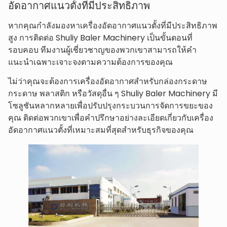
อัดอากาศแนวตั้งที่มีประสิทธิภาพ
หากคุณกำลังมองหาเครื่องอัดอากาศแนวตั้งที่มีประสิทธิภาพ
สูง การติดต่อ Shuliy Baler Machinery เป็นขั้นตอนที่
รอบคอบ ทีมงานผู้เชี่ยวชาญของพวกเขาสามารถให้คำ
แนะนำเฉพาะเจาะจงตามความต้องการของคุณ
ไม่ว่าคุณจะต้องการเครื่องอัดอากาศสำหรับกล่องกระดาษ
กระดาษ พลาสติก หรือวัสดุอื่น ๆ Shuliy Baler Machinery มี
โซลูชันหลากหลายเพื่อปรับปรุงกระบวนการจัดการขยะของ
คุณ ติดต่อพวกเขาเพื่อคำปรึกษาอย่างละเอียดเกี่ยวกับเครื่อง
อัดอากาศแนวตั้งที่เหมาะสมที่สุดสำหรับธุรกิจของคุณ