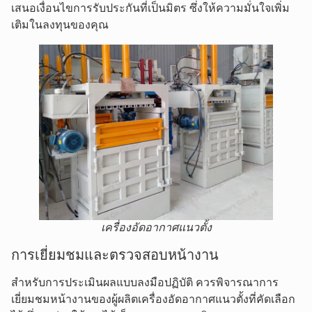
เสนอเงื่อนไขการรับประกันที่เป็นมิตร ซึ่งให้ความมั่นใจเพิ่ม
เติมในลงทุนของคุณ
เครื่องอัดอากาศแนวตั้ง
การเยี่ยมชมและตรวจสอบหน้างาน
สำหรับการประเมินผลแบบลงมือปฏิบัติ ควรพิจารณาการ
เยี่ยมชมหน้างานของผู้ผลิตเครื่องอัดอากาศแนวตั้งที่คัดเลือก