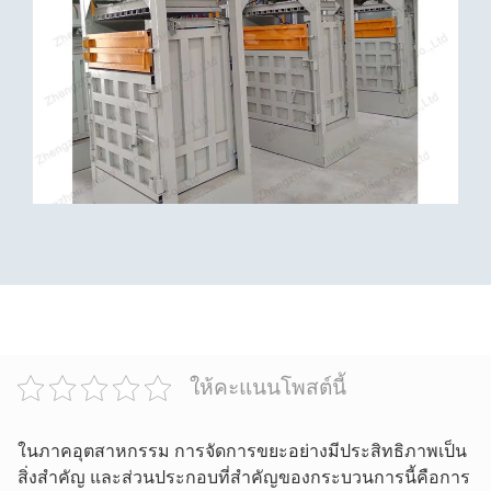
ให้คะแนนโพสต์นี้
ในภาคอุตสาหกรรม การจัดการขยะอย่างมีประสิทธิภาพเป็น
สิ่งสำคัญ และส่วนประกอบที่สำคัญของกระบวนการนี้คือการ