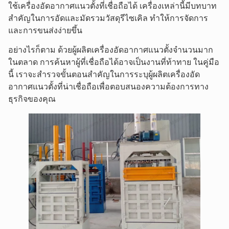
ใช้เครื่องอัดอากาศแนวตั้งที่เชื่อถือได้ เครื่องเหล่านี้มีบทบาท
สำคัญในการอัดและมัดรวมวัสดุรีไซเคิล ทำให้การจัดการ
และการขนส่งง่ายขึ้น
อย่างไรก็ตาม ด้วยผู้ผลิตเครื่องอัดอากาศแนวตั้งจำนวนมาก
ในตลาด การค้นหาผู้ที่เชื่อถือได้อาจเป็นงานที่ท้าทาย ในคู่มือ
นี้ เราจะสำรวจขั้นตอนสำคัญในการระบุผู้ผลิตเครื่องอัด
อากาศแนวตั้งที่น่าเชื่อถือเพื่อตอบสนองความต้องการทาง
ธุรกิจของคุณ