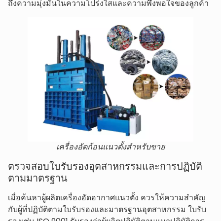
ถึงความมุ่งมั่นในความโปร่งใสและความพึงพอใจของลูกค้า
เครื่องอัดก้อนแนวตั้งสำหรับขาย
ตรวจสอบใบรับรองอุตสาหกรรมและการปฏิบัติ
ตามมาตรฐาน
เมื่อค้นหาผู้ผลิตเครื่องอัดอากาศแนวตั้ง ควรให้ความสำคัญ
กับผู้ที่ปฏิบัติตามใบรับรองและมาตรฐานอุตสาหกรรม ใบรับ