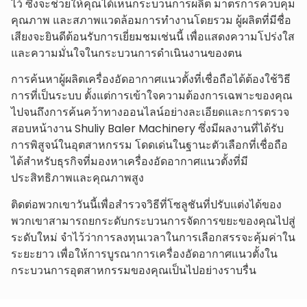
ไว้ ซึ่งจะช่วยให้คุณได้เห็นกระบวนการผลิต มาตรการควบคุม
คุณภาพ และสภาพแวดล้อมการทำงานโดยรวม ผู้ผลิตที่มีชื่อ
เสียงจะยินดีต้อนรับการเยี่ยมชมเช่นนี้ เพื่อแสดงความโปร่งใส
และความมั่นใจในกระบวนการดำเนินงานของตน
การค้นหาผู้ผลิตเครื่องอัดอากาศแนวตั้งที่เชื่อถือได้ต้องใช้วิธี
การที่เป็นระบบ ตั้งแต่การเข้าใจความต้องการเฉพาะของคุณ
ไปจนถึงการค้นคว้าทางออนไลน์อย่างละเอียดและการตรวจ
สอบหน้างาน Shuliy Baler Machinery ซึ่งมีผลงานที่ได้รับ
การพิสูจน์ในอุตสาหกรรม โดดเด่นในฐานะตัวเลือกที่เชื่อถือ
ได้สำหรับธุรกิจที่มองหาเครื่องอัดอากาศแนวตั้งที่มี
ประสิทธิภาพและคุณภาพสูง
ติดต่อพวกเขาวันนี้เพื่อสำรวจวิธีที่โซลูชันที่ปรับแต่งได้ของ
พวกเขาสามารถยกระดับกระบวนการจัดการขยะของคุณไปสู่
ระดับใหม่ จำไว้ว่าการลงทุนเวลาในการเลือกสรรจะคุ้มค่าใน
ระยะยาว เพื่อให้การบูรณาการเครื่องอัดอากาศแนวตั้งใน
กระบวนการอุตสาหกรรมของคุณเป็นไปอย่างราบรื่น