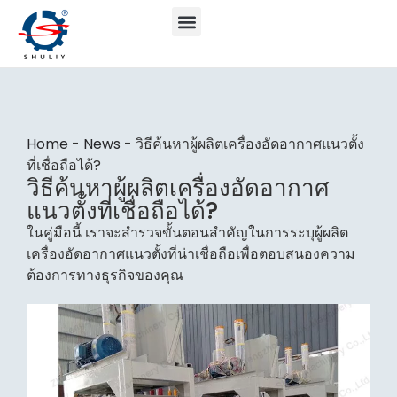
Home
-
News
-
วิธีค้นหาผู้ผลิตเครื่องอัดอากาศแนวตั้ง
ที่เชื่อถือได้?
วิธีค้นหาผู้ผลิตเครื่องอัดอากาศ
แนวตั้งที่เชื่อถือได้?
ในคู่มือนี้ เราจะสำรวจขั้นตอนสำคัญในการระบุผู้ผลิต
เครื่องอัดอากาศแนวตั้งที่น่าเชื่อถือเพื่อตอบสนองความ
ต้องการทางธุรกิจของคุณ