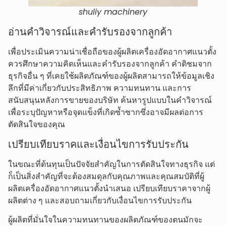
shuliy machinery
อ่านคำวิจารณ์และคำรับรองจากลูกค้า
เพื่อประเมินความน่าเชื่อถือของผู้ผลิตเครื่องอัดอากาศแนวตั้ง
ควรศึกษาความคิดเห็นและคำรับรองจากลูกค้า คำติชมจาก
ธุรกิจอื่น ๆ ที่เคยใช้ผลิตภัณฑ์ของผู้ผลิตสามารถให้ข้อมูลเชิง
ลึกที่มีค่าเกี่ยวกับประสิทธิภาพ ความทนทาน และการ
สนับสนุนหลังการขายของบริษัท ค้นหารูปแบบในคำวิจารณ์
เพื่อระบุปัญหาหรือจุดแข็งที่เกิดซ้ำซากซึ่งอาจมีผลต่อการ
ตัดสินใจของคุณ
เปรียบเทียบราคและเงื่อนไขการรับประกัน
ในขณะที่ต้นทุนเป็นปัจจัยสำคัญในการตัดสินใจทางธุรกิจ แต่
ก็เป็นสิ่งสำคัญที่จะต้องสมดุลกับคุณภาพและคุณสมบัติที่ผู้
ผลิตเครื่องอัดอากาศแนวตั้งนำเสนอ เปรียบเทียบราคาจากผู้
ผลิตต่าง ๆ และสอบถามเกี่ยวกับเงื่อนไขการรับประกัน
ผู้ผลิตที่มั่นใจในความทนทานของผลิตภัณฑ์ของตนมักจะ