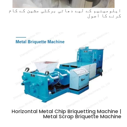
ایلومینیم کے لیے دھاتی برکٹی مشین کے کام
کرنے کا اصول
Horizontal Metal Chip Briquetting Machine |
Metal Scrap Briquette Machine