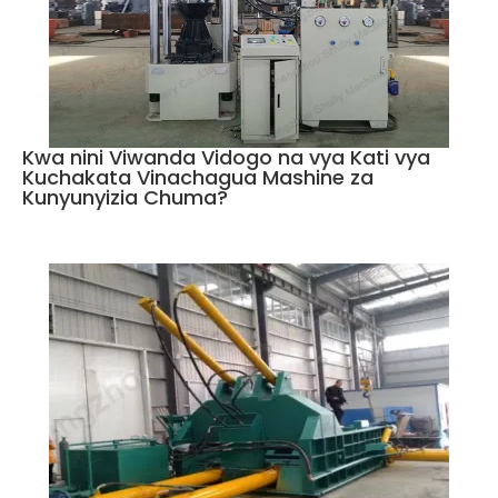
Kwa nini Viwanda Vidogo na vya Kati vya
Kuchakata Vinachagua Mashine za
Kunyunyizia Chuma?