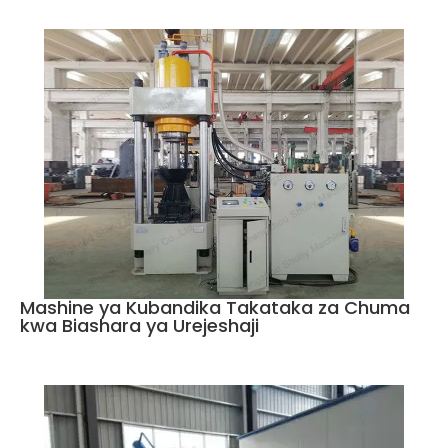
Mashine ya Kubandika Takataka za Chuma
kwa Biashara ya Urejeshaji