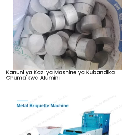
Kanuni ya Kazi ya Mashine ya Kubandika
Chuma kwa Alumini