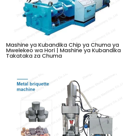
Mashine ya Kubandika Chip ya Chuma ya
Mwelekeo wa Hori | Mashine ya Kubandika
Takataka za Chuma