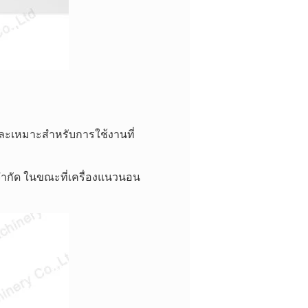
ละเหมาะสำหรับการใช้งานที่
่จำกัด ในขณะที่เครื่องแนวนอน