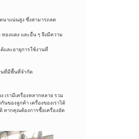
มหนาแน่นสูง ซึ่งสามารถลด
ก ทองแดง และอื่น ๆ จึงมีความ
ได้และอายุการใช้งานที่
่มีพื้นที่จำกัด
ียง เรามีเครื่องหลากหลาย รวม
กันของลูกค้า เครื่องของเราได้
 หากคุณต้องการซื้อเครื่องอัด