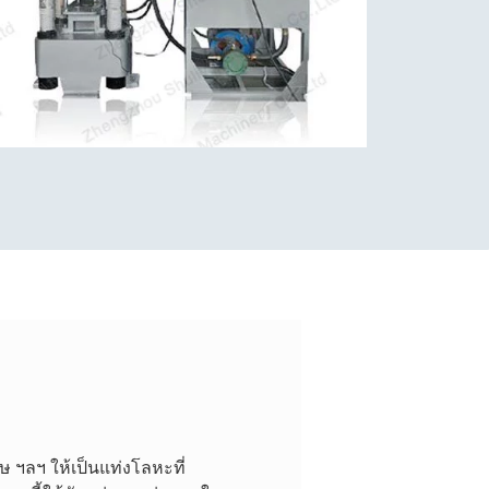
 ฯลฯ ให้เป็นแท่งโลหะที่