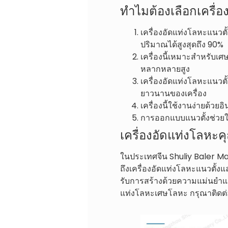
ทำไมต้องเลือกเครื่
เครื่องอัดแท่งโลหะแนวต
ปริมาณได้สูงสุดถึง 90%
เครื่องนี้เหมาะสำหรับเศ
หลากหลายสูง
เครื่องอัดแท่งโลหะแนวตั
ยาวนานของเครื่อง
เครื่องนี้ใช้งานง่ายด้วย
การออกแบบแนวตั้งช่วยให้เ
เครื่องอัดแท่งโลหะ
ในประเทศจีน Shuliy Baler Mac
ถึงเครื่องอัดแท่งโลหะแนวตั้ง
รับการสร้างด้วยความแม่นยำแล
แท่งโลหะเศษโลหะ กรุณาติดต่