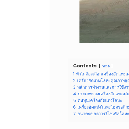
Contents
hide
1
ทำไมต้องเลือกเครื่องอัดแท่
2
เครื่องอัดแท่งโลหะคุณภาพส
3
หลักการทำงานและการใช้งา
4
ประเภทของเครื่องอัดแท่งเศ
5
ต้นทุนเครื่องอัดแท่งโลหะ
6
เครื่องอัดแท่งโลหะไฮดรอลิก
7
อนาคตของการรีไซเคิลโลห