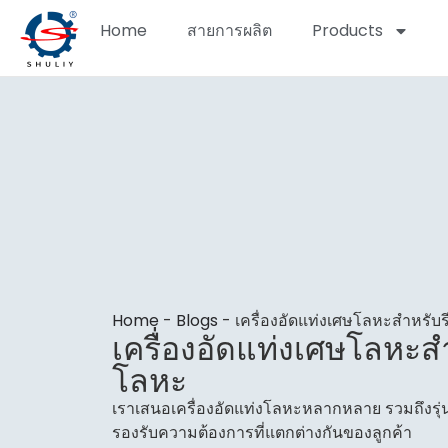
Home
สายการผลิต
Products
Home
-
Blogs
-
เครื่องอัดแท่งเศษโลหะสำหรับ
เครื่องอัดแท่งเศษโลหะส
โลหะ
เราเสนอเครื่องอัดแท่งโลหะหลากหลาย รวมถึงรุ่
รองรับความต้องการที่แตกต่างกันของลูกค้า