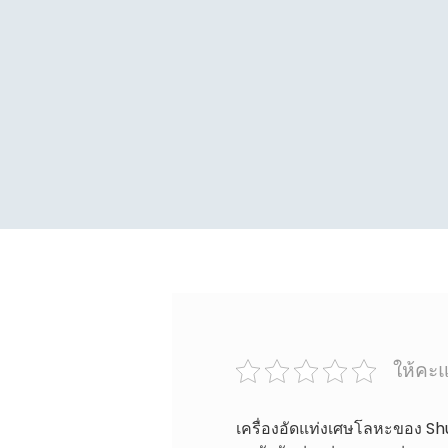
ให้คะแ
เครื่องอัดแท่งเศษโลหะของ Shu