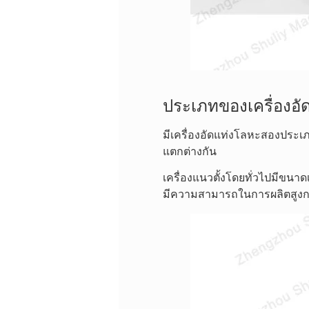
ประเภทของเครื่องอ
มีเครื่องอัดแท่งโลหะสองประ
แตกต่างกัน
เครื่องแนวตั้งโดยทั่วไปมีขนา
มีความสามารถในการผลิตสูงกว