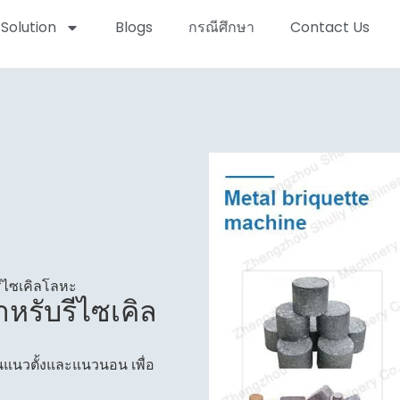
Solution
Blogs
กรณีศึกษา
Contact Us
รีไซเคิลโลหะ
ำหรับรีไซเคิล
นแนวตั้งและแนวนอน เพื่อ