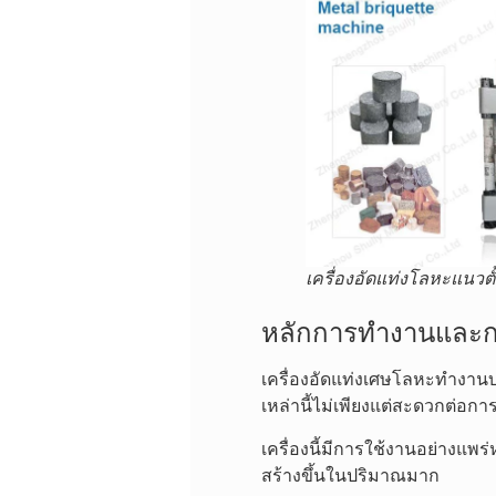
เครื่องอัดแท่งโลหะแนวตั้
หลักการทำงานและก
เครื่องอัดแท่งเศษโลหะทำงานบ
เหล่านี้ไม่เพียงแต่สะดวกต่อ
เครื่องนี้มีการใช้งานอย่างแ
สร้างขึ้นในปริมาณมาก