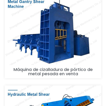
Máquina de cizalladura de pórtico de
metal pesada en venta