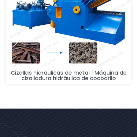
Cizallas hidráulicas de metal | Máquina de
cizalladura hidráulica de cocodrilo