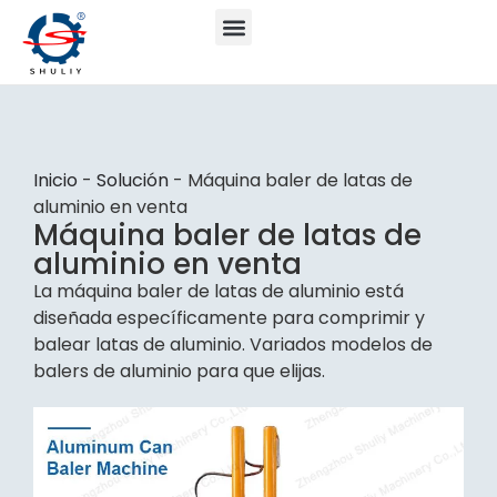
Inicio
-
Solución
-
Máquina baler de latas de
aluminio en venta
Máquina baler de latas de
aluminio en venta
La máquina baler de latas de aluminio está
diseñada específicamente para comprimir y
balear latas de aluminio. Variados modelos de
balers de aluminio para que elijas.