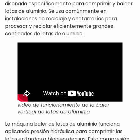
diseñada específicamente para comprimir y balear
latas de aluminio. Se usa comúnmente en
instalaciones de reciclaje y chatarrerías para
procesar y reciclar eficientemente grandes
cantidades de latas de aluminio.
video de funcionamiento de la baler
vertical de latas de aluminio
La máquina baler de latas de aluminio funciona
aplicando presión hidráulica para comprimir las
latas en fardos o bloques densos. Esta compresión