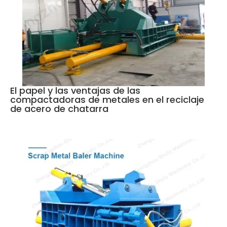
El papel y las ventajas de las
compactadoras de metales en el reciclaje
de acero de chatarra