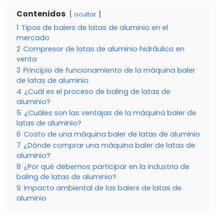
Contenidos
ocultar
1
Tipos de balers de latas de aluminio en el
mercado
2
Compresor de latas de aluminio hidráulico en
venta
3
Principio de funcionamiento de la máquina baler
de latas de aluminio
4
¿Cuál es el proceso de baling de latas de
aluminio?
5
¿Cuáles son las ventajas de la máquina baler de
latas de aluminio?
6
Costo de una máquina baler de latas de aluminio
7
¿Dónde comprar una máquina baler de latas de
aluminio?
8
¿Por qué debemos participar en la industria de
baling de latas de aluminio?
9
Impacto ambiental de las balers de latas de
aluminio