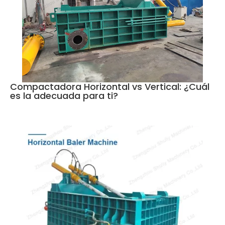
Compactadora Horizontal vs Vertical: ¿Cuál
es la adecuada para ti?