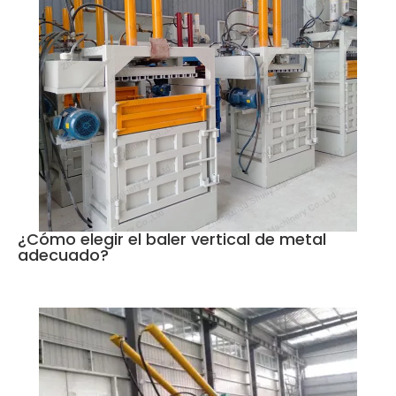
¿Cómo elegir el baler vertical de metal
adecuado?