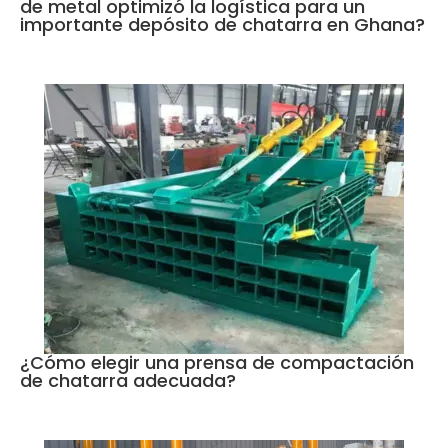
de metal optimizó la logística para un
importante depósito de chatarra en Ghana?
¿Cómo elegir una prensa de compactación
de chatarra adecuada?