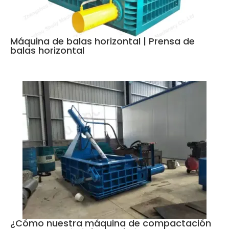
Máquina de balas horizontal | Prensa de
balas horizontal
¿Cómo nuestra máquina de compactación