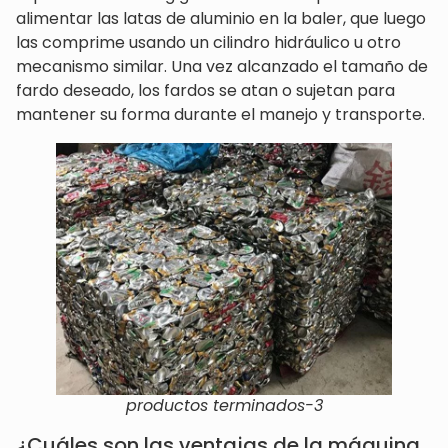
alimentar las latas de aluminio en la baler, que luego
las comprime usando un cilindro hidráulico u otro
mecanismo similar. Una vez alcanzado el tamaño de
fardo deseado, los fardos se atan o sujetan para
mantener su forma durante el manejo y transporte.
productos terminados-3
¿Cuáles son las ventajas de la máquina