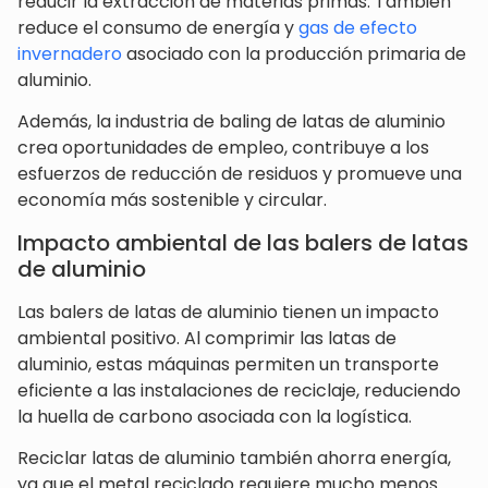
reducir la extracción de materias primas. También
reduce el consumo de energía y
gas de efecto
invernadero
asociado con la producción primaria de
aluminio.
Además, la industria de baling de latas de aluminio
crea oportunidades de empleo, contribuye a los
esfuerzos de reducción de residuos y promueve una
economía más sostenible y circular.
Impacto ambiental de las balers de latas
de aluminio
Las balers de latas de aluminio tienen un impacto
ambiental positivo. Al comprimir las latas de
aluminio, estas máquinas permiten un transporte
eficiente a las instalaciones de reciclaje, reduciendo
la huella de carbono asociada con la logística.
Reciclar latas de aluminio también ahorra energía,
ya que el metal reciclado requiere mucho menos