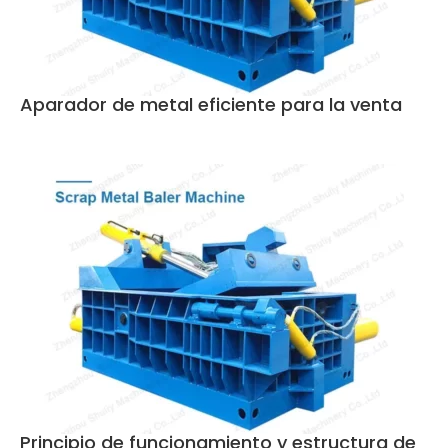
Aparador de metal eficiente para la venta
Principio de funcionamiento y estructura de