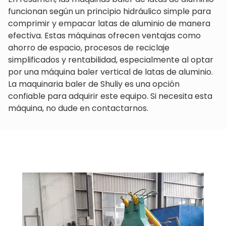
funcionan según un principio hidráulico simple para
comprimir y empacar latas de aluminio de manera
efectiva. Estas máquinas ofrecen ventajas como
ahorro de espacio, procesos de reciclaje
simplificados y rentabilidad, especialmente al optar
por una máquina baler vertical de latas de aluminio.
La maquinaria baler de Shuliy es una opción
confiable para adquirir este equipo. Si necesita esta
máquina, no dude en contactarnos.