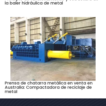
la baler hidráulica de metal
Prensa de chatarra metálica en venta en
Australia: Compactadora de reciclaje de
metal