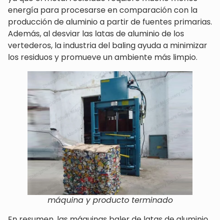
energía para procesarse en comparación con la
producción de aluminio a partir de fuentes primarias.
Además, al desviar las latas de aluminio de los
vertederos, la industria del baling ayuda a minimizar
los residuos y promueve un ambiente más limpio.
máquina y producto terminado
En resumen, las máquinas baler de latas de aluminio