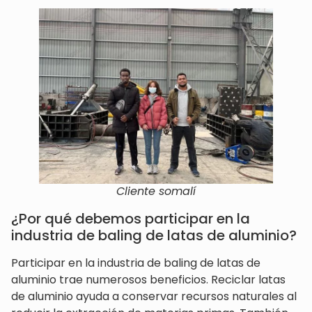
Cliente somalí
¿Por qué debemos participar en la
industria de baling de latas de aluminio?
Participar en la industria de baling de latas de
aluminio trae numerosos beneficios. Reciclar latas
de aluminio ayuda a conservar recursos naturales al