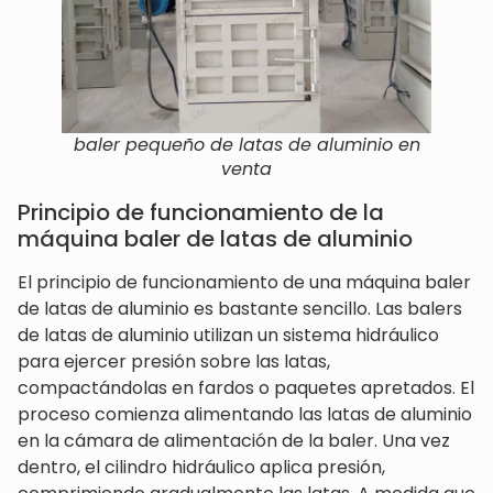
baler pequeño de latas de aluminio en
venta
Principio de funcionamiento de la
máquina baler de latas de aluminio
El principio de funcionamiento de una máquina baler
de latas de aluminio es bastante sencillo. Las balers
de latas de aluminio utilizan un sistema hidráulico
para ejercer presión sobre las latas,
compactándolas en fardos o paquetes apretados. El
proceso comienza alimentando las latas de aluminio
en la cámara de alimentación de la baler. Una vez
dentro, el cilindro hidráulico aplica presión,