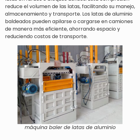
reduce el volumen de las latas, facilitando su manejo,
almacenamiento y transporte. Los latas de aluminio
baldeados pueden apilarse o cargarse en camiones
de manera más eficiente, ahorrando espacio y
reduciendo costos de transporte.
máquina baler de latas de aluminio