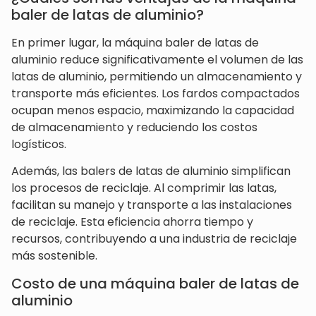
baler de latas de aluminio?
En primer lugar, la máquina baler de latas de
aluminio reduce significativamente el volumen de las
latas de aluminio, permitiendo un almacenamiento y
transporte más eficientes. Los fardos compactados
ocupan menos espacio, maximizando la capacidad
de almacenamiento y reduciendo los costos
logísticos.
Además, las balers de latas de aluminio simplifican
los procesos de reciclaje. Al comprimir las latas,
facilitan su manejo y transporte a las instalaciones
de reciclaje. Esta eficiencia ahorra tiempo y
recursos, contribuyendo a una industria de reciclaje
más sostenible.
Costo de una máquina baler de latas de
aluminio