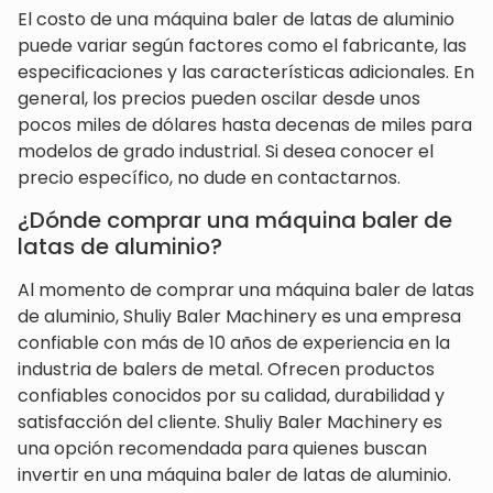
El costo de una máquina baler de latas de aluminio
puede variar según factores como el fabricante, las
especificaciones y las características adicionales. En
general, los precios pueden oscilar desde unos
pocos miles de dólares hasta decenas de miles para
modelos de grado industrial. Si desea conocer el
precio específico, no dude en contactarnos.
¿Dónde comprar una máquina baler de
latas de aluminio?
Al momento de comprar una máquina baler de latas
de aluminio, Shuliy Baler Machinery es una empresa
confiable con más de 10 años de experiencia en la
industria de balers de metal. Ofrecen productos
confiables conocidos por su calidad, durabilidad y
satisfacción del cliente. Shuliy Baler Machinery es
una opción recomendada para quienes buscan
invertir en una máquina baler de latas de aluminio.