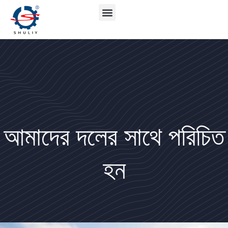
আমাদের দলের সাথে পরিচিত
হন