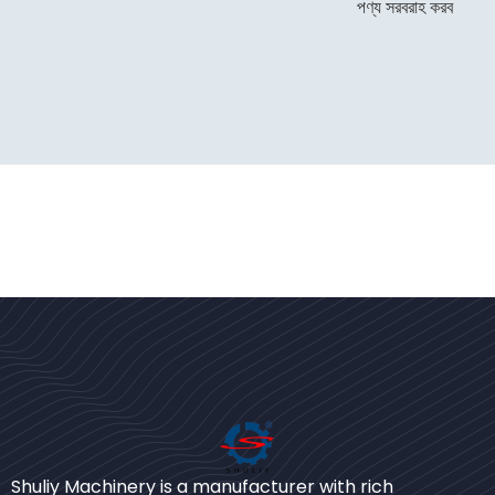
পণ্য সরবরাহ করব
Urdu
Shuliy Machinery is a manufacturer with rich