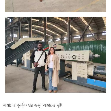
আমাদের পুনর্ব্যবহার জন্য আমাদের দৃষ্টি