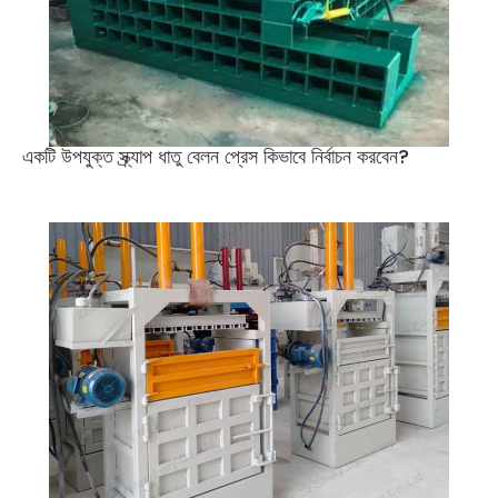
একটি উপযুক্ত স্ক্র্যাপ ধাতু বেলন প্রেস কিভাবে নির্বাচন করবেন?