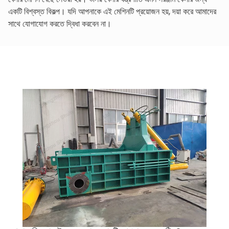
একটি বিশ্বস্ত বিকল্প। যদি আপনাকে এই মেশিনটি প্রয়োজন হয়, দয়া করে আমাদের
সাথে যোগাযোগ করতে দ্বিধা করবেন না।