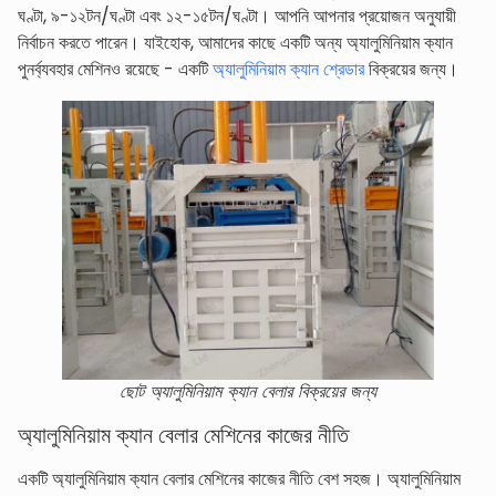
ঘণ্টা, ৯-১২টন/ঘণ্টা এবং ১২-১৫টন/ঘণ্টা। আপনি আপনার প্রয়োজন অনুযায়ী
নির্বাচন করতে পারেন। যাইহোক, আমাদের কাছে একটি অন্য অ্যালুমিনিয়াম ক্যান
পুনর্ব্যবহার মেশিনও রয়েছে - একটি
অ্যালুমিনিয়াম ক্যান শ্রেডার
বিক্রয়ের জন্য।
ছোট অ্যালুমিনিয়াম ক্যান বেলার বিক্রয়ের জন্য
অ্যালুমিনিয়াম ক্যান বেলার মেশিনের কাজের নীতি
একটি অ্যালুমিনিয়াম ক্যান বেলার মেশিনের কাজের নীতি বেশ সহজ। অ্যালুমিনিয়াম