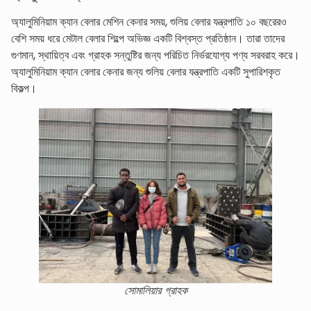
অ্যালুমিনিয়াম ক্যান বেলার মেশিন কেনার সময়, শুলিয় বেলার যন্ত্রপাতি ১০ বছরেরও
বেশি সময় ধরে মেটাল বেলার শিল্পে অভিজ্ঞ একটি বিশ্বস্ত প্রতিষ্ঠান। তারা তাদের
গুণমান, স্থায়িত্ব এবং গ্রাহক সন্তুষ্টির জন্য পরিচিত নির্ভরযোগ্য পণ্য সরবরাহ করে।
অ্যালুমিনিয়াম ক্যান বেলার কেনার জন্য শুলিয় বেলার যন্ত্রপাতি একটি সুপারিশকৃত
বিকল্প।
সোমালিয়ার গ্রাহক