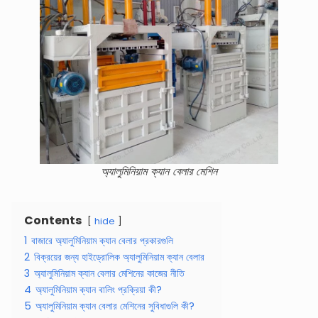
অ্যালুমিনিয়াম ক্যান বেলার মেশিন
Contents
hide
1
বাজারে অ্যালুমিনিয়াম ক্যান বেলার প্রকারগুলি
2
বিক্রয়ের জন্য হাইড্রোলিক অ্যালুমিনিয়াম ক্যান বেলার
3
অ্যালুমিনিয়াম ক্যান বেলার মেশিনের কাজের নীতি
4
অ্যালুমিনিয়াম ক্যান বালিং প্রক্রিয়া কী?
5
অ্যালুমিনিয়াম ক্যান বেলার মেশিনের সুবিধাগুলি কী?