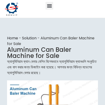
Home
-
Solution
-
Aluminum Can Baler Machine
for Sale
Aluminum Can Baler
Machine for Sale
অ্যালুমিনিয়াম ক্যান বেলার মেশিন বিশেষভাবে অ্যালুমিনিয়াম ক্যানগুলি সংকুচিত
এবং বাল করার জন্য ডিজাইন করা হয়েছে। আপনার জন্য বিভিন্ন মডেলের
অ্যালুমিনিয়াম বেলার রয়েছে।