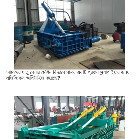
আমাদের ধাতু বেলার মেশিন কিভাবে ঘানার একটি প্রধান স্ক্র্যাপ ইয়ার জন্য
লজিস্টিকস অপ্টিমাইজ করেছে?