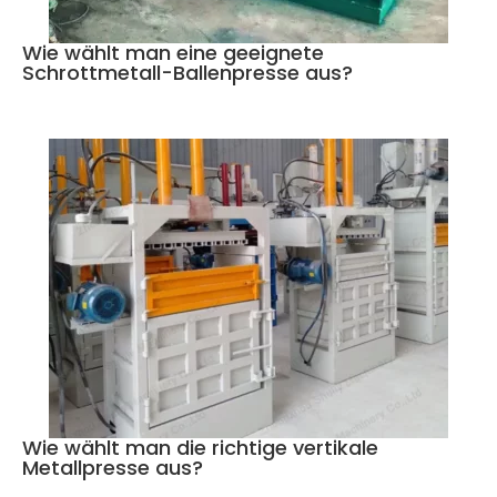
Wie wählt man eine geeignete
Schrottmetall-Ballenpresse aus?
Wie wählt man die richtige vertikale
Metallpresse aus?