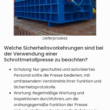
Lieferprozess
Welche Sicherheitsvorkehrungen sind bei
der Verwendung einer
Schrottmetallpresse zu beachten?
Schulung: Nur geschultes und autorisiertes
Personal sollte die Presse bedienen, mit
umfassendem Verständnis ihrer Funktion und
Sicherheitsprotokolle.
Wartung: Regelmäßige Wartung und
Inspektionen durchführen, um die
ordnungsgemäße Funktion der Presse