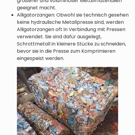
größerer und voluminöser Metallmaterialien
geeignet macht.
Alligatorzangen: Obwohl sie technisch gesehen
keine hydraulische Metallpresse sind, werden
Alligatorzangen oft in Verbindung mit Pressen
verwendet. Sie sind dafür ausgelegt,
Schrottmetall in kleinere Stücke zu schneiden,
bevor sie in die Presse zum Komprimieren
eingespeist werden.