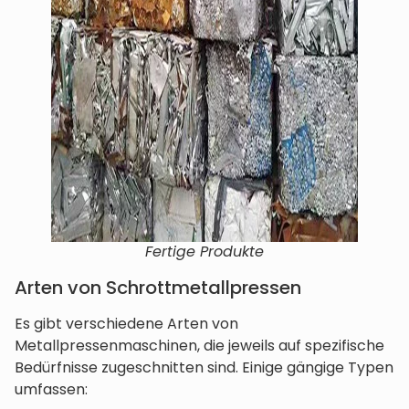
Fertige Produkte
Arten von Schrottmetallpressen
Es gibt verschiedene Arten von
Metallpressenmaschinen, die jeweils auf spezifische
Bedürfnisse zugeschnitten sind. Einige gängige Typen
umfassen: