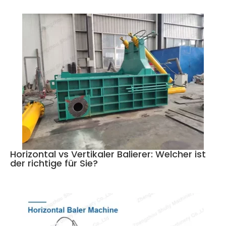
Horizontal vs Vertikaler Balierer: Welcher ist
der richtige für Sie?