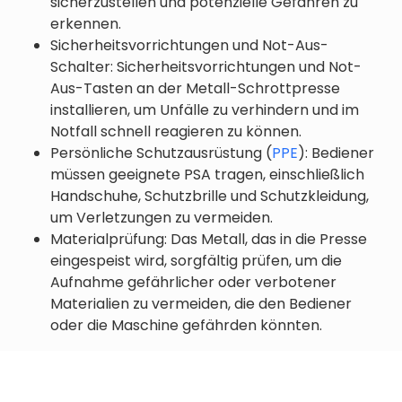
sicherzustellen und potenzielle Gefahren zu
erkennen.
Sicherheitsvorrichtungen und Not-Aus-
Schalter: Sicherheitsvorrichtungen und Not-
Aus-Tasten an der Metall-Schrottpresse
installieren, um Unfälle zu verhindern und im
Notfall schnell reagieren zu können.
Persönliche Schutzausrüstung (
PPE
): Bediener
müssen geeignete PSA tragen, einschließlich
Handschuhe, Schutzbrille und Schutzkleidung,
um Verletzungen zu vermeiden.
Materialprüfung: Das Metall, das in die Presse
eingespeist wird, sorgfältig prüfen, um die
Aufnahme gefährlicher oder verbotener
Materialien zu vermeiden, die den Bediener
oder die Maschine gefährden könnten.