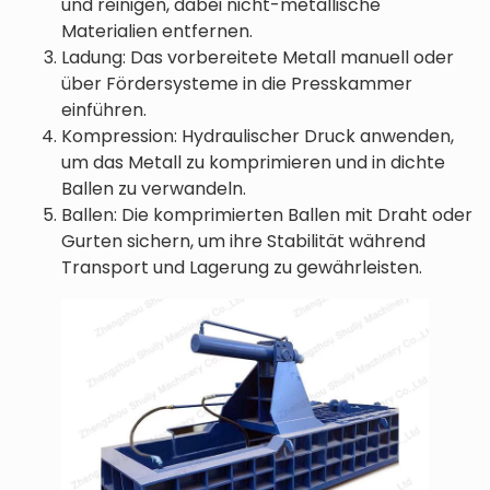
und reinigen, dabei nicht-metallische
Materialien entfernen.
Ladung: Das vorbereitete Metall manuell oder
über Fördersysteme in die Presskammer
einführen.
Kompression: Hydraulischer Druck anwenden,
um das Metall zu komprimieren und in dichte
Ballen zu verwandeln.
Ballen: Die komprimierten Ballen mit Draht oder
Gurten sichern, um ihre Stabilität während
Transport und Lagerung zu gewährleisten.