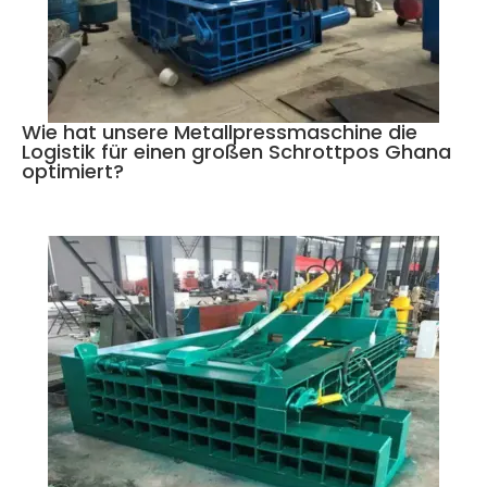
Wie hat unsere Metallpressmaschine die
Logistik für einen großen Schrottpos Ghana
optimiert?