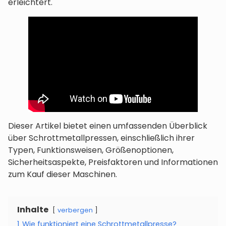
erleichtert.
Dieser Artikel bietet einen umfassenden Überblick
über Schrottmetallpressen, einschließlich ihrer
Typen, Funktionsweisen, Größenoptionen,
Sicherheitsaspekte, Preisfaktoren und Informationen
zum Kauf dieser Maschinen.
Inhalte
verbergen
1
Wie funktioniert eine Schrottmetallpresse?