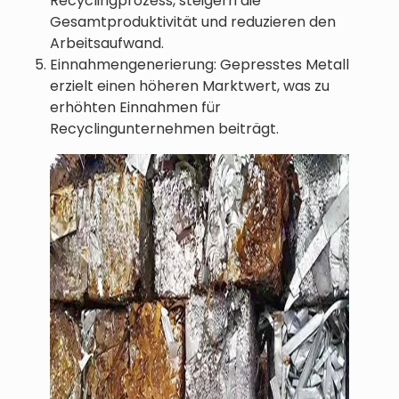
Recyclingprozess, steigern die
Gesamtproduktivität und reduzieren den
Arbeitsaufwand.
Einnahmengenerierung: Gepresstes Metall
erzielt einen höheren Marktwert, was zu
erhöhten Einnahmen für
Recyclingunternehmen beiträgt.