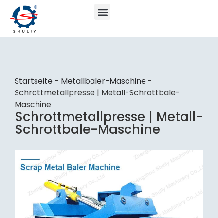
Startseite
-
Metallbaler-Maschine
-
Schrottmetallpresse | Metall-Schrottbale-
Maschine
Schrottmetallpresse | Metall-
Schrottbale-Maschine