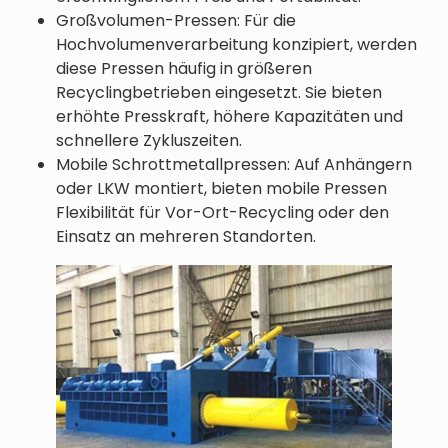
Großvolumen-Pressen: Für die
Hochvolumenverarbeitung konzipiert, werden
diese Pressen häufig in größeren
Recyclingbetrieben eingesetzt. Sie bieten
erhöhte Presskraft, höhere Kapazitäten und
schnellere Zykluszeiten.
Mobile Schrottmetallpressen: Auf Anhängern
oder LKW montiert, bieten mobile Pressen
Flexibilität für Vor-Ort-Recycling oder den
Einsatz an mehreren Standorten.