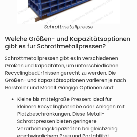
Schrottmetallpresse
Welche Größen- und Kapazitätsoptionen
gibt es für Schrottmetallpressen?
Schrottmetallpressen gibt es in verschiedenen
Größen und Kapazitäten, um unterschiedlichen
Recyclingbedürfnissen gerecht zu werden. Die
Größen- und Kapazitätsoptionen variieren je nach
Hersteller und Modell. Gängige Optionen sind:
Kleine bis mittelgroße Pressen: Ideal für
kleinere Recyclingbetriebe oder Anlagen mit
Platzbeschränkungen. Diese Metall-
Schrottpressen bieten geringere
Verarbeitungskapazitäten bei gleichzeitig
erschwinglichem Preis und Portabilität.