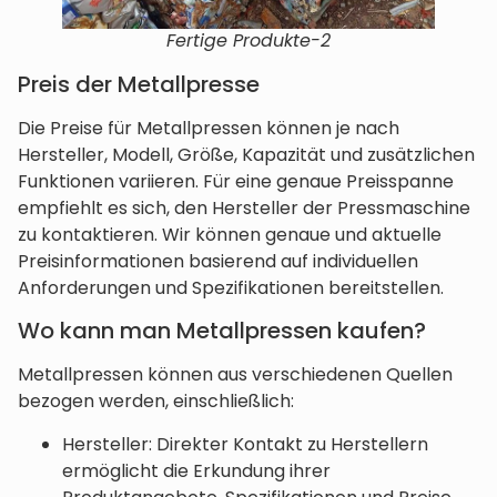
Fertige Produkte-2
Preis der Metallpresse
Die Preise für Metallpressen können je nach
Hersteller, Modell, Größe, Kapazität und zusätzlichen
Funktionen variieren. Für eine genaue Preisspanne
empfiehlt es sich, den Hersteller der Pressmaschine
zu kontaktieren. Wir können genaue und aktuelle
Preisinformationen basierend auf individuellen
Anforderungen und Spezifikationen bereitstellen.
Wo kann man Metallpressen kaufen?
Metallpressen können aus verschiedenen Quellen
bezogen werden, einschließlich:
Hersteller: Direkter Kontakt zu Herstellern
ermöglicht die Erkundung ihrer