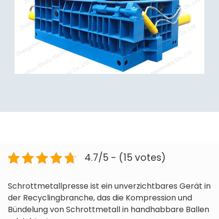
4.7/5 - (15 votes)
Schrottmetallpresse ist ein unverzichtbares Gerät in
der Recyclingbranche, das die Kompression und
Bündelung von Schrottmetall in handhabbare Ballen