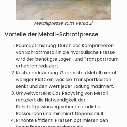
Metallpresse zum Verkauf
Vorteile der Metall-Schrottpresse
Raumoptimierung: Durch das Komprimieren
von Schrottmetall in die hydraulische Presse
wird der benötigte Lager- und Transportraum
erheblich reduziert.
Kostenreduzierung: Gepresstes Metall nimmt
weniger Platz ein, was die Transportkosten
senkt und den Wert jeder Ladung maximiert.
Umweltvorteile: Das Recycling von Metall
reduziert die Notwendigkeit der
Rohstoffgewinnung, schont natürliche
Ressourcen und minimiert Deponiemüll.
Erhöhte Effizienz: Pressen optimieren den