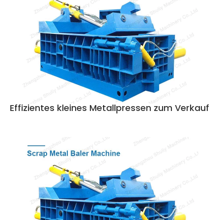
Effizientes kleines Metallpressen zum Verkauf