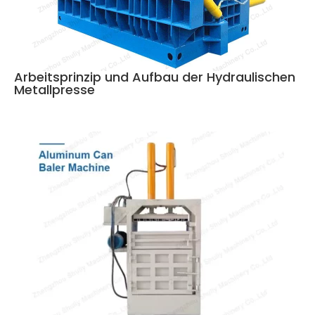
Arbeitsprinzip und Aufbau der Hydraulischen
Metallpresse