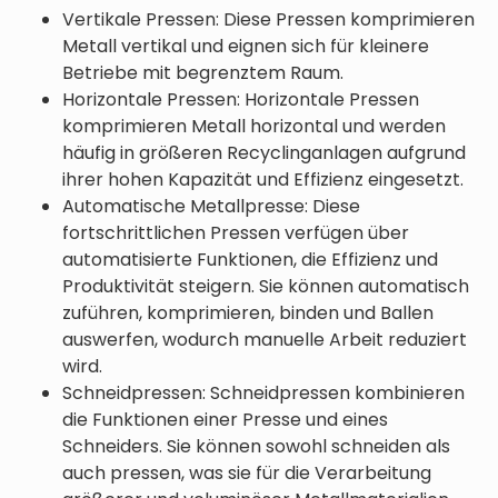
Vertikale Pressen: Diese Pressen komprimieren
Metall vertikal und eignen sich für kleinere
Betriebe mit begrenztem Raum.
Horizontale Pressen: Horizontale Pressen
komprimieren Metall horizontal und werden
häufig in größeren Recyclinganlagen aufgrund
ihrer hohen Kapazität und Effizienz eingesetzt.
Automatische Metallpresse: Diese
fortschrittlichen Pressen verfügen über
automatisierte Funktionen, die Effizienz und
Produktivität steigern. Sie können automatisch
zuführen, komprimieren, binden und Ballen
auswerfen, wodurch manuelle Arbeit reduziert
wird.
Schneidpressen: Schneidpressen kombinieren
die Funktionen einer Presse und eines
Schneiders. Sie können sowohl schneiden als
auch pressen, was sie für die Verarbeitung