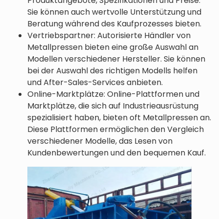
Produktangebote, Spezifikationen und Preise.
Sie können auch wertvolle Unterstützung und
Beratung während des Kaufprozesses bieten.
Vertriebspartner: Autorisierte Händler von
Metallpressen bieten eine große Auswahl an
Modellen verschiedener Hersteller. Sie können
bei der Auswahl des richtigen Modells helfen
und After-Sales-Services anbieten.
Online-Marktplätze: Online-Plattformen und
Marktplätze, die sich auf Industrieausrüstung
spezialisiert haben, bieten oft Metallpressen an.
Diese Plattformen ermöglichen den Vergleich
verschiedener Modelle, das Lesen von
Kundenbewertungen und den bequemen Kauf.