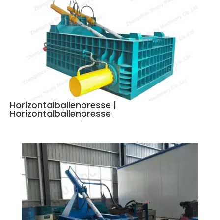
Horizontalballenpresse |
Horizontalballenpresse