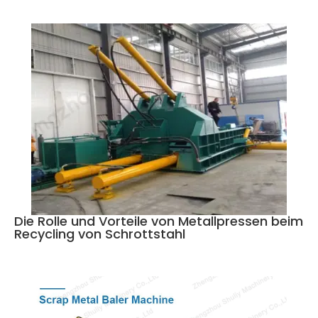
Die Rolle und Vorteile von Metallpressen beim
Recycling von Schrottstahl