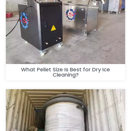
What Pellet Size Is Best for Dry Ice
Cleaning?