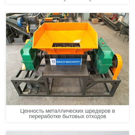
Ценность металлических шредеров в
переработке бытовых отходов