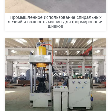
Промышленное использование спиральных
лезвий и важность машин для формирования
шнеков