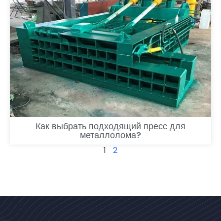
Как выбрать подходящий пресс для
металлолома?
1
2