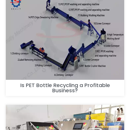
Is PET Bottle Recycling a Profitable
Business?