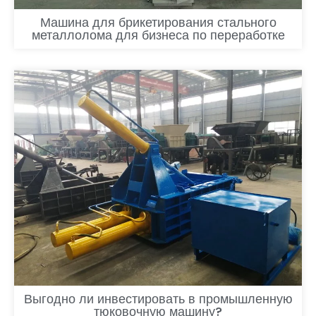
Машина для брикетирования стального
металлолома для бизнеса по переработке
Выгодно ли инвестировать в промышленную
тюковочную машину?