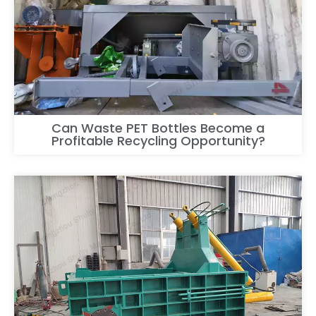
Can Waste PET Bottles Become a
Profitable Recycling Opportunity?