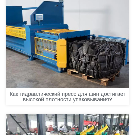
Как гидравлический пресс для шин достигает
высокой плотности упаковывания?