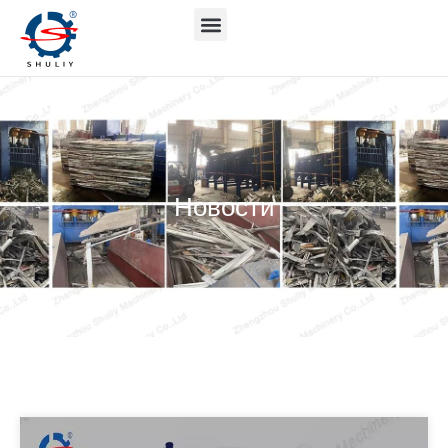
Новости