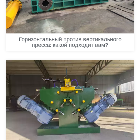
Горизонтальный против вертикального
пресса: какой подходит вам?