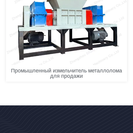
Промышленный измельчитель металлолома
для продажи