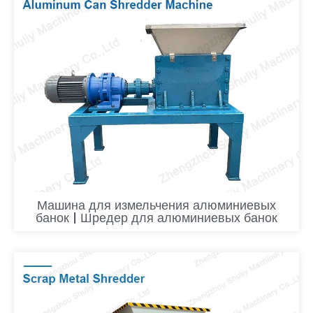
Машина для измельчения алюминиевых
банок | Шредер для алюминиевых банок