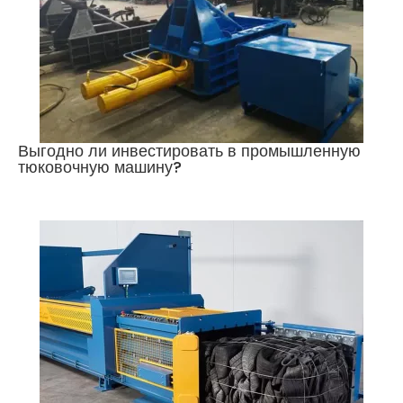
Выгодно ли инвестировать в промышленную
тюковочную машину?