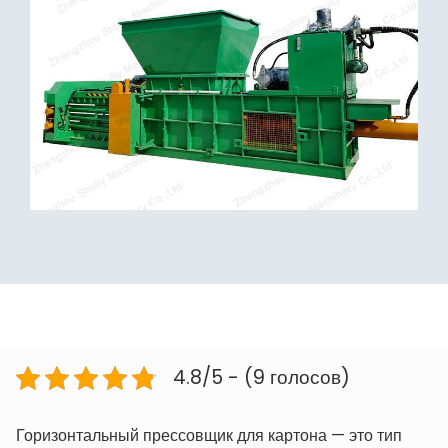
4.8/5 - (9 голосов)
Горизонтальный прессовщик для картона — это тип