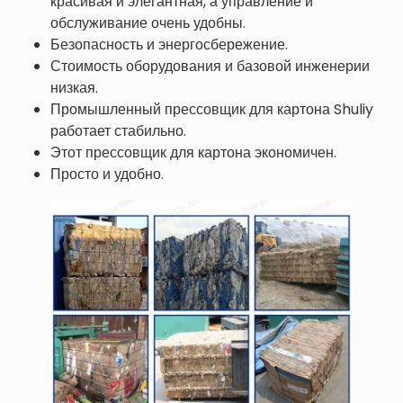
красивая и элегантная, а управление и
обслуживание очень удобны.
Безопасность и энергосбережение.
Стоимость оборудования и базовой инженерии
низкая.
Промышленный прессовщик для картона Shuliy
работает стабильно.
Этот прессовщик для картона экономичен.
Просто и удобно.