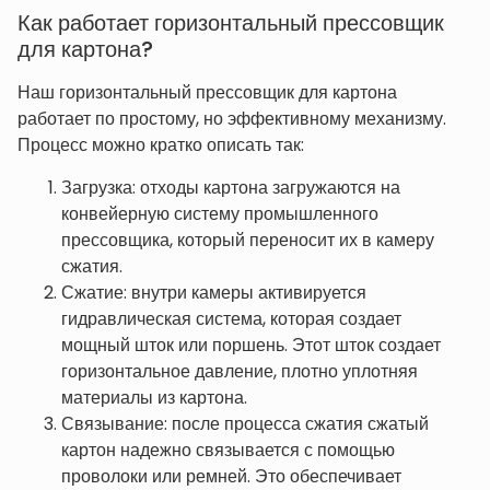
Как работает горизонтальный прессовщик
для картона?
Наш горизонтальный прессовщик для картона
работает по простому, но эффективному механизму.
Процесс можно кратко описать так:
Загрузка: отходы картона загружаются на
конвейерную систему промышленного
прессовщика, который переносит их в камеру
сжатия.
Сжатие: внутри камеры активируется
гидравлическая система, которая создает
мощный шток или поршень. Этот шток создает
горизонтальное давление, плотно уплотняя
материалы из картона.
Связывание: после процесса сжатия сжатый
картон надежно связывается с помощью
проволоки или ремней. Это обеспечивает