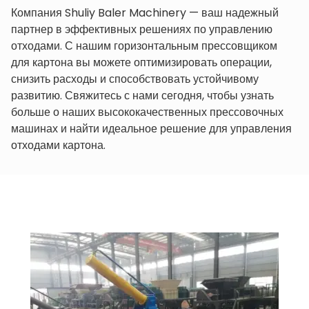
Компания Shuliy Baler Machinery — ваш надежный
партнер в эффективных решениях по управлению
отходами. С нашим горизонтальным прессовщиком
для картона вы можете оптимизировать операции,
снизить расходы и способствовать устойчивому
развитию. Свяжитесь с нами сегодня, чтобы узнать
больше о наших высококачественных прессовочных
машинах и найти идеальное решение для управления
отходами картона.