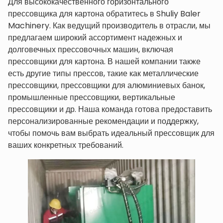
Для высококачественного горизонтального
прессовщика для картона обратитесь в Shuliy Baler
Machinery. Как ведущий производитель в отрасли, мы
предлагаем широкий ассортимент надежных и
долговечных прессовочных машин, включая
прессовщики для картона. В нашей компании также
есть другие типы прессов, такие как металлические
прессовщики, прессовщики для алюминиевых банок,
промышленные прессовщики, вертикальные
прессовщики и др. Наша команда готова предоставить
персонализированные рекомендации и поддержку,
чтобы помочь вам выбрать идеальный прессовщик для
ваших конкретных требований.