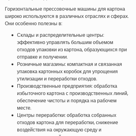
Горизонтальные прессовочные машины для картона
широко используются в различных отраслях и сферах.
Они особенно полезны в:
Склады и распределительные центры:
эффективно управлять большим объемом
отходов упаковки из картона, образующихся при
отправке и получении.
Розничные магазины: компактная и связанная
упаковка картонных коробок для упрощения
утилизации и переработки отходов.
Производственные предприятия: обработка
избыточного картона с производственных линий,
обеспечение чистоты и порядка на рабочем
месте.
Центры переработки: обработка собранных
отходов картона для переработки, снижение
воздействия на окружающую среду и