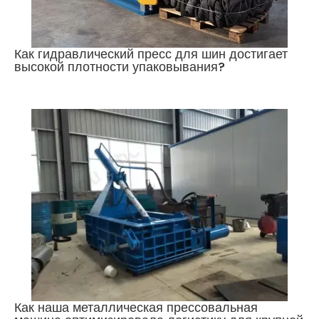
Как гидравлический пресс для шин достигает
высокой плотности упаковывания?
Как наша металлическая прессовальная