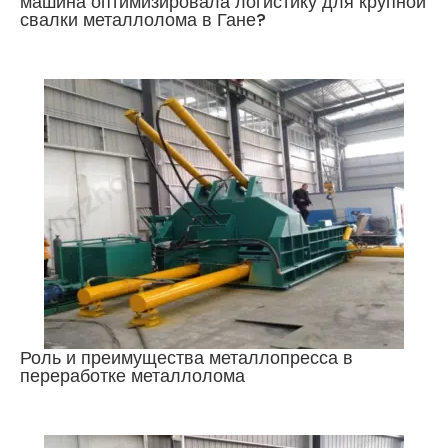
машина оптимизировала логистику для крупной
свалки металлолома в Гане?
Роль и преимущества металлопресса в
переработке металлолома