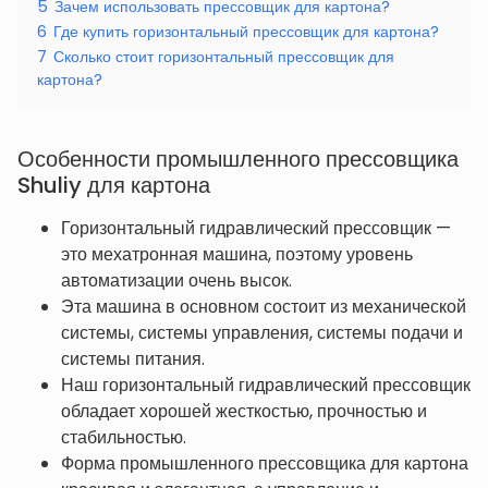
5
Зачем использовать прессовщик для картона?
6
Где купить горизонтальный прессовщик для картона?
7
Сколько стоит горизонтальный прессовщик для
картона?
Особенности промышленного прессовщика
Shuliy для картона
Горизонтальный гидравлический прессовщик —
это мехатронная машина, поэтому уровень
автоматизации очень высок.
Эта машина в основном состоит из механической
системы, системы управления, системы подачи и
системы питания.
Наш горизонтальный гидравлический прессовщик
обладает хорошей жесткостью, прочностью и
стабильностью.
Форма промышленного прессовщика для картона