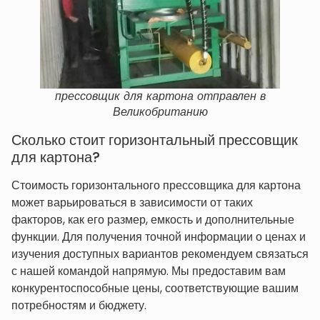
прессовщик для картона отправлен в
Великобританию
Сколько стоит горизонтальный прессовщик
для картона?
Стоимость горизонтального прессовщика для картона
может варьироваться в зависимости от таких
факторов, как его размер, емкость и дополнительные
функции. Для получения точной информации о ценах и
изучения доступных вариантов рекомендуем связаться
с нашей командой напрямую. Мы предоставим вам
конкурентоспособные цены, соответствующие вашим
потребностям и бюджету.