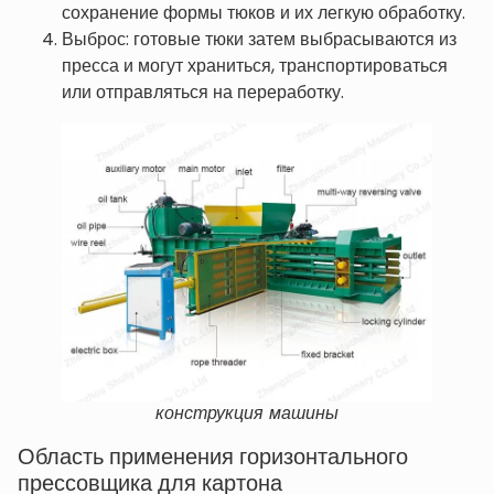
сохранение формы тюков и их легкую обработку.
Выброс: готовые тюки затем выбрасываются из
пресса и могут храниться, транспортироваться
или отправляться на переработку.
конструкция машины
Область применения горизонтального
прессовщика для картона