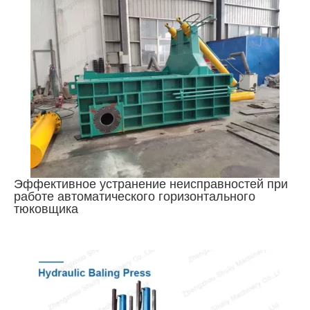
Эффективное устранение неисправностей при
работе автоматического горизонтального
тюковщика