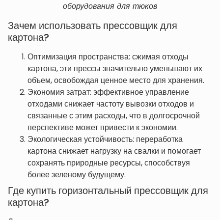
оборудования для тюков
Зачем использовать прессовщик для
картона?
Оптимизация пространства: сжимая отходы
картона, эти прессы значительно уменьшают их
объем, освобождая ценное место для хранения.
Экономия затрат: эффективное управление
отходами снижает частоту вывозки отходов и
связанные с этим расходы, что в долгосрочной
перспективе может привести к экономии.
Экологическая устойчивость: переработка
картона снижает нагрузку на свалки и помогает
сохранять природные ресурсы, способствуя
более зеленому будущему.
Где купить горизонтальный прессовщик для
картона?