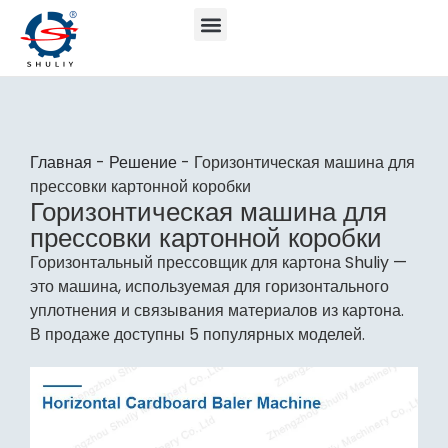
Главная
-
Решение
-
Горизонтическая машина для
прессовки картонной коробки
Горизонтическая машина для
прессовки картонной коробки
Горизонтальный прессовщик для картона Shuliy —
это машина, используемая для горизонтального
уплотнения и связывания материалов из картона.
В продаже доступны 5 популярных моделей.