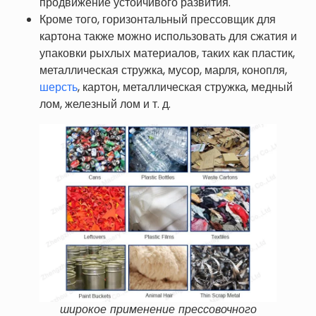
продвижение устойчивого развития.
Кроме того, горизонтальный прессовщик для
картона также можно использовать для сжатия и
упаковки рыхлых материалов, таких как пластик,
металлическая стружка, мусор, марля, конопля,
шерсть
, картон, металлическая стружка, медный
лом, железный лом и т. д.
широкое применение прессовочного