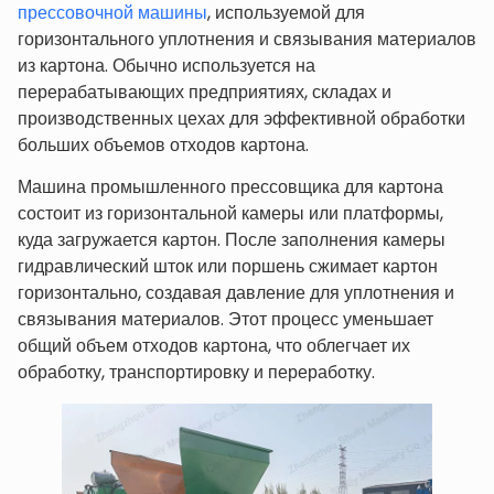
прессовочной машины
, используемой для
горизонтального уплотнения и связывания материалов
из картона. Обычно используется на
перерабатывающих предприятиях, складах и
производственных цехах для эффективной обработки
больших объемов отходов картона.
Машина промышленного прессовщика для картона
состоит из горизонтальной камеры или платформы,
куда загружается картон. После заполнения камеры
гидравлический шток или поршень сжимает картон
горизонтально, создавая давление для уплотнения и
связывания материалов. Этот процесс уменьшает
общий объем отходов картона, что облегчает их
обработку, транспортировку и переработку.