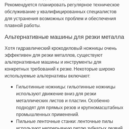
Рекомендуется планировать регулярное техническое
обслуживание у квалифицированных специалистов
для устранения возможных проблем и обеспечения
плавной работы.
Альтернативные машины для резки металла
Хотя гидравлический крокодиловый ножницы очень
эффективен для резки металлов, существуют
альтернативные машины и инструменты для
конкретных требований к резке. Некоторые широко
используемые альтернативы включают:
Гильотинные ножницы: гильотинные ножницы
используют движение вниз для резки
металлических листов и пластин. Особенно
подходят для прямых резов и крупномасштабных
промышленных применений.
Пильные ленточные станки: ленточные пилы
используют непрерывную петлю зубчатых лезвий