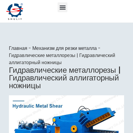
Главная
-
Механизм для резки металла
-
Гидравлические металлорезы | Гидравлический
аллигаторный ножницы
Гидравлические металлорезы |
Гидравлический аллигаторный
ножницы