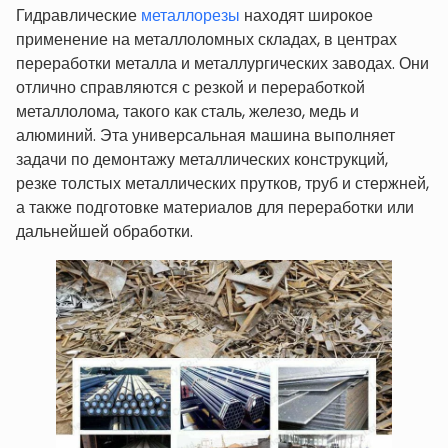
Гидравлические
металлорезы
находят широкое
применение на металлоломных складах, в центрах
переработки металла и металлургических заводах. Они
отлично справляются с резкой и переработкой
металлолома, такого как сталь, железо, медь и
алюминий. Эта универсальная машина выполняет
задачи по демонтажу металлических конструкций,
резке толстых металлических прутков, труб и стержней,
а также подготовке материалов для переработки или
дальнейшей обработки.