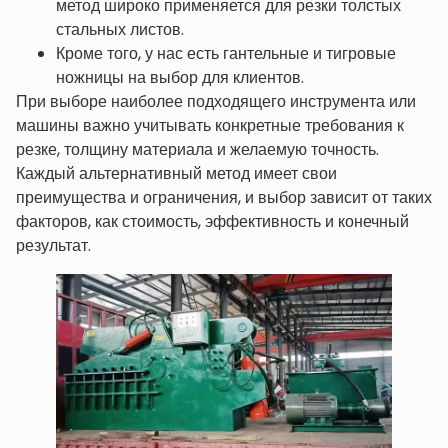
метод широко применяется для резки толстых
стальных листов.
Кроме того, у нас есть гантельные и тигровые
ножницы на выбор для клиентов.
При выборе наиболее подходящего инструмента или
машины важно учитывать конкретные требования к
резке, толщину материала и желаемую точность.
Каждый альтернативный метод имеет свои
преимущества и ограничения, и выбор зависит от таких
факторов, как стоимость, эффективность и конечный
результат.