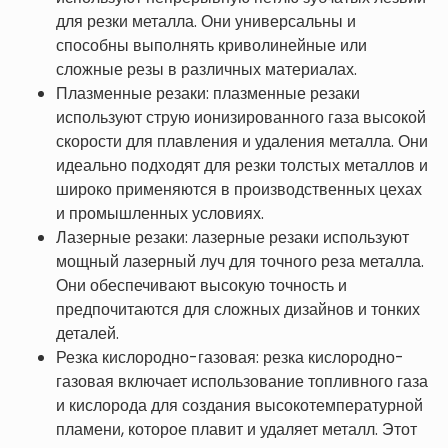
для резки металла. Они универсальны и
способны выполнять криволинейные или
сложные резы в различных материалах.
Плазменные резаки: плазменные резаки
используют струю ионизированного газа высокой
скорости для плавления и удаления металла. Они
идеально подходят для резки толстых металлов и
широко применяются в производственных цехах
и промышленных условиях.
Лазерные резаки: лазерные резаки используют
мощный лазерный луч для точного реза металла.
Они обеспечивают высокую точность и
предпочитаются для сложных дизайнов и тонких
деталей.
Резка кислородно-газовая: резка кислородно-
газовая включает использование топливного газа
и кислорода для создания высокотемпературной
пламени, которое плавит и удаляет металл. Этот