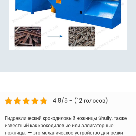
4.8/5 - (12 голосов)
Гидравлический крокодиловый ножницы Shuliy, также
известный как крокодиловые или аллигаторные
ножницы, — это механическое устройство для резки