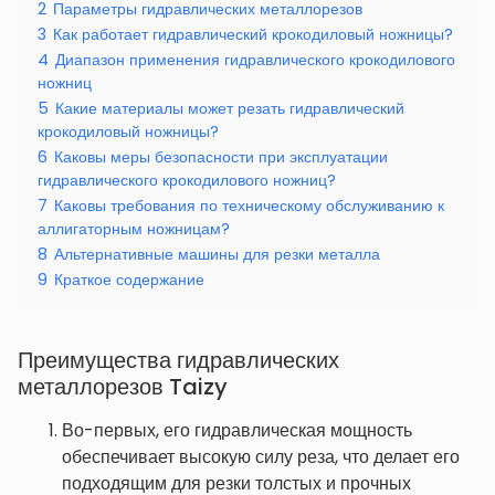
2
Параметры гидравлических металлорезов
3
Как работает гидравлический крокодиловый ножницы?
4
Диапазон применения гидравлического крокодилового
ножниц
5
Какие материалы может резать гидравлический
крокодиловый ножницы?
6
Каковы меры безопасности при эксплуатации
гидравлического крокодилового ножниц?
7
Каковы требования по техническому обслуживанию к
аллигаторным ножницам?
8
Альтернативные машины для резки металла
9
Краткое содержание
Преимущества гидравлических
металлорезов Taizy
Во-первых, его гидравлическая мощность
обеспечивает высокую силу реза, что делает его
подходящим для резки толстых и прочных