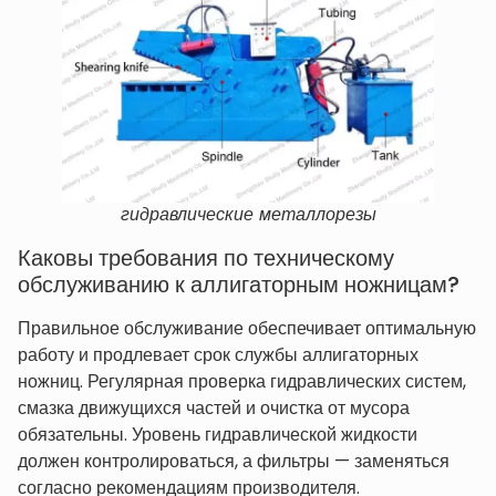
гидравлические металлорезы
Каковы требования по техническому
обслуживанию к аллигаторным ножницам?
Правильное обслуживание обеспечивает оптимальную
работу и продлевает срок службы аллигаторных
ножниц. Регулярная проверка гидравлических систем,
смазка движущихся частей и очистка от мусора
обязательны. Уровень гидравлической жидкости
должен контролироваться, а фильтры — заменяться
согласно рекомендациям производителя.