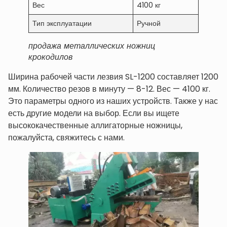
Вес
4100 кг
Тип эксплуатации
Ручной
продажа металлических ножниц
крокодилов
Ширина рабочей части лезвия SL-1200 составляет 1200
мм. Количество резов в минуту — 8-12. Вес — 4100 кг.
Это параметры одного из наших устройств. Также у нас
есть другие модели на выбор. Если вы ищете
высококачественные аллигаторные ножницы,
пожалуйста, свяжитесь с нами.