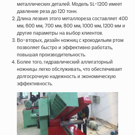
металлических деталей. Модель SL-1200 имеет
давление реза до 120 тонн.
Длина лезвия этого металлореза составляет 400
мм, 600 мм, 700 мм, 800 мм, 1000 мм, 1200 мм и
другие параметры на выбор клиентов.
Во-вторых, дизайн ножниц с крокодильим ртом
позволяет быстро и эффективно работать,
повышая производительность.
Более того, гидравлический аллигаторный
ножницы легко обслуживать, что обеспечивает
долгосрочную надежность и экономическую
эффективность.