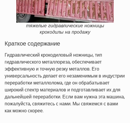
тяжелые гидравлические ножницы
крокодилы на продажу
Краткое содержание
Гидравлический крокодиловый ножницы, тип
гидравлического металлореза, обеспечивает
эффективную и точную резку металлов. Его
универсальность делает его незаменимым в индустрии
переработки металлолома, где он обрабатывает
широкий спектр материалов и подготавливает их для
дальнейшей переработки. Если вам нужна эта машина,
пожалуйста, свяжитесь с нами. Мы свяжемся с вами
как можно скорее.