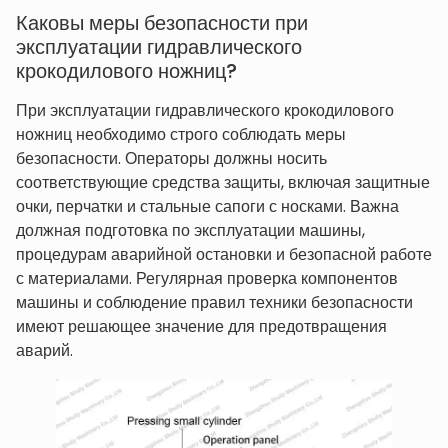
Каковы меры безопасности при
эксплуатации гидравлического
крокодилового ножниц?
При эксплуатации гидравлического крокодилового
ножниц необходимо строго соблюдать меры
безопасности. Операторы должны носить
соответствующие средства защиты, включая защитные
очки, перчатки и стальные сапоги с носками. Важна
должная подготовка по эксплуатации машины,
процедурам аварийной остановки и безопасной работе
с материалами. Регулярная проверка компонентов
машины и соблюдение правил техники безопасности
имеют решающее значение для предотвращения
аварий.