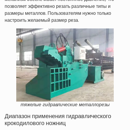
позволяет эффективно резать различные типы и
размеры металлов. Пользователям нужно только
настроить желаемый размер реза.
тяжелые гидравлические металлорезы
Диапазон применения гидравлического
крокодилового ножниц