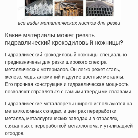
все виды металлических листов для резки
Какие материалы может резать
гидравлический крокодиловый ножницы?
Гидравлический крокодиловый ножницы специально
предназначены для резки широкого спектра
металлических материалов. Он легко режет сталь,
железо, медь, алюминий и другие цветные металлы.
Его прочная конструкция и гидравлическая мощность
позволяют справляться с самыми твердыми сплавами.
Гидравлические металлорезы широко используются на
металлоломных складах, в центрах переработки
металла, металлургических заводах и в отраслях,
связанных с переработкой металлолома и утилизацией
отходов.