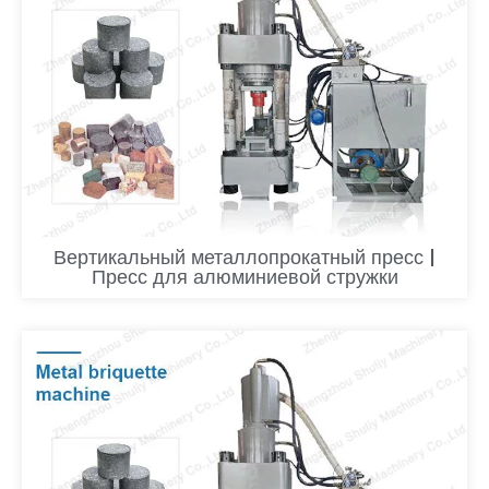
Вертикальный металлопрокатный пресс |
Пресс для алюминиевой стружки