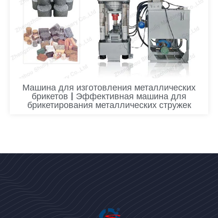
Машина для изготовления металлических
брикетов | Эффективная машина для
брикетирования металлических стружек