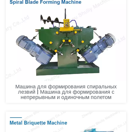
Машина для формирования спиральных
лезвий | Машина для формирования с
непрерывным и одиночным полетом