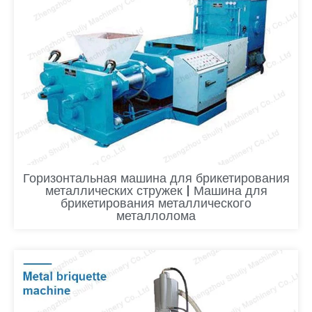
Горизонтальная машина для брикетирования
металлических стружек | Машина для
брикетирования металлического
металлолома