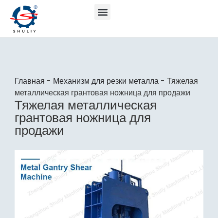
Главная
-
Механизм для резки металла
-
Тяжелая
металлическая грантовая ножница для продажи
Тяжелая металлическая
грантовая ножница для
продажи