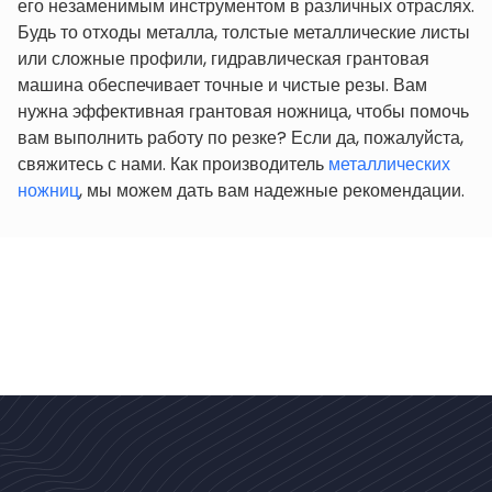
его незаменимым инструментом в различных отраслях.
Будь то отходы металла, толстые металлические листы
или сложные профили, гидравлическая грантовая
машина обеспечивает точные и чистые резы. Вам
нужна эффективная грантовая ножница, чтобы помочь
вам выполнить работу по резке? Если да, пожалуйста,
свяжитесь с нами. Как производитель
металлических
ножниц
, мы можем дать вам надежные рекомендации.