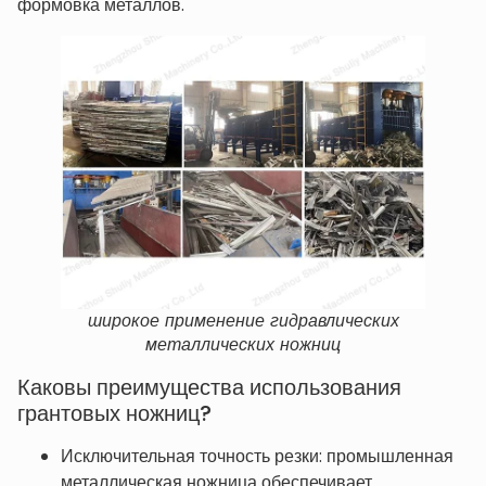
формовка металлов.
широкое применение гидравлических
металлических ножниц
Каковы преимущества использования
грантовых ножниц?
Исключительная точность резки: промышленная
металлическая ножница обеспечивает