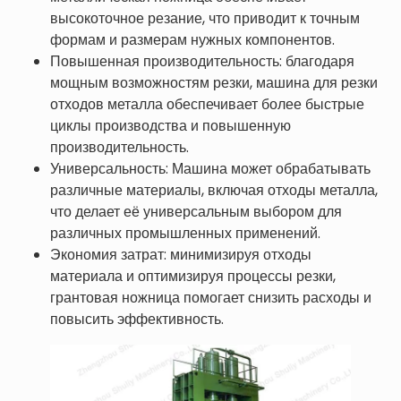
высокоточное резание, что приводит к точным
формам и размерам нужных компонентов.
Повышенная производительность: благодаря
мощным возможностям резки, машина для резки
отходов металла обеспечивает более быстрые
циклы производства и повышенную
производительность.
Универсальность: Машина может обрабатывать
различные материалы, включая отходы металла,
что делает её универсальным выбором для
различных промышленных применений.
Экономия затрат: минимизируя отходы
материала и оптимизируя процессы резки,
грантовая ножница помогает снизить расходы и
повысить эффективность.