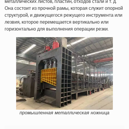
металлических листов, пластин, отходов стали и т. д.
Она состоит из прочной рамы, которая служит опорной
структурой, и движущегося режущего инструмента или
лезвия, которое перемещается вертикально или
горизонтально для выполнения операции резки.
промышленная металлическая ножница