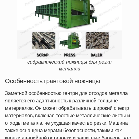
гидравлический ножницы для резки
металла
Особенность грантовой ножницы
Заметной особенностью гентри для отходов металла
является его адаптивность к различной толщине
материалов. Он может обрабатывать широкий спектр
материалов, включая толстые металлические листы и
отходы металла, не ухудшая качество резки. Машина
также оснащена мерами безопасности, такими как
кнопки аварийной остановки и защитные барьеры, что