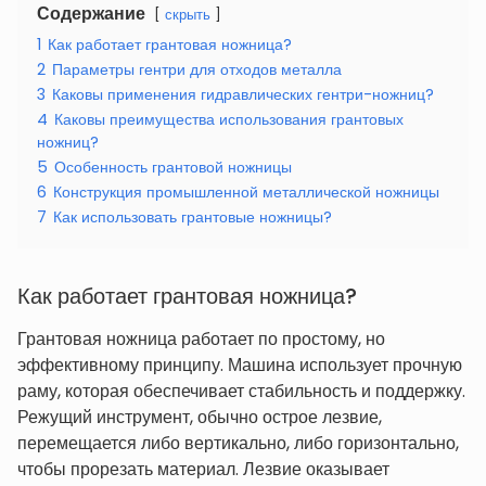
Содержание
скрыть
1
Как работает грантовая ножница?
2
Параметры гентри для отходов металла
3
Каковы применения гидравлических гентри-ножниц?
4
Каковы преимущества использования грантовых
ножниц?
5
Особенность грантовой ножницы
6
Конструкция промышленной металлической ножницы
7
Как использовать грантовые ножницы?
Как работает грантовая ножница?
Грантовая ножница работает по простому, но
эффективному принципу. Машина использует прочную
раму, которая обеспечивает стабильность и поддержку.
Режущий инструмент, обычно острое лезвие,
перемещается либо вертикально, либо горизонтально,
чтобы прорезать материал. Лезвие оказывает