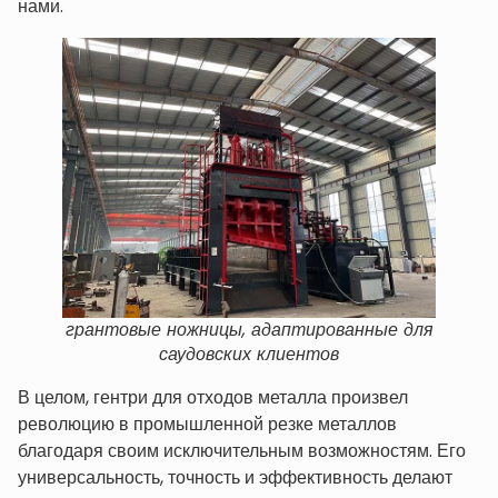
нами.
грантовые ножницы, адаптированные для
саудовских клиентов
В целом, гентри для отходов металла произвел
революцию в промышленной резке металлов
благодаря своим исключительным возможностям. Его
универсальность, точность и эффективность делают