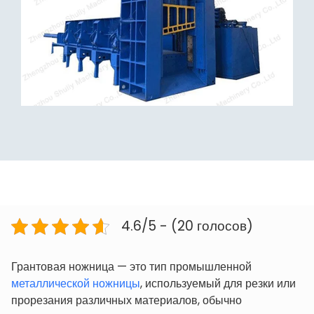
4.6/5 - (20 голосов)
Грантовая ножница — это тип промышленной
металлической ножницы
, используемый для резки или
прорезания различных материалов, обычно