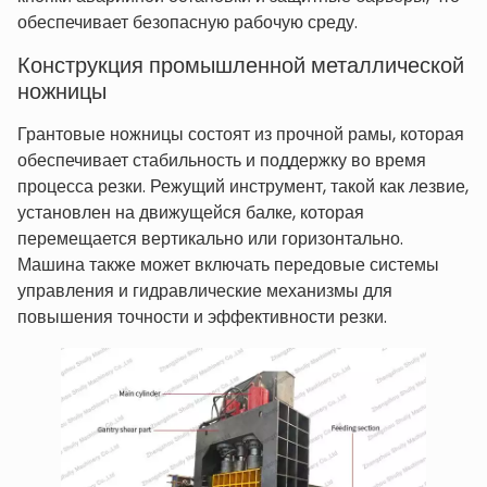
обеспечивает безопасную рабочую среду.
Конструкция промышленной металлической
ножницы
Грантовые ножницы состоят из прочной рамы, которая
обеспечивает стабильность и поддержку во время
процесса резки. Режущий инструмент, такой как лезвие,
установлен на движущейся балке, которая
перемещается вертикально или горизонтально.
Машина также может включать передовые системы
управления и гидравлические механизмы для
повышения точности и эффективности резки.