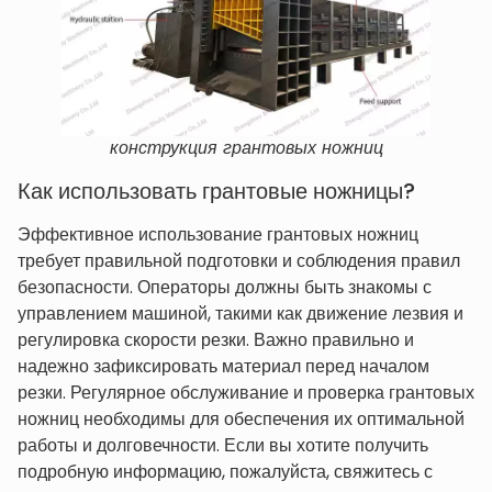
конструкция грантовых ножниц
Как использовать грантовые ножницы?
Эффективное использование грантовых ножниц
требует правильной подготовки и соблюдения правил
безопасности. Операторы должны быть знакомы с
управлением машиной, такими как движение лезвия и
регулировка скорости резки. Важно правильно и
надежно зафиксировать материал перед началом
резки. Регулярное обслуживание и проверка грантовых
ножниц необходимы для обеспечения их оптимальной
работы и долговечности. Если вы хотите получить
подробную информацию, пожалуйста, свяжитесь с