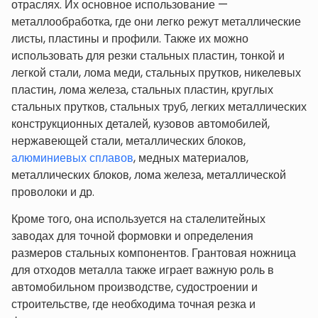
отраслях. Их основное использование —
металлообработка, где они легко режут металлические
листы, пластины и профили. Также их можно
использовать для резки стальных пластин, тонкой и
легкой стали, лома меди, стальных прутков, никелевых
пластин, лома железа, стальных пластин, круглых
стальных прутков, стальных труб, легких металлических
конструкционных деталей, кузовов автомобилей,
нержавеющей стали, металлических блоков,
алюминиевых сплавов
, медных материалов,
металлических блоков, лома железа, металлической
проволоки и др.
Кроме того, она используется на сталелитейных
заводах для точной формовки и определения
размеров стальных компонентов. Грантовая ножница
для отходов металла также играет важную роль в
автомобильном производстве, судостроении и
строительстве, где необходима точная резка и