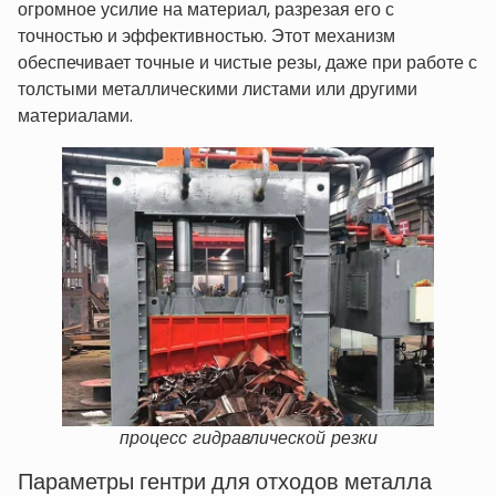
огромное усилие на материал, разрезая его с
точностью и эффективностью. Этот механизм
обеспечивает точные и чистые резы, даже при работе с
толстыми металлическими листами или другими
материалами.
процесс гидравлической резки
Параметры гентри для отходов металла