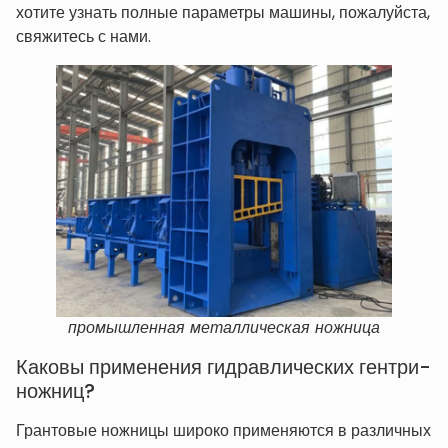
хотите узнать полные параметры машины, пожалуйста,
свяжитесь с нами.
промышленная металлическая ножница
Каковы применения гидравлических гентри-
ножниц?
Грантовые ножницы широко применяются в различных