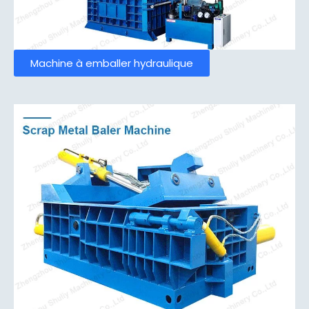
Machine à emballer hydraulique