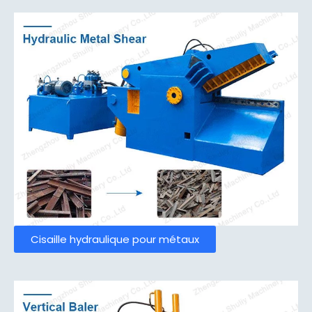
Cisaille hydraulique pour métaux