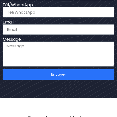
Tél/WhatsApp
Email
Message
Envoyer