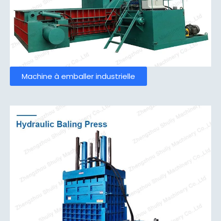
Machine à emballer industrielle