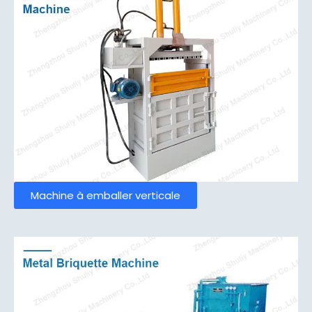
Machine à emballer verticale