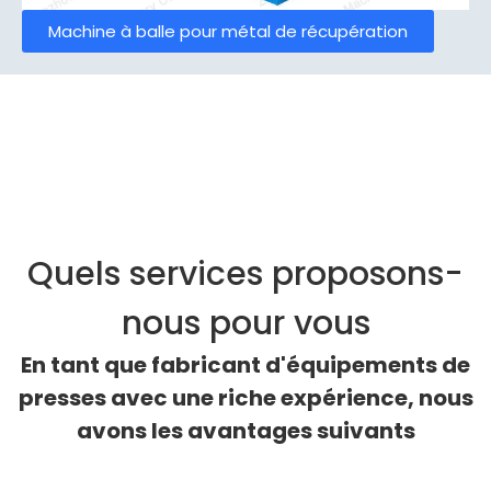
Machine à balle pour métal de récupération
Quels services proposons-
nous pour vous
En tant que fabricant d'équipements de
presses avec une riche expérience, nous
avons les avantages suivants