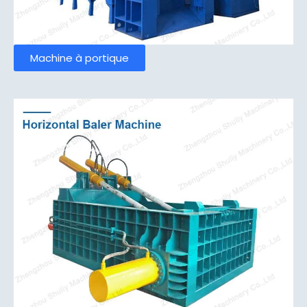
Machine à portique