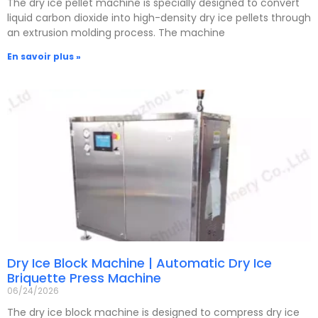
The dry ice pellet machine is specially designed to convert
liquid carbon dioxide into high-density dry ice pellets through
an extrusion molding process. The machine
En savoir plus »
Dry Ice Block Machine | Automatic Dry Ice
Briquette Press Machine
06/24/2026
The dry ice block machine is designed to compress dry ice