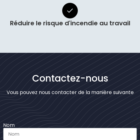
Réduire le risque d'incendie au travail
Contactez-nous
Vous pouvez nous contacter de la manière suivante
Nom