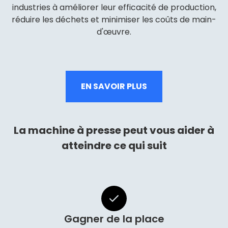
industries à améliorer leur efficacité de production,
réduire les déchets et minimiser les coûts de main-
d'œuvre.
EN SAVOIR PLUS
La machine à presse peut vous aider à
atteindre ce qui suit
Gagner de la place