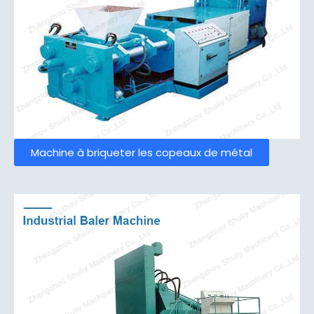
Machine à briqueter les copeaux de métal