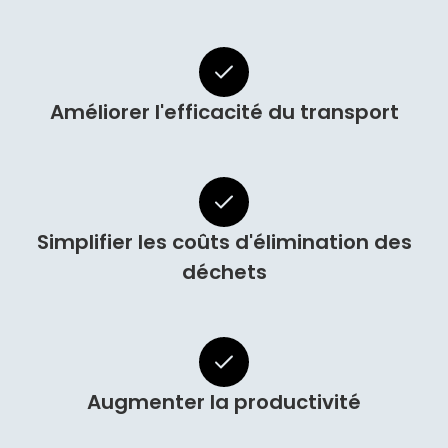
Améliorer l'efficacité du transport
Simplifier les coûts d'élimination des
déchets
Augmenter la productivité