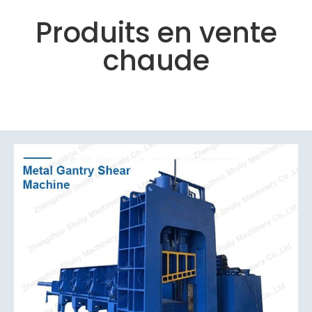
Produits en vente
chaude