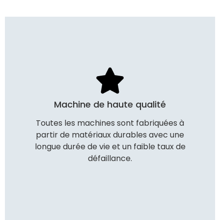
Machine de haute qualité
Toutes les machines sont fabriquées à
partir de matériaux durables avec une
longue durée de vie et un faible taux de
défaillance.