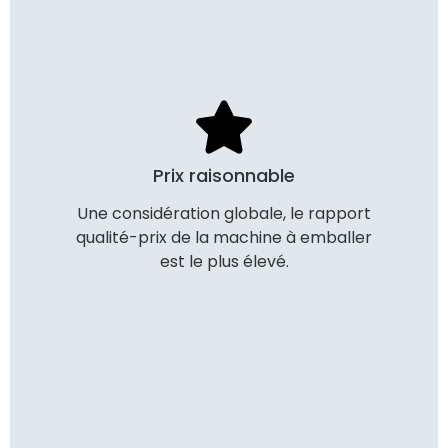
Prix raisonnable
Une considération globale, le rapport
qualité-prix de la machine à emballer
est le plus élevé.