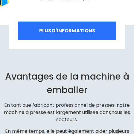
PLUS D'INFORMATIONS
Avantages de la machine à
emballer​
En tant que fabricant professionnel de presses, notre
machine à presse est largement utilisée dans tous les
secteurs.
En même temps, elle peut également aider plusieurs