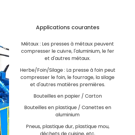
Applications courantes
Métaux : Les presses à métaux peuvent
compresser le cuivre, l'aluminium, le fer
et d'autres métaux.
Herbe/Foin/Silage : La presse à foin peut
compresser le foin, le fourrage, la silage
et d'autres matières premières.
Bouteilles en papier / Carton
Bouteilles en plastique / Canettes en
aluminium
Pneus, plastique dur, plastique mou,
déchets de cuisine, etc.