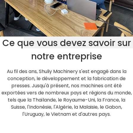
Ce que vous devez savoir sur
notre entreprise
Au fil des ans, Shuliy Machinery s'est engagé dans la
conception, le développement et la fabrication de
presses. Jusqu'à présent, nos machines ont été
exportées vers de nombreux pays et régions du monde,
tels que la Thaïlande, le Royaume-Uni, la France, la
Suisse, l'Indonésie, l'Algérie, la Malaisie, le Gabon,
l'Uruguay, le Vietnam et d'autres pays.