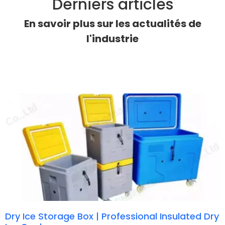
Derniers articles
En savoir plus sur les actualités de
l'industrie
Dry Ice Storage Box | Professional Insulated Dry