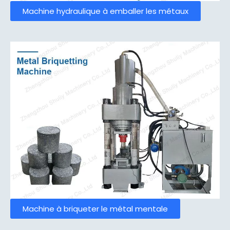
Machine hydraulique à emballer les métaux
Machine à briqueter le métal mentale