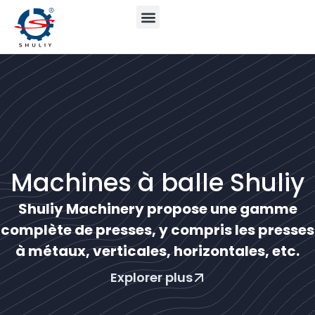
Machines à balle Shuliy
Shuliy Machinery propose une gamme
complète de presses, y compris les presses
à métaux, verticales, horizontales, etc.
Explorer plus