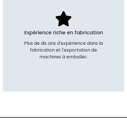
Expérience riche en fabrication
Plus de dix ans d'expérience dans la
fabrication et l'exportation de
machines à emballer.