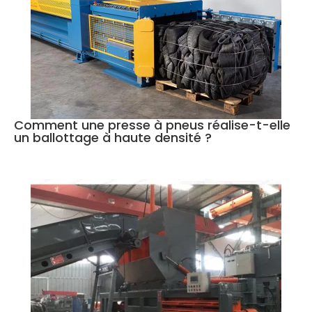
Comment une presse à pneus réalise-t-elle
un ballottage à haute densité ?