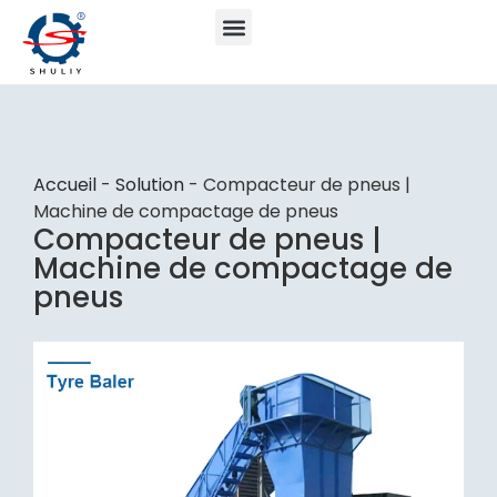
Accueil
-
Solution
-
Compacteur de pneus |
Machine de compactage de pneus
Compacteur de pneus |
Machine de compactage de
pneus