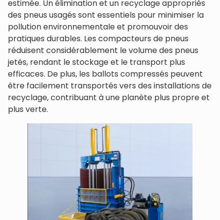
estimée. Un élimination et un recyclage appropriés
des pneus usagés sont essentiels pour minimiser la
pollution environnementale et promouvoir des
pratiques durables. Les compacteurs de pneus
réduisent considérablement le volume des pneus
jetés, rendant le stockage et le transport plus
efficaces. De plus, les ballots compressés peuvent
être facilement transportés vers des installations de
recyclage, contribuant à une planète plus propre et
plus verte.