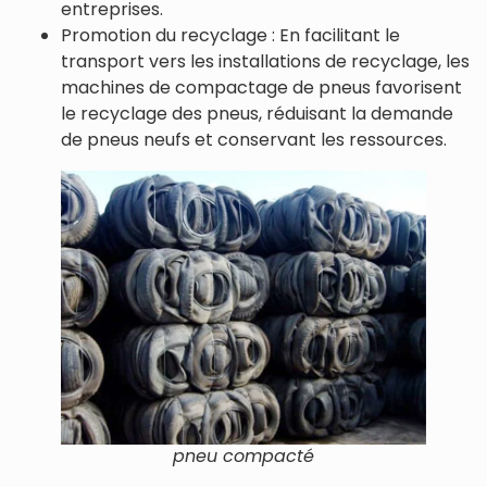
entreprises.
Promotion du recyclage : En facilitant le
transport vers les installations de recyclage, les
machines de compactage de pneus favorisent
le recyclage des pneus, réduisant la demande
de pneus neufs et conservant les ressources.
pneu compacté