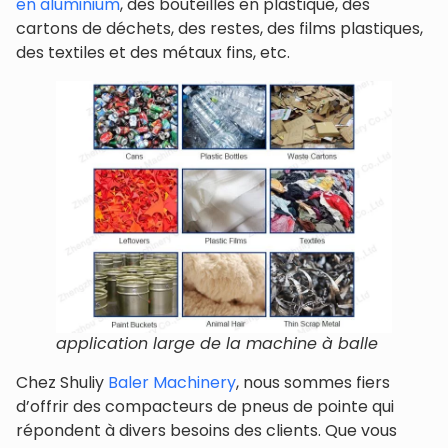
en aluminium
, des bouteilles en plastique, des
cartons de déchets, des restes, des films plastiques,
des textiles et des métaux fins, etc.
application large de la machine à balle
Chez Shuliy
Baler Machinery
, nous sommes fiers
d’offrir des compacteurs de pneus de pointe qui
répondent à divers besoins des clients. Que vous