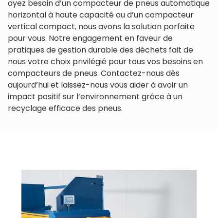
ayez besoin d’un compacteur de pneus automatique
horizontal à haute capacité ou d’un compacteur
vertical compact, nous avons la solution parfaite
pour vous. Notre engagement en faveur de
pratiques de gestion durable des déchets fait de
nous votre choix privilégié pour tous vos besoins en
compacteurs de pneus. Contactez-nous dès
aujourd’hui et laissez-nous vous aider à avoir un
impact positif sur l’environnement grâce à un
recyclage efficace des pneus.