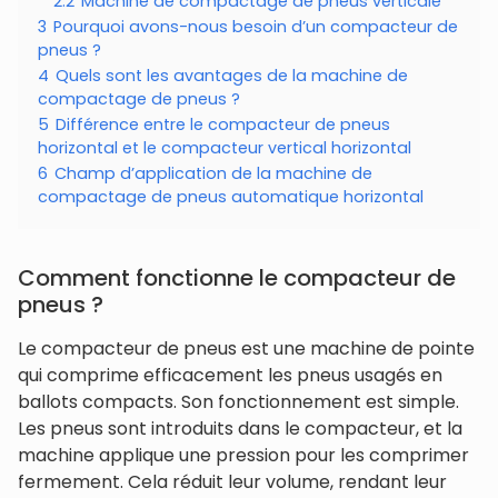
2.2
Machine de compactage de pneus verticale
3
Pourquoi avons-nous besoin d’un compacteur de
pneus ?
4
Quels sont les avantages de la machine de
compactage de pneus ?
5
Différence entre le compacteur de pneus
horizontal et le compacteur vertical horizontal
6
Champ d’application de la machine de
compactage de pneus automatique horizontal
Comment fonctionne le compacteur de
pneus ?
Le compacteur de pneus est une machine de pointe
qui comprime efficacement les pneus usagés en
ballots compacts. Son fonctionnement est simple.
Les pneus sont introduits dans le compacteur, et la
machine applique une pression pour les comprimer
fermement. Cela réduit leur volume, rendant leur