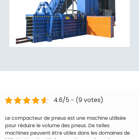
4.6/5 - (9 votes)
Le compacteur de pneus est une machine utilisée
pour réduire le volume des pneus. De telles
machines peuvent être utiles dans les domaines de