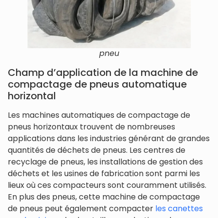
pneu
Champ d’application de la machine de
compactage de pneus automatique
horizontal
Les machines automatiques de compactage de
pneus horizontaux trouvent de nombreuses
applications dans les industries générant de grandes
quantités de déchets de pneus. Les centres de
recyclage de pneus, les installations de gestion des
déchets et les usines de fabrication sont parmi les
lieux où ces compacteurs sont couramment utilisés.
En plus des pneus, cette machine de compactage
de pneus peut également compacter
les canettes