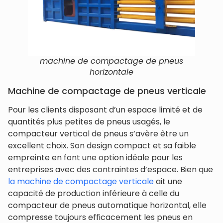
machine de compactage de pneus
horizontale
Machine de compactage de pneus verticale
Pour les clients disposant d’un espace limité et de
quantités plus petites de pneus usagés, le
compacteur vertical de pneus s’avère être un
excellent choix. Son design compact et sa faible
empreinte en font une option idéale pour les
entreprises avec des contraintes d’espace. Bien que
la machine de compactage verticale
ait une
capacité de production inférieure à celle du
compacteur de pneus automatique horizontal, elle
compresse toujours efficacement les pneus en