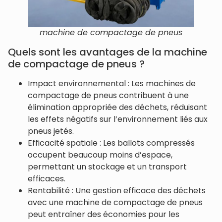
machine de compactage de pneus
Quels sont les avantages de la machine
de compactage de pneus ?
Impact environnemental : Les machines de
compactage de pneus contribuent à une
élimination appropriée des déchets, réduisant
les effets négatifs sur l’environnement liés aux
pneus jetés.
Efficacité spatiale : Les ballots compressés
occupent beaucoup moins d’espace,
permettant un stockage et un transport
efficaces.
Rentabilité : Une gestion efficace des déchets
avec une machine de compactage de pneus
peut entraîner des économies pour les