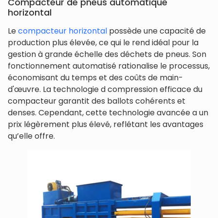
Compacteur de pneus automatique
horizontal
Le
compacteur horizontal
possède une capacité de
production plus élevée, ce qui le rend idéal pour la
gestion à grande échelle des déchets de pneus. Son
fonctionnement automatisé rationalise le processus,
économisant du temps et des coûts de main-
d'œuvre. La technologie d compression efficace du
compacteur garantit des ballots cohérents et
denses. Cependant, cette technologie avancée a un
prix légèrement plus élevé, reflétant les avantages
qu’elle offre.