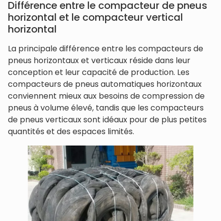
Différence entre le compacteur de pneus
horizontal et le compacteur vertical
horizontal
La principale différence entre les compacteurs de
pneus horizontaux et verticaux réside dans leur
conception et leur capacité de production. Les
compacteurs de pneus automatiques horizontaux
conviennent mieux aux besoins de compression de
pneus à volume élevé, tandis que les compacteurs
de pneus verticaux sont idéaux pour de plus petites
quantités et des espaces limités.