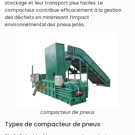
stockage et leur transport plus faciles. Le
compacteur contribue efficacement à la gestion
des déchets en minimisant l’impact
environnemental des pneus jetés.
compacteur de pneus
Types de compacteur de pneus