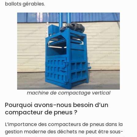
ballots gérables.
machine de compactage vertical
Pourquoi avons-nous besoin d’un
compacteur de pneus ?
L’importance des compacteurs de pneus dans la
gestion moderne des déchets ne peut être sous-