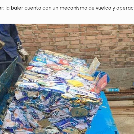
ar: la baler cuenta con un mecanismo de vuelco y operac