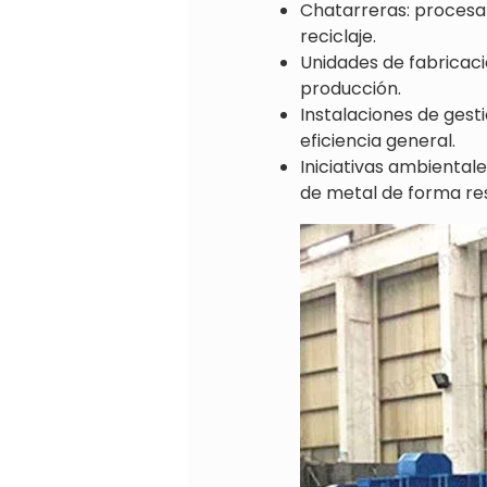
Chatarreras: procesar
reciclaje.
Unidades de fabricaci
producción.
Instalaciones de gest
eficiencia general.
Iniciativas ambientale
de metal de forma re