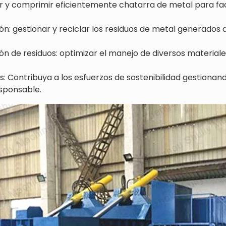
 y comprimir eficientemente chatarra de metal para faci
ón: gestionar y reciclar los residuos de metal generados
ión de residuos: optimizar el manejo de diversos materia
s: Contribuya a los esfuerzos de sostenibilidad gestionand
sponsable.