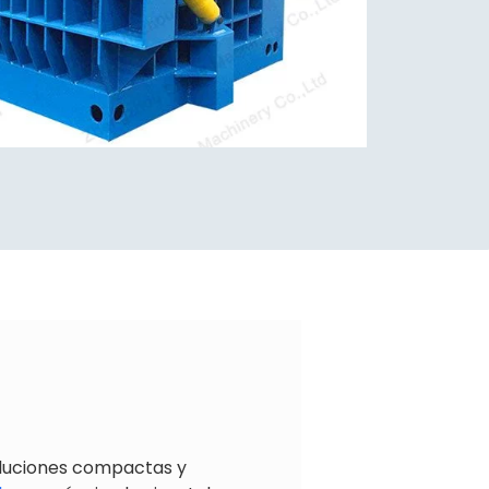
oluciones compactas y