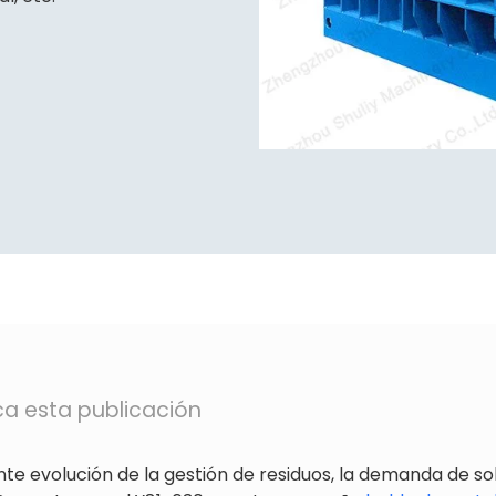
ica esta publicación
te evolución de la gestión de residuos, la demanda de s