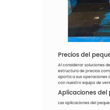
Precios del pequ
Al considerar soluciones de
estructura de precios comp
aporta a sus operaciones d
con nuestro equipo de ven
Aplicaciones del
Las aplicaciones del peque