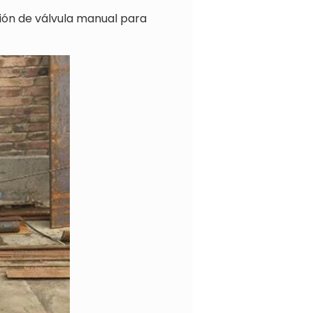
ión de válvula manual para