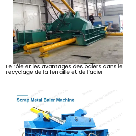
Le rôle et les avantages des balers dans le
recyclage de la ferraille et de l’acier