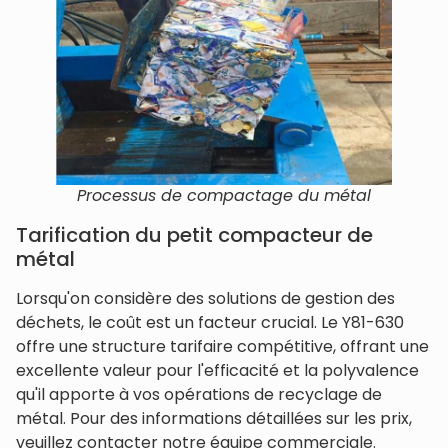
Processus de compactage du métal
Tarification du petit compacteur de
métal
Lorsqu'on considère des solutions de gestion des
déchets, le coût est un facteur crucial. Le Y81-630
offre une structure tarifaire compétitive, offrant une
excellente valeur pour l'efficacité et la polyvalence
qu'il apporte à vos opérations de recyclage de
métal. Pour des informations détaillées sur les prix,
veuillez contacter notre équipe commerciale.