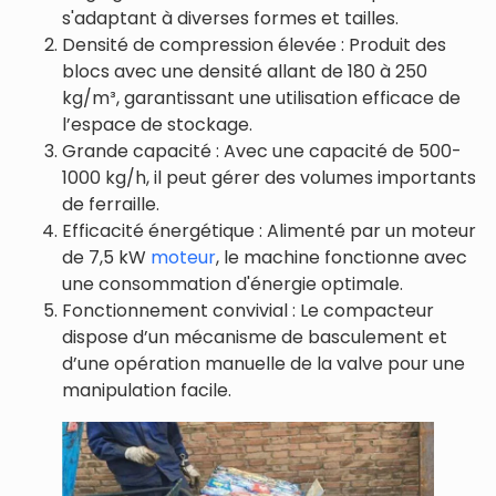
s'adaptant à diverses formes et tailles.
Densité de compression élevée : Produit des
blocs avec une densité allant de 180 à 250
kg/m³, garantissant une utilisation efficace de
l’espace de stockage.
Grande capacité : Avec une capacité de 500-
1000 kg/h, il peut gérer des volumes importants
de ferraille.
Efficacité énergétique : Alimenté par un moteur
de 7,5 kW
moteur
, le machine fonctionne avec
une consommation d'énergie optimale.
Fonctionnement convivial : Le compacteur
dispose d’un mécanisme de basculement et
d’une opération manuelle de la valve pour une
manipulation facile.