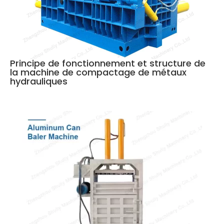
Principe de fonctionnement et structure de
la machine de compactage de métaux
hydrauliques