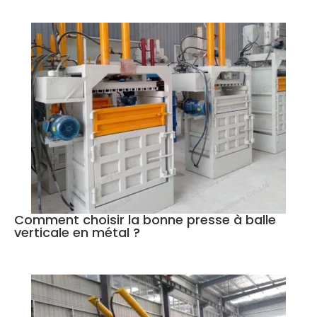
Comment choisir la bonne presse à balle
verticale en métal ?