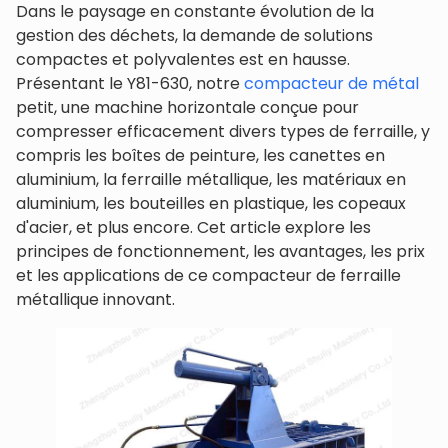
Dans le paysage en constante évolution de la
gestion des déchets, la demande de solutions
compactes et polyvalentes est en hausse.
Présentant le Y81-630, notre
compacteur de métal
petit, une machine horizontale conçue pour
compresser efficacement divers types de ferraille, y
compris les boîtes de peinture, les canettes en
aluminium, la ferraille métallique, les matériaux en
aluminium, les bouteilles en plastique, les copeaux
d'acier, et plus encore. Cet article explore les
principes de fonctionnement, les avantages, les prix
et les applications de ce compacteur de ferraille
métallique innovant.