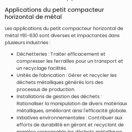
Applications du petit compacteur
horizontal de métal
Les applications du petit compacteur horizontal de
métal Y81-630 sont diverses et impactantes dans
plusieurs industries :
Déchetteries : Traiter efficacement et
compresser les ferrailles pour un transport et
un recyclage facilités.
Unités de fabrication : Gérer et recycler les
déchets métalliques générés lors des
processus de production.
Installations de gestion des déchets :
Rationaliser la manipulation de divers matériaux
métalliques, améliorant ainsi l'efficacité globale.
Initiatives environnementales : Contribuer aux
efforts de durabilité en gérant et recyclant de
manière responsable les déchets métalliques.