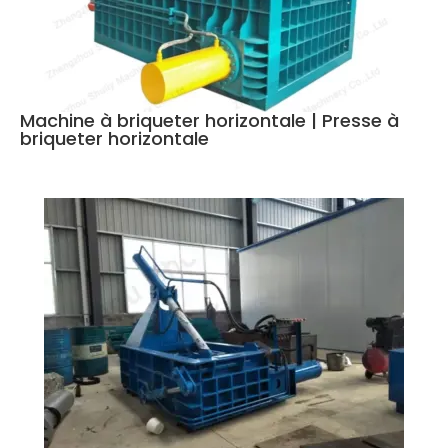
Machine à briqueter horizontale | Presse à
briqueter horizontale