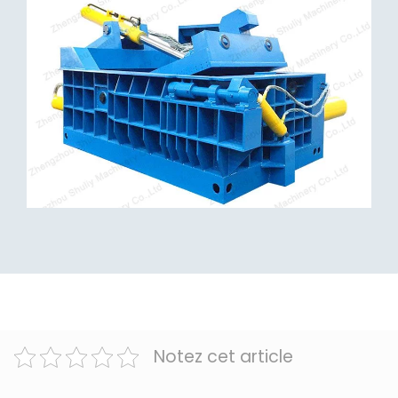
Notez cet article