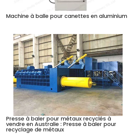
Machine à balle pour canettes en aluminium
Presse à baler pour métaux recyclés à
vendre en Australie : Presse à baler pour
recyclage de métaux