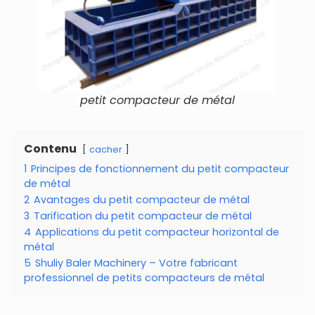
petit compacteur de métal
Contenu
cacher
1
Principes de fonctionnement du petit compacteur
de métal
2
Avantages du petit compacteur de métal
3
Tarification du petit compacteur de métal
4
Applications du petit compacteur horizontal de
métal
5
Shuliy Baler Machinery – Votre fabricant
professionnel de petits compacteurs de métal