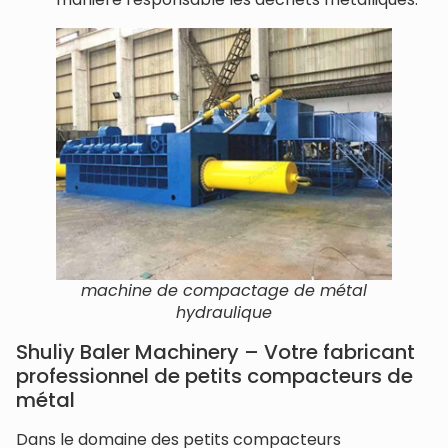
machine de compactage de métal
hydraulique
Shuliy Baler Machinery – Votre fabricant
professionnel de petits compacteurs de
métal
Dans le domaine des petits compacteurs