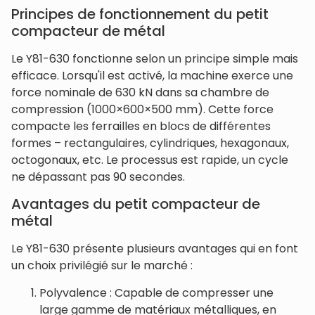
Principes de fonctionnement du petit
compacteur de métal
Le Y81-630 fonctionne selon un principe simple mais
efficace. Lorsqu'il est activé, la machine exerce une
force nominale de 630 kN dans sa chambre de
compression (1000×600×500 mm). Cette force
compacte les ferrailles en blocs de différentes
formes – rectangulaires, cylindriques, hexagonaux,
octogonaux, etc. Le processus est rapide, un cycle
ne dépassant pas 90 secondes.
Avantages du petit compacteur de
métal
Le Y81-630 présente plusieurs avantages qui en font
un choix privilégié sur le marché :
Polyvalence : Capable de compresser une
large gamme de matériaux métalliques, en