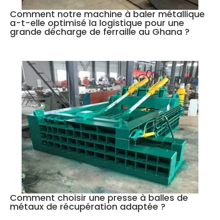
Comment notre machine à baler métallique
a-t-elle optimisé la logistique pour une
grande décharge de ferraille au Ghana ?
Comment choisir une presse à balles de
métaux de récupération adaptée ?