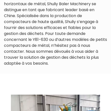
horizontaux de métal, Shuliy Baler Machinery se
distingue en tant que fabricant leader basé en
Chine. Spécialisée dans la production de
compacteurs de haute qualité, Shuliy s’engage à
fournir des solutions efficaces et fiables pour la
gestion des déchets. Pour toute demande
concernant le Y81-630 ou d’autres modèles de petits
compacteurs de métal, n’hésitez pas à nous
contacter. Nous sommes dévoués à vous aider à
trouver la solution de gestion des déchets la plus
adaptée à vos besoins.