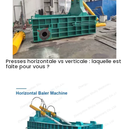
Presses horizontale vs verticale : laquelle est
faite pour vous ?