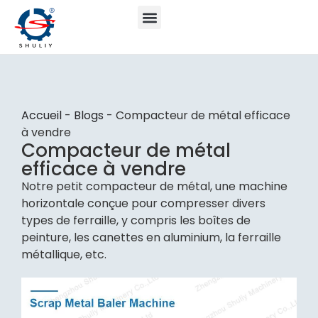
Accueil
-
Blogs
-
Compacteur de métal efficace
à vendre
Compacteur de métal
efficace à vendre
Notre petit compacteur de métal, une machine
horizontale conçue pour compresser divers
types de ferraille, y compris les boîtes de
peinture, les canettes en aluminium, la ferraille
métallique, etc.