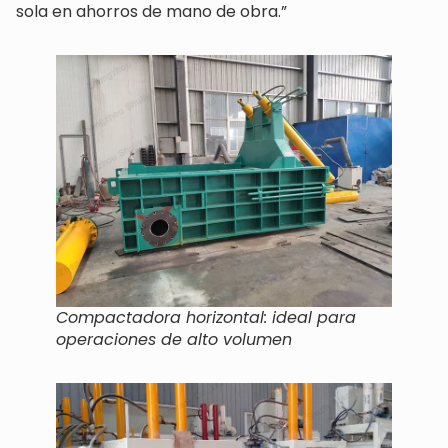
sola en ahorros de mano de obra.”
Compactadora horizontal: ideal para
operaciones de alto volumen