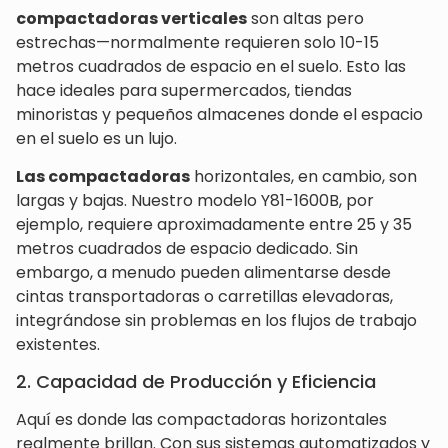
compactadoras verticales
son altas pero
estrechas—normalmente requieren solo 10-15
metros cuadrados de espacio en el suelo. Esto las
hace ideales para supermercados, tiendas
minoristas y pequeños almacenes donde el espacio
en el suelo es un lujo.
Las compactadoras
horizontales, en cambio, son
largas y bajas. Nuestro modelo Y81-1600B, por
ejemplo, requiere aproximadamente entre 25 y 35
metros cuadrados de espacio dedicado. Sin
embargo, a menudo pueden alimentarse desde
cintas transportadoras o carretillas elevadoras,
integrándose sin problemas en los flujos de trabajo
existentes.
2. Capacidad de Producción y Eficiencia
Aquí es donde las compactadoras horizontales
realmente brillan. Con sus sistemas automatizados y