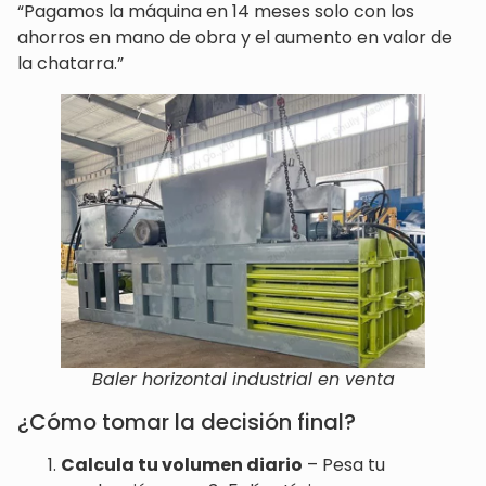
“Pagamos la máquina en 14 meses solo con los
ahorros en mano de obra y el aumento en valor de
la chatarra.”
Baler horizontal industrial en venta
¿Cómo tomar la decisión final?
Calcula tu volumen diario
– Pesa tu