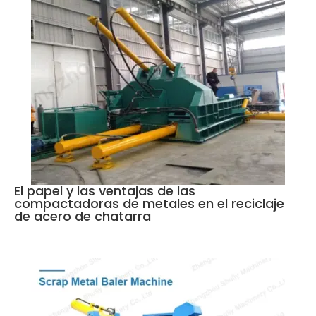
El papel y las ventajas de las
compactadoras de metales en el reciclaje
de acero de chatarra