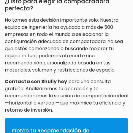
¿Listo para elegir la compactadora
perfecta?
No tomes esta decisión importante solo. Nuestro
equipo de ingeniería ha ayudado a más de 500
empresas en todo el mundo a seleccionar la
configuración adecuada de compactadora. Ya sea
que estés comenzando o buscando mejorar tu
equipo actual, podemos ofrecerte una
recomendación personalizada basada en tus
materiales, volumen y restricciones de espacio.
Contacta con Shuliy hoy
para una consulta
gratuita. Analizaremos tu operación y te
recomendaremos la solución de compactación ideal
—horizontal o vertical—que maximice tu eficiencia y
retorno de inversión.
Obtén tu Recomendación de