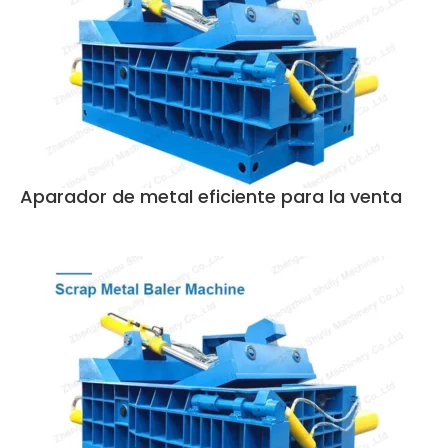
Aparador de metal eficiente para la venta