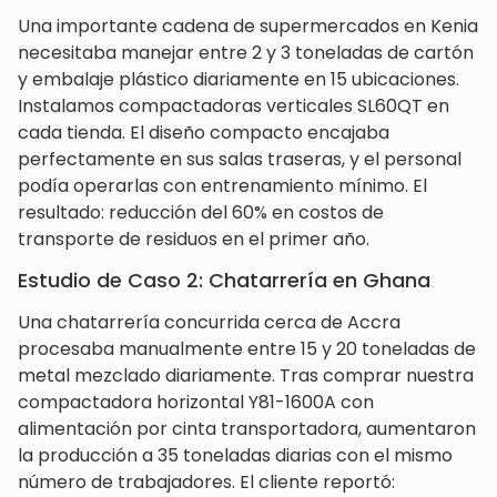
Una importante cadena de supermercados en Kenia
necesitaba manejar entre 2 y 3 toneladas de cartón
y embalaje plástico diariamente en 15 ubicaciones.
Instalamos compactadoras verticales SL60QT en
cada tienda. El diseño compacto encajaba
perfectamente en sus salas traseras, y el personal
podía operarlas con entrenamiento mínimo. El
resultado: reducción del 60% en costos de
transporte de residuos en el primer año.
Estudio de Caso 2: Chatarrería en Ghana
Una chatarrería concurrida cerca de Accra
procesaba manualmente entre 15 y 20 toneladas de
metal mezclado diariamente. Tras comprar nuestra
compactadora horizontal Y81-1600A con
alimentación por cinta transportadora, aumentaron
la producción a 35 toneladas diarias con el mismo
número de trabajadores. El cliente reportó: