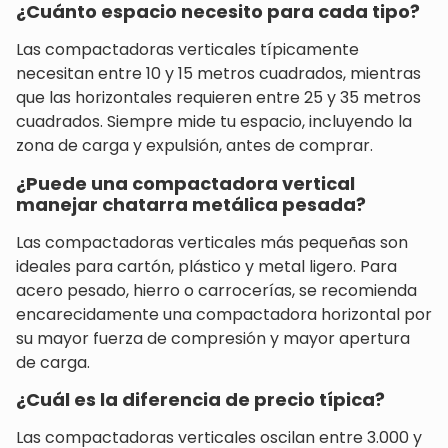
¿Cuánto espacio necesito para cada tipo?
Las compactadoras verticales típicamente
necesitan entre 10 y 15 metros cuadrados, mientras
que las horizontales requieren entre 25 y 35 metros
cuadrados. Siempre mide tu espacio, incluyendo la
zona de carga y expulsión, antes de comprar.
¿Puede una compactadora vertical
manejar chatarra metálica pesada?
Las compactadoras verticales más pequeñas son
ideales para cartón, plástico y metal ligero. Para
acero pesado, hierro o carrocerías, se recomienda
encarecidamente una compactadora horizontal por
su mayor fuerza de compresión y mayor apertura
de carga.
¿Cuál es la diferencia de precio típica?
Las compactadoras verticales oscilan entre 3.000 y