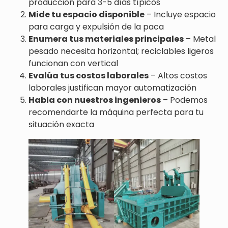
producción para 3-5 días típicos
Mide tu espacio disponible
– Incluye espacio
para carga y expulsión de la paca
Enumera tus materiales principales
– Metal
pesado necesita horizontal; reciclables ligeros
funcionan con vertical
Evalúa tus costos laborales
– Altos costos
laborales justifican mayor automatización
Habla con nuestros ingenieros
– Podemos
recomendarte la máquina perfecta para tu
situación exacta