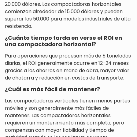
20.000 dólares. Las compactadoras horizontales
comienzan alrededor de 15.000 dólares y pueden
superar los 50.000 para modelos industriales de alta
resistencia.
¿Cuánto tiempo tarda en verse el ROI en
una compactadora horizontal?
Para operaciones que procesan más de 5 toneladas
diarias, el ROI generalmente ocurre en 12-24 meses
gracias a los ahorros en mano de obra, mayor valor
de chatarra y reducción en costos de transporte.
¿Cuál es más fácil de mantener?
Las compactadoras verticales tienen menos partes
móviles y son generalmente más fáciles de
mantener. Las compactadoras horizontales
requieren un mantenimiento más completo, pero
compensan con mayor fiabilidad y tiempo de