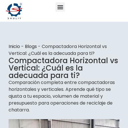
Inicio
-
Blogs
-
Compactadora Horizontal vs
Vertical: ¿Cuál es la adecuada para ti?
Compactadora Horizontal vs
Vertical: ¿Cuál es la
adecuada para ti?
Comparación completa entre compactadoras
horizontales y verticales. Aprende qué tipo se
ajusta a tu espacio, volumen de material y
presupuesto para operaciones de reciclaje de
chatarra.