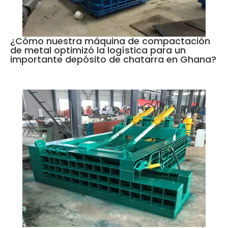
¿Cómo nuestra máquina de compactación
de metal optimizó la logística para un
importante depósito de chatarra en Ghana?