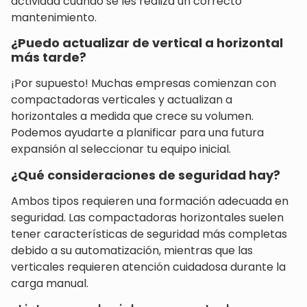
actividad cuando se les realiza un correcto
mantenimiento.
¿Puedo actualizar de vertical a horizontal
más tarde?
¡Por supuesto! Muchas empresas comienzan con
compactadoras verticales y actualizan a
horizontales a medida que crece su volumen.
Podemos ayudarte a planificar para una futura
expansión al seleccionar tu equipo inicial.
¿Qué consideraciones de seguridad hay?
Ambos tipos requieren una formación adecuada en
seguridad. Las compactadoras horizontales suelen
tener características de seguridad más completas
debido a su automatización, mientras que las
verticales requieren atención cuidadosa durante la
carga manual.