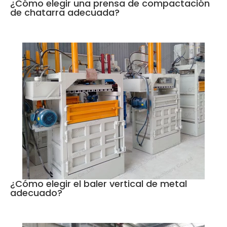
¿Cómo elegir una prensa de compactación
de chatarra adecuada?
¿Cómo elegir el baler vertical de metal
adecuado?