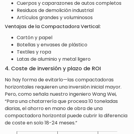
Cuerpos y caparazones de autos completos
Residuos de demolición industrial
Artículos grandes y voluminosos
Ventajas de la Compactadora Vertical:
Cartón y papel
Botellas y envases de plástico
Textiles y ropa
Latas de aluminio y metal ligero
4. Coste de inversión y plazo de ROI
No hay forma de evitarlo—las compactadoras
horizontales requieren una inversión inicial mayor.
Pero, como señala nuestro ingeniero Wang Wei,
“Para una chatarrería que procesa 10 toneladas
diarias, el ahorro en mano de obra de una
compactadora horizontal puede cubrir la diferencia
de coste en solo 18-24 meses.”