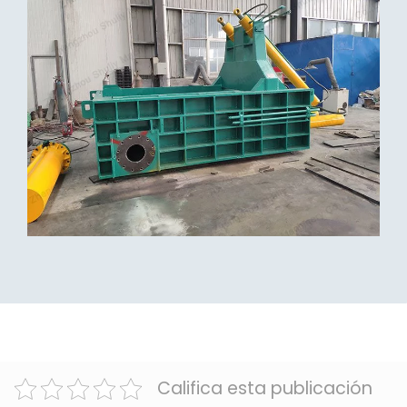
Califica esta publicación