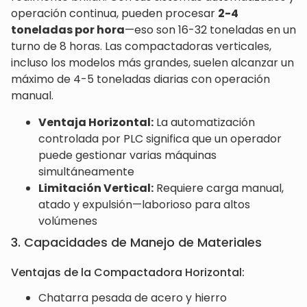
operación continua, pueden procesar
2-4
toneladas por hora
—eso son 16-32 toneladas en un
turno de 8 horas. Las compactadoras verticales,
incluso los modelos más grandes, suelen alcanzar un
máximo de 4-5 toneladas diarias con operación
manual.
Ventaja Horizontal:
La automatización
controlada por PLC significa que un operador
puede gestionar varias máquinas
simultáneamente
Limitación Vertical:
Requiere carga manual,
atado y expulsión—laborioso para altos
volúmenes
3. Capacidades de Manejo de Materiales
Ventajas de la Compactadora Horizontal:
Chatarra pesada de acero y hierro