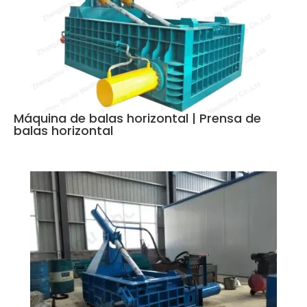
Máquina de balas horizontal | Prensa de
balas horizontal