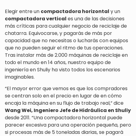
Elegir entre un
compactadora horizontal
y un
compactadora vertical
es una de las decisiones
más críticas para cualquier negocio de reciclaje de
chatarra. Equivocarse, y pagarás de más por
capacidad que no necesitas o lucharás con equipos
que no pueden seguir el ritmo de tus operaciones.
Tras instalar más de 2.000 máquinas de reciclaje en
todo el mundo en 14 años, nuestro equipo de
ingeniería en Shuliy ha visto todos los escenarios
imaginables.
“El mayor error que vemos es que los compradores
se centran solo en el precio en lugar de en cómo
encaja la máquina en su flujo de trabajo real,” dice
Wang Wei, Ingeniero Jefe de Hidráulica en Shuliy
desde 2011. “Una compactadora horizontal puede
parecer excesiva para una operación pequeña, pero
si procesas más de 5 toneladas diarias, se pagará