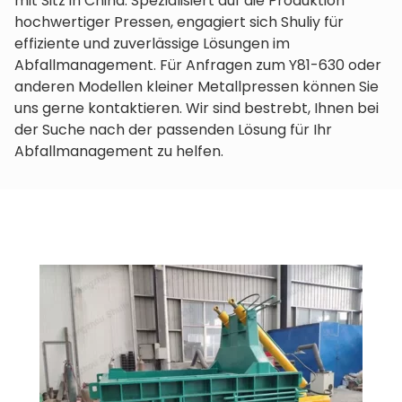
mit Sitz in China. Spezialisiert auf die Produktion
hochwertiger Pressen, engagiert sich Shuliy für
effiziente und zuverlässige Lösungen im
Abfallmanagement. Für Anfragen zum Y81-630 oder
anderen Modellen kleiner Metallpressen können Sie
uns gerne kontaktieren. Wir sind bestrebt, Ihnen bei
der Suche nach der passenden Lösung für Ihr
Abfallmanagement zu helfen.