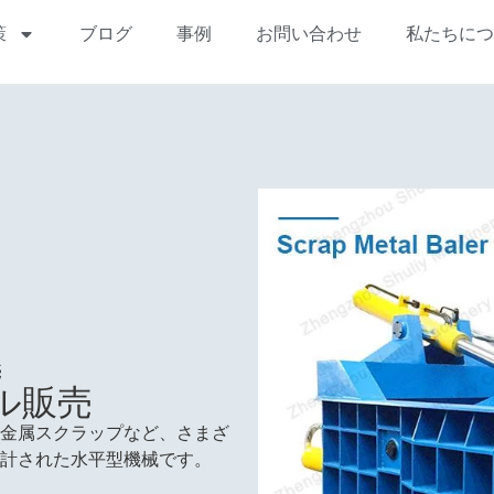
策
ブログ
事例
お問い合わせ
私たちにつ
売
ル販売
金属スクラップなど、さまざ
計された水平型機械です。