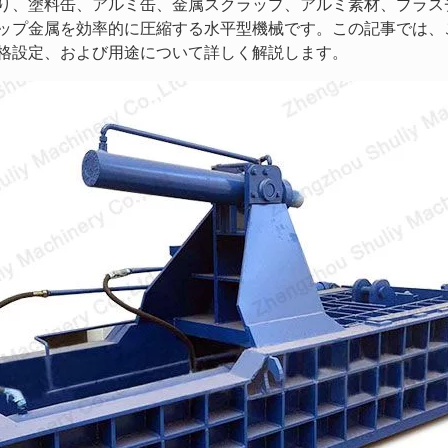
り、塗料缶、アルミ缶、金属スクラップ、アルミ素材、プラス
ップ金属を効率的に圧縮する水平型機械です。この記事では、
格設定、および用途について詳しく解説します。