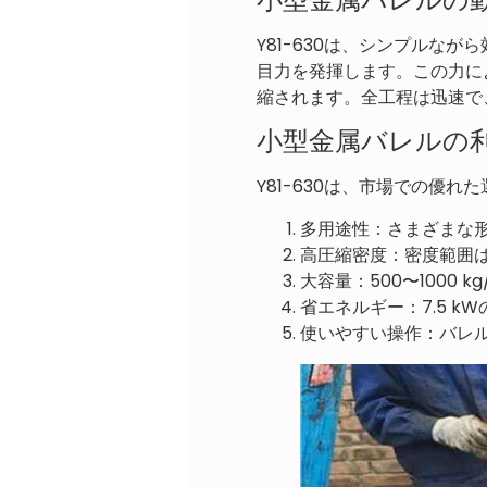
Y81-630は、シンプルながら
目力を発揮します。この力に
縮されます。全工程は迅速で、
小型金属バレルの
Y81-630は、市場での優
多用途性：さまざまな
高圧縮密度：密度範囲は1
大容量：500〜1000
省エネルギー：7.5 k
使いやすい操作：バレ