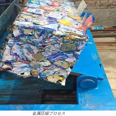
金属圧縮プロセス