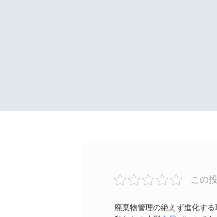
この
廃棄物管理の絶えず進化する環