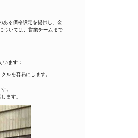
力のある価格設定を提供し、金
については、営業チームまで
ています：
イクルを容易にします。
ます。
献します。