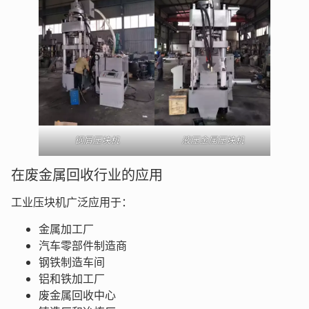
钢屑压块机
液压金属压块机
在废金属回收行业的应用
工业压块机广泛应用于：
金属加工厂
汽车零部件制造商
钢铁制造车间
铝和铁加工厂
废金属回收中心