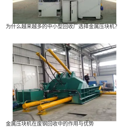
为什么越来越多的中小型回收厂选择金属压块机？
金属压块机在废钢回收中的作用与优势