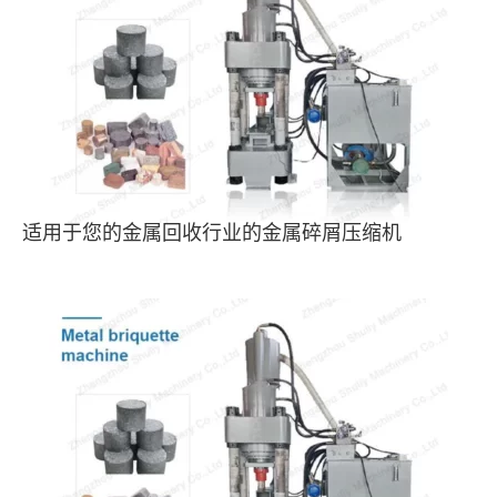
适用于您的金属回收行业的金属碎屑压缩机