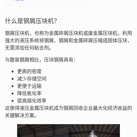
什么是钢屑压块机？
钢屑压块机，也称为金属碎屑压块机或废金属压块机，利用
强大的液压系统将钢屑、钢屑和金属碎屑压缩成固体压块，
无需添加任何粘合剂。
与散装钢屑相比，压块钢屑具有：
更高的密度
减少存储空间
更便于运输
降低氧化率
提高熔化效率
这使得液压金属压块机成为钢屑回收企业最大化经济收益的
关键解决方案。