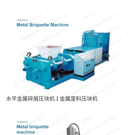
水平金属碎屑压块机 | 金属废料压块机