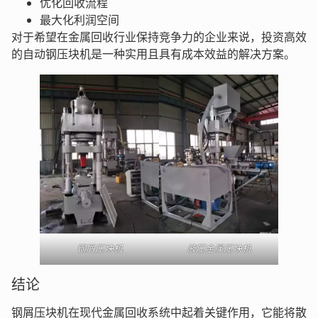
优化回收流程
最大化利润空间
对于希望在金属回收行业保持竞争力的企业来说，投资高效
的自动钢压块机是一种实用且具有成本效益的解决方案。
钢屑压块机
液压金属压块机
结论
钢屑压块机在现代金属回收系统中起着关键作用，它能将散