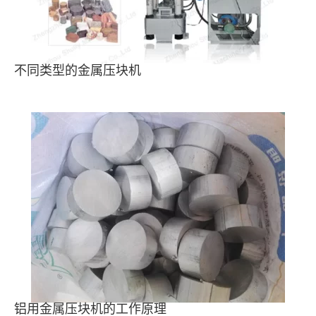
不同类型的金属压块机
铝用金属压块机的工作原理