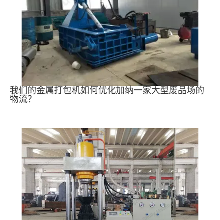
我们的金属打包机如何优化加纳一家大型废品场的
物流？