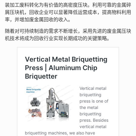
装加工废料转化为有价值的高密度压块。利用可靠的金属碎
屑压块机，回收企业可以显著降低运营成本，提高物料利用
率，并增加废金属回收的收入。
随着对可持续制造的需求不断增长，采用先进的废金属压块
机技术将成为回收行业实现长期成功的关键策略。