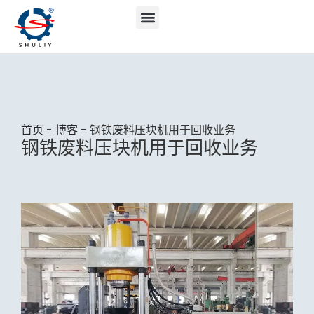
首页
-
博客
-
钢铁废料压块机用于回收业务
钢铁废料压块机用于回收业务