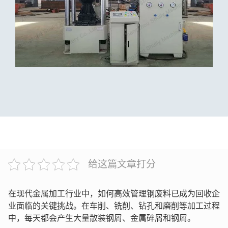
给这篇文章打分
在现代金属加工行业中，如何高效管理钢废料已成为回收企
业面临的关键挑战。在车削、铣削、钻孔和磨削等加工过程
中，每天都会产生大量散装钢屑、金属碎屑和钢屑。