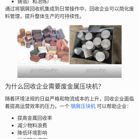
铸造厂和冶炼厂
通过将钢屑回收机集成到日常操作中，回收企业可以简化废
料管理，提升整体生产的可持续性。
各种液压金属块
液压金属块
为什么回收企业需要废金属压块机？
随着环境法规的日益严格和物流成本的上升，回收企业面临
着提高运营效率的压力。一个
钢屑压块机
可以帮助企业：
提高金属回收率
减少物料浪费
降低环境影响