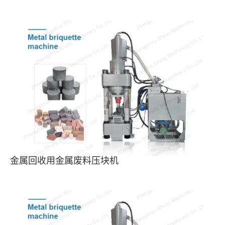
金属回收用金属废料压块机