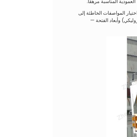
لعمودية المناسبة مرهقًا.
يمكن أن يؤدي اختيار المواصفات الخاطئة إلى
ليكي) وأبعاد الفتحة —