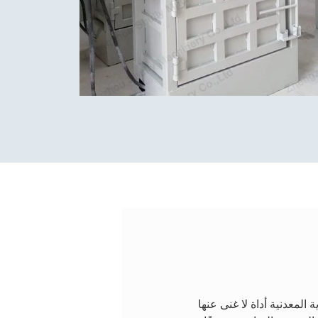
 المعدنية أداة لا غنى عنها