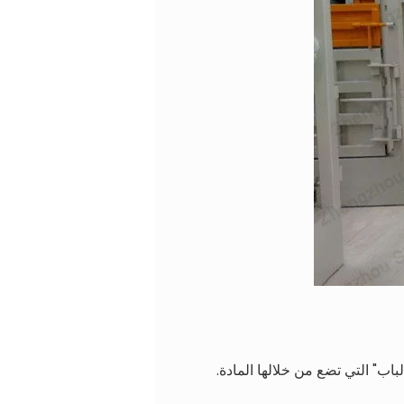
اب" التي تضع من خلالها المادة.