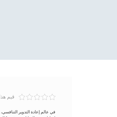
قيم هذا
في عالم إعادة التدوير التنافسي، ا