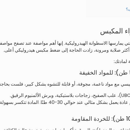
ت؟
اء المكبس
ي يمارسها الاسطوانة الهيدروليكية. إنها أهم مواصفة عند تصفح مواصفات
ة أكثر صلابة ومرونة، زادت الحاجة إلى ضغط مكبس هيدروليكي أعلى.
 لمادتك:
سي مع مواد ناعمة، مجوفة، أو قابلة للتشوه بشكل كبير، فلست بحاجة 
مكبس علب الألمنيوم عادة يعمل بشكل مثالي عند حوالي 