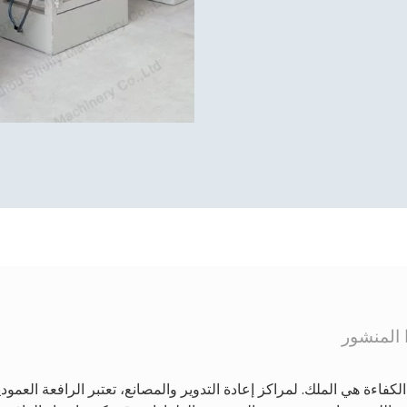
 المنشور
لكفاءة هي الملك. لمراكز إعادة التدوير والمصانع، تعتبر الرافعة العمودية