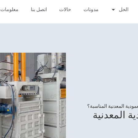
الحل
مدونات
حالات
اتصل بنا
معلومات 
عمودية المعدنية المناسبة؟
ية المعدنية