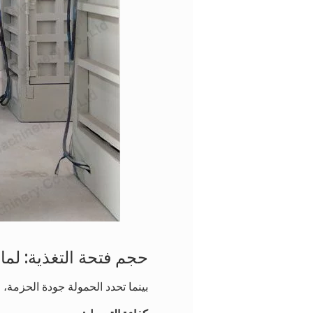
حجم فتحة التغذية: لما
بينما تحدد الحمولة جودة الحزمة، 