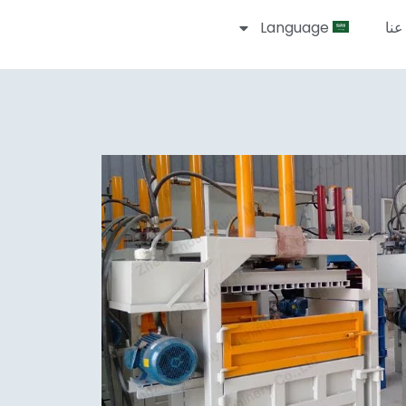
عنا
Language