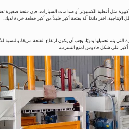
 كبيرة مثل أغطية الكمبيوتر أو صدامات السيارات، فإن فتحة صغيرة تعت
ل الإنتاجية. اختر دائمًا آلة بفتحة أكبر قليلاً من أكبر قطعة خردة لديك.
 التي يتم تحميلها يدويًا، يجب أن يكون ارتفاع الفتحة مريحًا. بالنسبة ل
ة أكبر على شكل قادوس لمنع التسرب.