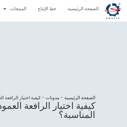
الصفحة الرئيسية
خط الإنتاج
المنتجات
الصفحة الرئيسية
-
مدونات
-
كيفية اختيار الرافعة ال
كيفية اختيار الرافعة العمود
المناسبة؟