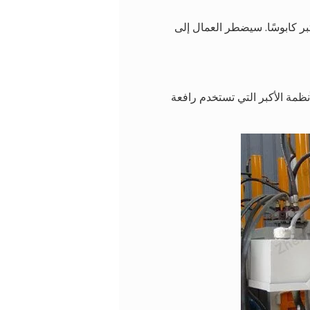
بر كابوسًا. سيضطر العمال إلى
لأنظمة الأكبر التي تستخدم رافعة