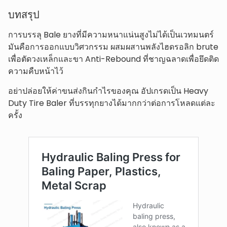
บทสรุป
การบรรลุ Bale ยางที่มีความหนาแน่นสูงไม่ได้เป็นเวทมนตร์
มันคือการออกแบบวิศวกรรม ผสมผสานพลังไฮดรอลิก brute
เพื่อตัดวงเหล็กและขา Anti-Rebound ที่ชาญฉลาดเพื่อยึดติด
ความคืบหน้าไว้
อย่าปล่อยให้ค่าขนส่งกินกำไรของคุณ อัปเกรดเป็น Heavy
Duty Tire Baler ที่บรรทุกยางได้มากกว่าต่อการโหลดแต่ละ
ครั้ง