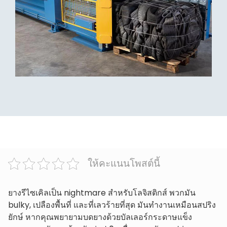
ให้คะแนนโพสต์นี้
ยางรีไซเคิลเป็น nightmare สำหรับโลจิสติกส์ พวกมัน
bulky, เปลืองพื้นที่ และที่เลวร้ายที่สุด มันทำงานเหมือนสปริง
ยักษ์ หากคุณพยายามบดยางด้วยบัลเลอร์กระดาษแข็ง