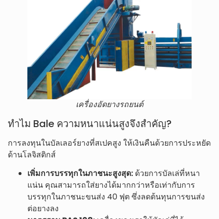
เครื่องอัดยางรถยนต์
ทำไม Bale ความหนาแน่นสูงจึงสำคัญ?
การลงทุนในบัลเลอร์ยางที่สเปคสูง ให้เงินคืนด้วยการประหยัด
ด้านโลจิสติกส์
เพิ่มการบรรทุกในภาชนะสูงสุด:
ด้วยการบัลเล่ที่หนา
แน่น คุณสามารถใส่ยางได้มากกว่าหรือเท่ากับการ
บรรทุกในภาชนะขนส่ง 40 ฟุต ซึ่งลดต้นทุนการขนส่ง
ต่อยางลง