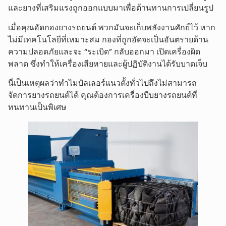
และยางที่เสริมแรงถูกออกแบบมาเพื่อต้านทานการเปลี่ยนรูป
เมื่อคุณอัดกองยางรถยนต์ พวกมันจะเก็บพลังงานศักย์ไว้ หาก
ไม่มีเทคโนโลยีที่เหมาะสม กองที่ถูกอัดจะเป็นอันตรายด้าน
ความปลอดภัยและจะ “ระเบิด” กลับออกมา เปิดเครื่องผิด
พลาด ซึ่งทำให้เครื่องเสียหายและผู้ปฏิบัติงานได้รับบาดเจ็บ
นี่เป็นเหตุผลว่าทำไมบัลเลอร์แนวตั้งทั่วไปถึงไม่สามารถ
จัดการยางรถยนต์ได้ คุณต้องการเครื่องบีบยางรถยนต์ที่
ทนทานเป็นพิเศษ