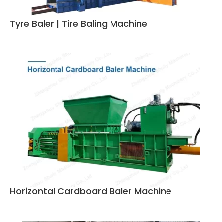
Tyre Baler | Tire Baling Machine
Horizontal Cardboard Baler Machine