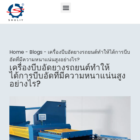
Home
-
Blogs
-
เครื่องบีบอัดยางรถยนต์ทำให้ได้การบีบ
อัดที่มีความหนาแน่นสูงอย่างไร?
เครื่องบีบอัดยางรถยนต์ทำให้
ได้การบีบอัดที่มีความหนาแน่นสูง
อย่างไร?