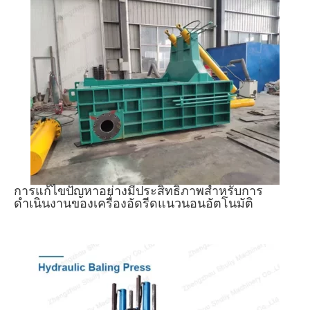
การแก้ไขปัญหาอย่างมีประสิทธิภาพสำหรับการ
ดำเนินงานของเครื่องอัดรีดแนวนอนอัตโนมัติ