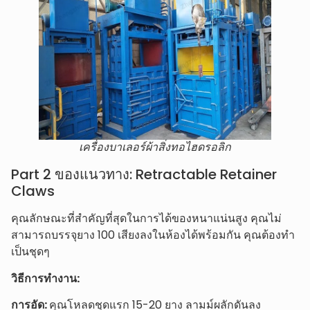
เครื่องบาเลอร์ผ้าสิ่งทอไฮดรอลิก
Part 2 ของแนวทาง: Retractable Retainer
Claws
คุณลักษณะที่สำคัญที่สุดในการได้ของหนาแน่นสูง คุณไม่
สามารถบรรจุยาง 100 เสียงลงในห้องได้พร้อมกัน คุณต้องทำ
เป็นชุดๆ
วิธีการทำงาน:
การอัด:
คุณโหลดชุดแรก 15-20 ยาง ลามม์ผลักดันลง