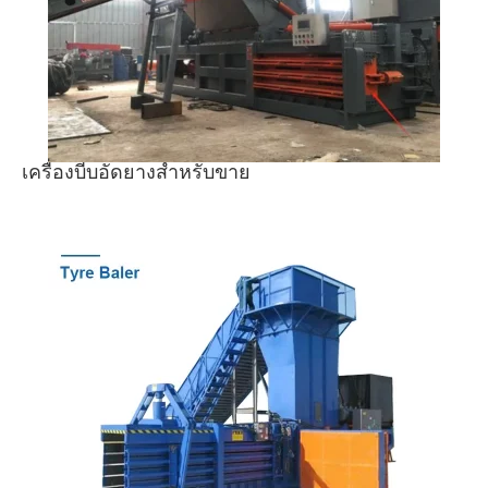
เครื่องบีบอัดยางสำหรับขาย