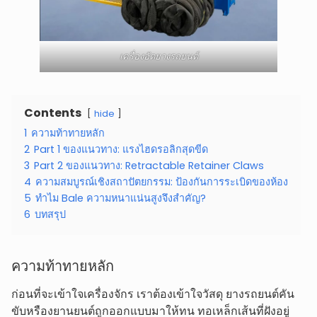
เครื่องอัดยางรถยนต์
Contents
hide
1
ความท้าทายหลัก
2
Part 1 ของแนวทาง: แรงไฮดรอลิกสุดขีด
3
Part 2 ของแนวทาง: Retractable Retainer Claws
4
ความสมบูรณ์เชิงสถาปัตยกรรม: ป้องกันการระเบิดของห้อง
5
ทำไม Bale ความหนาแน่นสูงจึงสำคัญ?
6
บทสรุป
ความท้าทายหลัก
ก่อนที่จะเข้าใจเครื่องจักร เราต้องเข้าใจวัสดุ ยางรถยนต์คัน
ขับหรืองยานยนต์ถูกออกแบบมาให้ทน ทอเหล็กเส้นที่ฝังอยู่