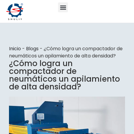
Inicio
-
Blogs
-
¿Cómo logra un compactador de
neumáticos un apilamiento de alta densidad?
¿Cómo logra un
compactador de
neumáticos un apilamiento
de alta densidad?