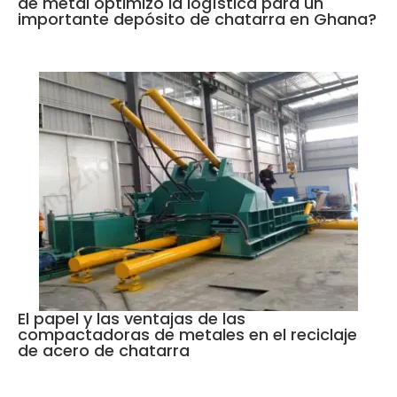
de metal optimizó la logística para un
importante depósito de chatarra en Ghana?
El papel y las ventajas de las
compactadoras de metales en el reciclaje
de acero de chatarra