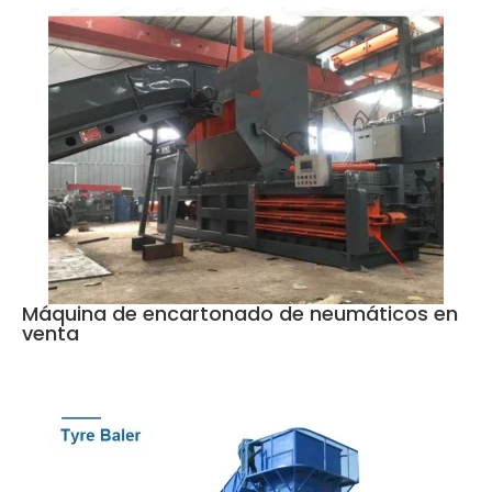
Máquina de encartonado de neumáticos en
venta