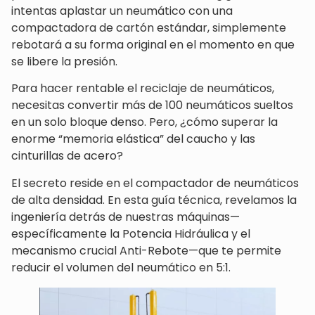
intentas aplastar un neumático con una
compactadora de cartón estándar, simplemente
rebotará a su forma original en el momento en que
se libere la presión.
Para hacer rentable el reciclaje de neumáticos,
necesitas convertir más de 100 neumáticos sueltos
en un solo bloque denso. Pero, ¿cómo superar la
enorme “memoria elástica” del caucho y las
cinturillas de acero?
El secreto reside en el compactador de neumáticos
de alta densidad. En esta guía técnica, revelamos la
ingeniería detrás de nuestras máquinas—
específicamente la Potencia Hidráulica y el
mecanismo crucial Anti-Rebote—que te permite
reducir el volumen del neumático en 5:1.