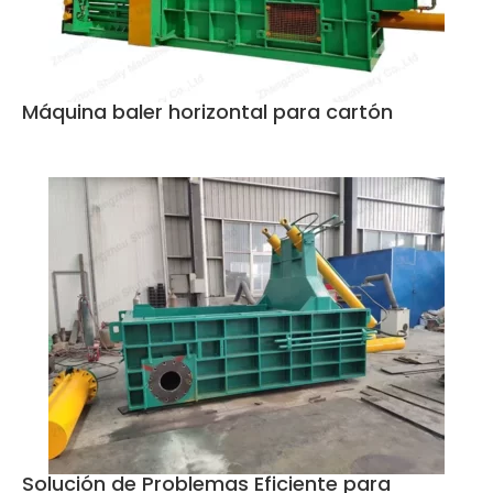
Máquina baler horizontal para cartón
Solución de Problemas Eficiente para