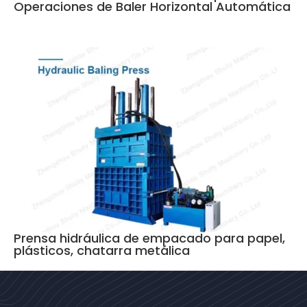
Operaciones de Baler Horizontal Automática
Prensa hidráulica de empacado para papel,
plásticos, chatarra metálica