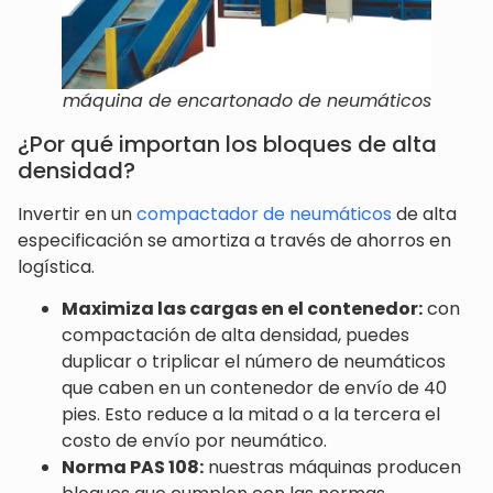
máquina de encartonado de neumáticos
¿Por qué importan los bloques de alta
densidad?
Invertir en un
compactador de neumáticos
de alta
especificación se amortiza a través de ahorros en
logística.
Maximiza las cargas en el contenedor:
con
compactación de alta densidad, puedes
duplicar o triplicar el número de neumáticos
que caben en un contenedor de envío de 40
pies. Esto reduce a la mitad o a la tercera el
costo de envío por neumático.
Norma PAS 108:
nuestras máquinas producen