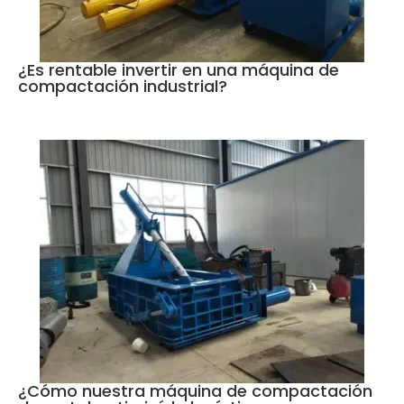
¿Es rentable invertir en una máquina de
compactación industrial?
¿Cómo nuestra máquina de compactación