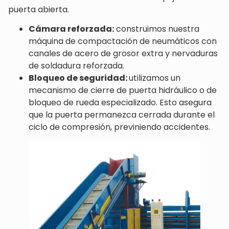
puerta abierta.
Cámara reforzada:
construimos nuestra
máquina de compactación de neumáticos con
canales de acero de grosor extra y nervaduras
de soldadura reforzada.
Bloqueo de seguridad:
utilizamos un
mecanismo de cierre de puerta hidráulico o de
bloqueo de rueda especializado. Esto asegura
que la puerta permanezca cerrada durante el
ciclo de compresión, previniendo accidentes.