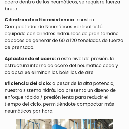
acero dentro de los neumáticos, se requiere fuerza
bruta.
Cilindros de alta resistencia:
nuestro
Compactador de Neumáticos Vertical está
equipado con cilindros hidráulicos de gran tamaño
capaces de generar de 60 a 120 toneladas de fuerza
de prensado.
Aplastando el acero:
a este nivel de presión, la
estructura interna de acero del neumático cede y
colapsa. Se eliminan los bolsillos de aire.
Eficiencia del ciclo:
a pesar de la alta potencia,
nuestro sistema hidráulico presenta un diseño de
enfoque rápido / presión lenta para reducir el
tiempo del ciclo, permitiéndote compactar más
neumáticos por hora.