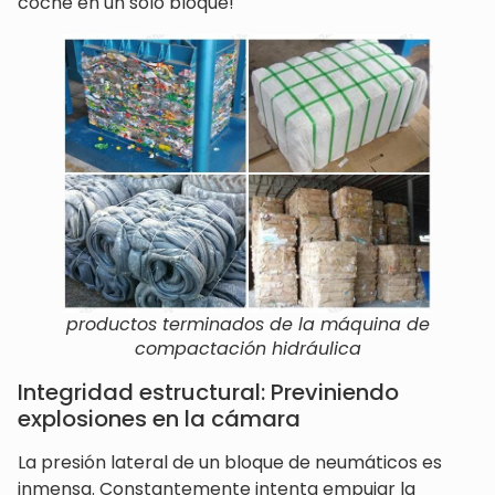
coche en un solo bloque!
productos terminados de la máquina de
compactación hidráulica
Integridad estructural: Previniendo
explosiones en la cámara
La presión lateral de un bloque de neumáticos es
inmensa. Constantemente intenta empujar la