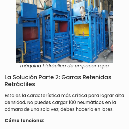
máquina hidráulica de empacar ropa
La Solución Parte 2: Garras Retenidas
Retráctiles
Esta es la característica más crítica para lograr alta
densidad. No puedes cargar 100 neumáticos en la
cámara de una sola vez; debes hacerlo en lotes.
Cómo funciona: