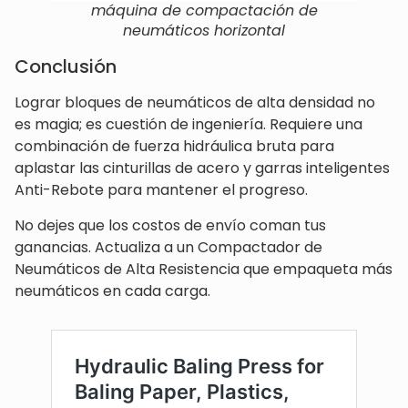
máquina de compactación de
neumáticos horizontal
Conclusión
Lograr bloques de neumáticos de alta densidad no
es magia; es cuestión de ingeniería. Requiere una
combinación de fuerza hidráulica bruta para
aplastar las cinturillas de acero y garras inteligentes
Anti-Rebote para mantener el progreso.
No dejes que los costos de envío coman tus
ganancias. Actualiza a un Compactador de
Neumáticos de Alta Resistencia que empaqueta más
neumáticos en cada carga.