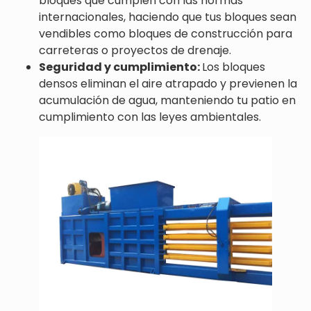
bloques que cumplen con las normas
internacionales, haciendo que tus bloques sean
vendibles como bloques de construcción para
carreteras o proyectos de drenaje.
Seguridad y cumplimiento:
Los bloques
densos eliminan el aire atrapado y previenen la
acumulación de agua, manteniendo tu patio en
cumplimiento con las leyes ambientales.