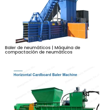
Baler de neumáticos | Máquina de
compactación de neumáticos