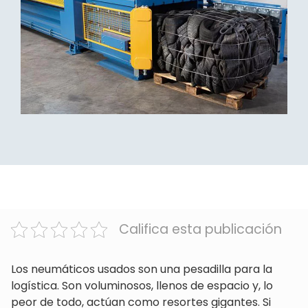
Califica esta publicación
Los neumáticos usados son una pesadilla para la
logística. Son voluminosos, llenos de espacio y, lo
peor de todo, actúan como resortes gigantes. Si