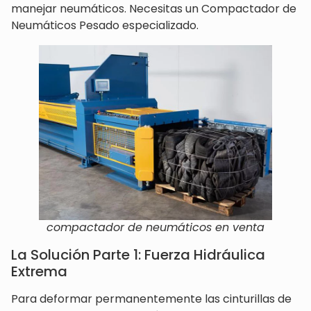
manejar neumáticos. Necesitas un Compactador de
Neumáticos Pesado especializado.
compactador de neumáticos en venta
La Solución Parte 1: Fuerza Hidráulica
Extrema
Para deformar permanentemente las cinturillas de