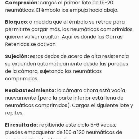
Compresión:
cargas el primer lote de 15-20
neumáticos. El émbolo los empuja hacia abajo.
Bloqueo:
a medida que el émbolo se retrae para
permitirte cargar más, los neumáticos comprimidos
quieren volver a saltar. Aquí es donde las Garras
Retenidas se activan.
Sujeción:
estos dedos de acero de alta resistencia
se extienden automáticamente desde las paredes
de la cámara, sujetando los neumáticos
comprimidos.
Reabastecimiento:
la cámara ahora está vacía
nuevamente (pero la parte inferior está llena de
neumáticos comprimidos). Cargas el siguiente lote y
repites.
El resultado:
repitiendo este ciclo 5-6 veces,
puedes empaquetar de 100 a 120 neumáticos de