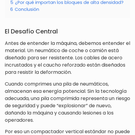
5
¿Por qué importan los bloques de alta densidad?
6
Conclusión
El Desafío Central
Antes de entender la máquina, debemos entender el
material. Un neumático de coche o camión está
diseñado para ser resistente. Los cables de acero
incrustados y el caucho reforzado están diseñados
para resistir la deformación.
Cuando comprimes una pila de neumáticos,
almacenan esa energía potencial. Sin la tecnología
adecuada, una pila comprimida representa un riesgo
de seguridad y puede “explosionar” de nuevo,
dañando la máquina y causando lesiones a los
operadores.
Por eso un compactador vertical estándar no puede